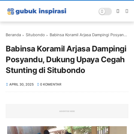
Beranda
Situbondo
Babinsa Koramil Arjasa Dampingi Posyandu, Dukung Upaya Cegah Stunting di Situbondo
Babinsa Koramil Arjasa Dampingi
Posyandu, Dukung Upaya Cegah
Stunting di Situbondo
APRIL 30, 2025
0 KOMENTAR