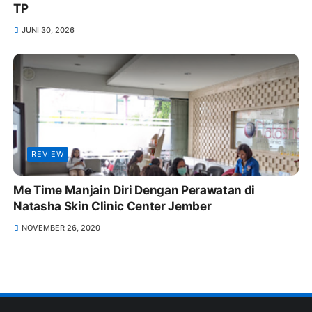
TP
JUNI 30, 2026
REVIEW
Me Time Manjain Diri Dengan Perawatan di
Natasha Skin Clinic Center Jember
NOVEMBER 26, 2020