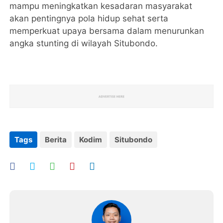
mampu meningkatkan kesadaran masyarakat
akan pentingnya pola hidup sehat serta
memperkuat upaya bersama dalam menurunkan
angka stunting di wilayah Situbondo.
Tags
Berita
Kodim
Situbondo