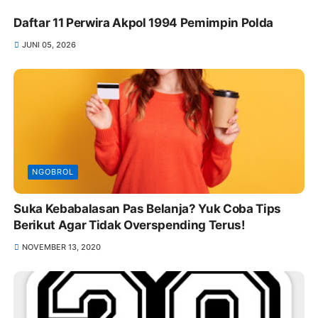
Daftar 11 Perwira Akpol 1994 Pemimpin Polda
JUNI 05, 2026
NGOBROL
Suka Kebabalasan Pas Belanja? Yuk Coba Tips
Berikut Agar Tidak Overspending Terus!
NOVEMBER 13, 2020