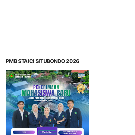
PMB STAICI SITUBONDO 2026