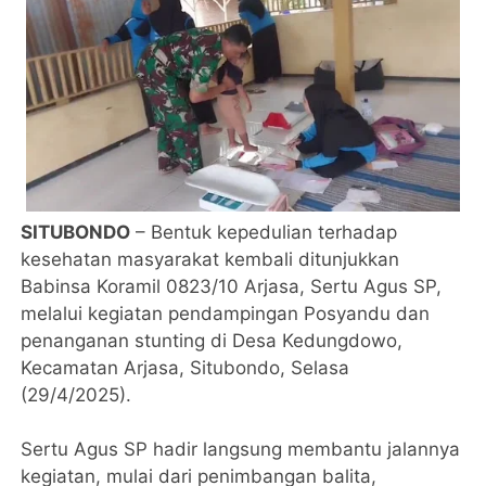
SITUBONDO
– Bentuk kepedulian terhadap
kesehatan masyarakat kembali ditunjukkan
Babinsa Koramil 0823/10 Arjasa, Sertu Agus SP,
melalui kegiatan pendampingan Posyandu dan
penanganan stunting di Desa Kedungdowo,
Kecamatan Arjasa, Situbondo, Selasa
(29/4/2025).
Sertu Agus SP hadir langsung membantu jalannya
kegiatan, mulai dari penimbangan balita,