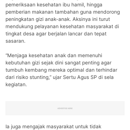
pemeriksaan kesehatan ibu hamil, hingga
pemberian makanan tambahan guna mendorong
peningkatan gizi anak-anak. Aksinya ini turut
mendukung pelayanan kesehatan masyarakat di
tingkat desa agar berjalan lancar dan tepat
sasaran.
“Menjaga kesehatan anak dan memenuhi
kebutuhan gizi sejak dini sangat penting agar
tumbuh kembang mereka optimal dan terhindar
dari risiko stunting,” ujar Sertu Agus SP di sela
kegiatan.
Ia juga mengajak masyarakat untuk tidak