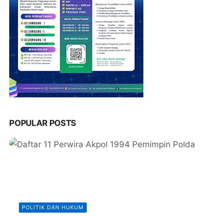
POPULAR POSTS
POLITIK DAN HUKUM