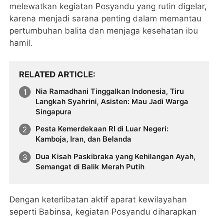
melewatkan kegiatan Posyandu yang rutin digelar,
karena menjadi sarana penting dalam memantau
pertumbuhan balita dan menjaga kesehatan ibu
hamil.
RELATED ARTICLE
Nia Ramadhani Tinggalkan Indonesia, Tiru
Langkah Syahrini, Asisten: Mau Jadi Warga
Singapura
Pesta Kemerdekaan RI di Luar Negeri:
Kamboja, Iran, dan Belanda
Dua Kisah Paskibraka yang Kehilangan Ayah,
Semangat di Balik Merah Putih
Dengan keterlibatan aktif aparat kewilayahan
seperti Babinsa, kegiatan Posyandu diharapkan