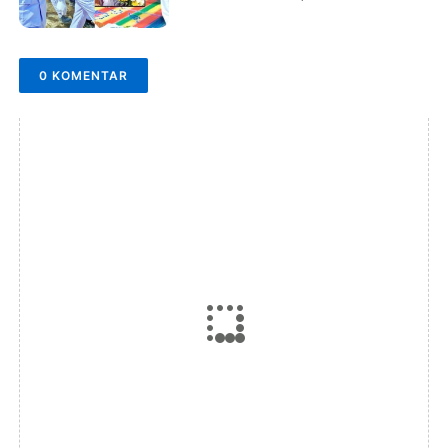
0 KOMENTAR