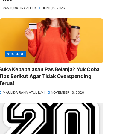
PANTURA TRAVELER
JUNI 05, 2026
NGOBROL
Suka Kebabalasan Pas Belanja? Yuk Coba
Tips Berikut Agar Tidak Overspending
Terus!
MAULIDA RAHMATUL ILMI
NOVEMBER 13, 2020