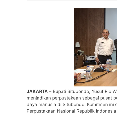
JAKARTA
– Bupati Situbondo, Yusuf Rio 
menjadikan perpustakaan sebagai pusat 
daya manusia di Situbondo. Komitmen ini 
Perpustakaan Nasional Republik Indonesia