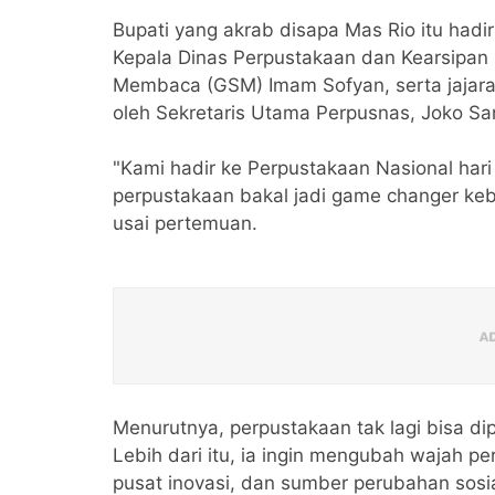
Bupati yang akrab disapa Mas Rio itu hadi
Kepala Dinas Perpustakaan dan Kearsipan
Membaca (GSM) Imam Sofyan, serta jajara
oleh Sekretaris Utama Perpusnas, Joko Sa
"Kami hadir ke Perpustakaan Nasional hari 
perpustakaan bakal jadi game changer kebi
usai pertemuan.
Menurutnya, perpustakaan tak lagi bisa 
Lebih dari itu, ia ingin mengubah wajah pe
pusat inovasi, dan sumber perubahan sosi