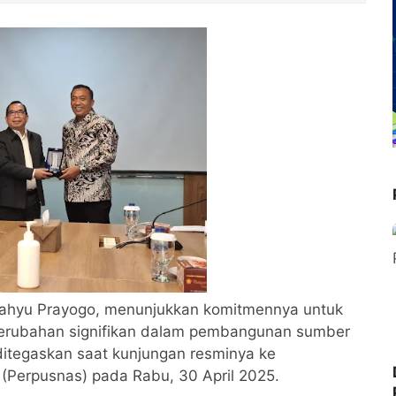
Wahyu Prayogo, menunjukkan komitmennya untuk
perubahan signifikan dalam pembangunan sumber
ditegaskan saat kunjungan resminya ke
 (Perpusnas) pada Rabu, 30 April 2025.