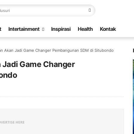
t
Intertainment
Inspirasi
Health
Kontak
aan Akan Jadi Game Changer Pembangunan SDM di Situbondo
n Jadi Game Changer
ondo