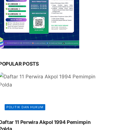
POPULAR POSTS
POLITIK DAN HUKUM
Daftar 11 Perwira Akpol 1994 Pemimpin
Polda