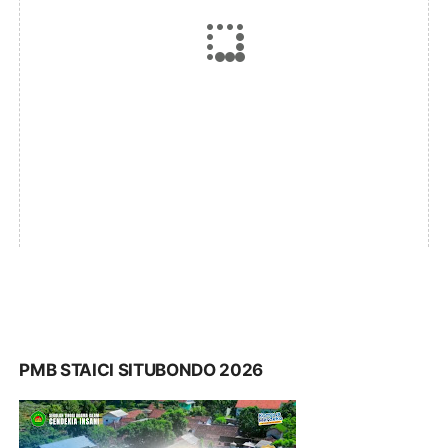
PMB STAICI SITUBONDO 2026