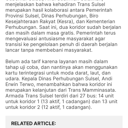
menjelaskan bahwa kehadiran Trans Sulsel
merupakan hasil kolaborasi antara Pemerintah
Provinsi Sulsel, Dinas Perhubungan, Biro
Kesejahteraan Rakyat (Kesra), dan Kementerian
Perhubungan. Saat ini, dua koridor sudah berjalan
dan masih dalam masa gratis. Pemerintah terus
mengevaluasi antusiasme masyarakat agar
transisi ke pengelolaan penuh di daerah berjalan
lancar tanpa membebani masyarakat.
Belum ada tarif karena layanan masih dalam
tahap uji coba, dan nantinya akan menggunakan
kartu terintegrasi untuk moda darat, laut, dan
udara. Kepala Dinas Perhubungan Sulsel, Andi
Erwin Terwo, menambahkan bahwa koridor ini
merupakan kelanjutan dari Trans Mamminasata.
Armada Trans Sulsel terdiri dari 27 bus: 14 unit
untuk koridor 1 (13 aktif, 1 cadangan) dan 13 unit
untuk koridor 2 (12 aktif, 1 cadangan).
RELATED ARTICLE