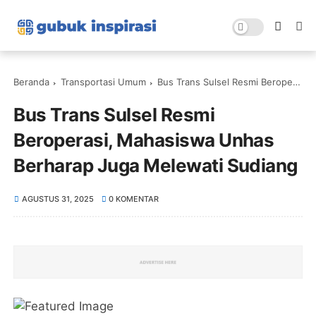
Beranda
Transportasi Umum
Bus Trans Sulsel Resmi Beroperasi, Mahasiswa Unhas Berharap Juga Melewati Sudiang
Bus Trans Sulsel Resmi
Beroperasi, Mahasiswa Unhas
Berharap Juga Melewati Sudiang
AGUSTUS 31, 2025
0 KOMENTAR