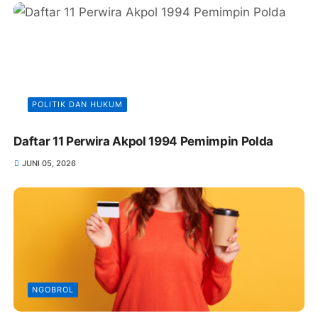
POLITIK DAN HUKUM
Daftar 11 Perwira Akpol 1994 Pemimpin Polda
JUNI 05, 2026
NGOBROL