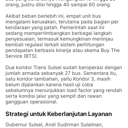
orang, justru diisi hingga 40 sampai 60 orang.
Akibat beban berlebih ini, empat unit bus
mengalami kerusakan, terutama pada bagian per
kendaraan yang patah. Pemerintah saat ini
sedang mempertimbangkan berbagai langkah
penyesuaian, termasuk kemungkinan meninjau
kembali regulasi terkait sistem perhitungan
pendapatan berbasis kinerja atau skema Buy The
Service (BTS).
Dua koridor Trans Sulsel sudah beroperasi dengan
jumlah armada sebanyak 27 bus. Sementara itu,
satu koridor tambahan, yaitu Koridor 3, masih
belum dijalankan karena hasil uji coba
sebelumnya menunjukkan load factor yang rendah
serta kondisi jalur yang sempit dan rawan
gangguan operasional.
Strategi untuk Keberlanjutan Layanan
Gubernur Sulsel, Andi Sudirman Sulaiman,