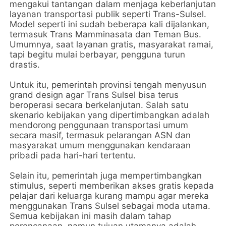
mengakui tantangan dalam menjaga keberlanjutan
layanan transportasi publik seperti Trans-Sulsel.
Model seperti ini sudah beberapa kali dijalankan,
termasuk Trans Mamminasata dan Teman Bus.
Umumnya, saat layanan gratis, masyarakat ramai,
tapi begitu mulai berbayar, pengguna turun
drastis.
Untuk itu, pemerintah provinsi tengah menyusun
grand design agar Trans Sulsel bisa terus
beroperasi secara berkelanjutan. Salah satu
skenario kebijakan yang dipertimbangkan adalah
mendorong penggunaan transportasi umum
secara masif, termasuk pelarangan ASN dan
masyarakat umum menggunakan kendaraan
pribadi pada hari-hari tertentu.
Selain itu, pemerintah juga mempertimbangkan
stimulus, seperti memberikan akses gratis kepada
pelajar dari keluarga kurang mampu agar mereka
menggunakan Trans Sulsel sebagai moda utama.
Semua kebijakan ini masih dalam tahap