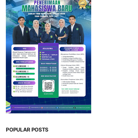
POPULAR POSTS