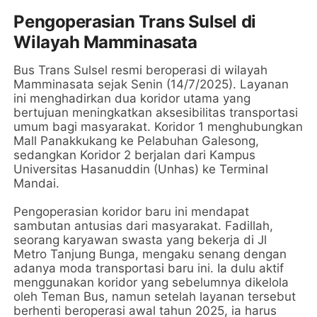
Pengoperasian Trans Sulsel di
Wilayah Mamminasata
Bus Trans Sulsel resmi beroperasi di wilayah
Mamminasata sejak Senin (14/7/2025). Layanan
ini menghadirkan dua koridor utama yang
bertujuan meningkatkan aksesibilitas transportasi
umum bagi masyarakat. Koridor 1 menghubungkan
Mall Panakkukang ke Pelabuhan Galesong,
sedangkan Koridor 2 berjalan dari Kampus
Universitas Hasanuddin (Unhas) ke Terminal
Mandai.
Pengoperasian koridor baru ini mendapat
sambutan antusias dari masyarakat. Fadillah,
seorang karyawan swasta yang bekerja di Jl
Metro Tanjung Bunga, mengaku senang dengan
adanya moda transportasi baru ini. Ia dulu aktif
menggunakan koridor yang sebelumnya dikelola
oleh Teman Bus, namun setelah layanan tersebut
berhenti beroperasi awal tahun 2025, ia harus