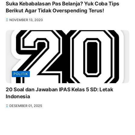
Suka Kebabalasan Pas Belanja? Yuk Coba Tips
Berikut Agar Tidak Overspending Terus!
NOVEMBER 13, 2020
POLITIK
20 Soal dan Jawaban IPAS Kelas 5 SD: Letak
Indonesia
DESEMBER 01, 2025