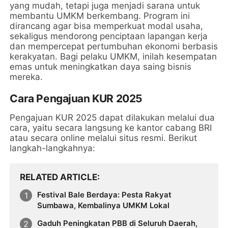
yang mudah, tetapi juga menjadi sarana untuk
membantu UMKM berkembang. Program ini
dirancang agar bisa memperkuat modal usaha,
sekaligus mendorong penciptaan lapangan kerja
dan mempercepat pertumbuhan ekonomi berbasis
kerakyatan. Bagi pelaku UMKM, inilah kesempatan
emas untuk meningkatkan daya saing bisnis
mereka.
Cara Pengajuan KUR 2025
Pengajuan KUR 2025 dapat dilakukan melalui dua
cara, yaitu secara langsung ke kantor cabang BRI
atau secara online melalui situs resmi. Berikut
langkah-langkahnya:
RELATED ARTICLE
Festival Bale Berdaya: Pesta Rakyat
Sumbawa, Kembalinya UMKM Lokal
Gaduh Peningkatan PBB di Seluruh Daerah,