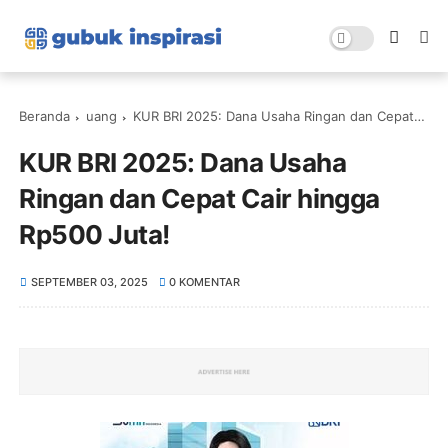
Beranda
uang
KUR BRI 2025: Dana Usaha Ringan dan Cepat Cair hingga Rp500 Juta!
KUR BRI 2025: Dana Usaha
Ringan dan Cepat Cair hingga
Rp500 Juta!
SEPTEMBER 03, 2025
0 KOMENTAR