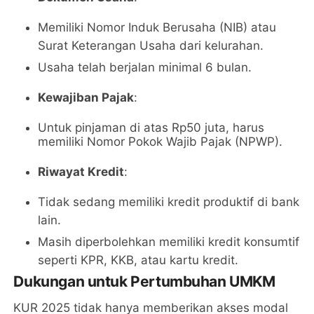
Memiliki Nomor Induk Berusaha (NIB) atau
Surat Keterangan Usaha dari kelurahan.
Usaha telah berjalan minimal 6 bulan.
Kewajiban Pajak
:
Untuk pinjaman di atas Rp50 juta, harus
memiliki Nomor Pokok Wajib Pajak (NPWP).
Riwayat Kredit
:
Tidak sedang memiliki kredit produktif di bank
lain.
Masih diperbolehkan memiliki kredit konsumtif
seperti KPR, KKB, atau kartu kredit.
Dukungan untuk Pertumbuhan UMKM
KUR 2025 tidak hanya memberikan akses modal