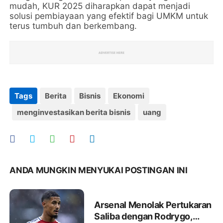
mudah, KUR 2025 diharapkan dapat menjadi
solusi pembiayaan yang efektif bagi UMKM untuk
terus tumbuh dan berkembang.
Tags
Berita
Bisnis
Ekonomi
menginvestasikan berita bisnis
uang
ANDA MUNGKIN MENYUKAI POSTINGAN INI
Arsenal Menolak Pertukaran
Saliba dengan Rodrygo,