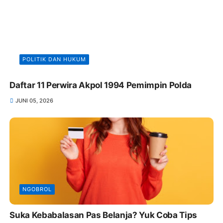
POLITIK DAN HUKUM
Daftar 11 Perwira Akpol 1994 Pemimpin Polda
JUNI 05, 2026
NGOBROL
Suka Kebabalasan Pas Belanja? Yuk Coba Tips