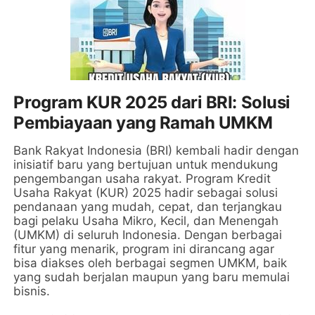
Program KUR 2025 dari BRI: Solusi
Pembiayaan yang Ramah UMKM
Bank Rakyat Indonesia (BRI) kembali hadir dengan
inisiatif baru yang bertujuan untuk mendukung
pengembangan usaha rakyat. Program Kredit
Usaha Rakyat (KUR) 2025 hadir sebagai solusi
pendanaan yang mudah, cepat, dan terjangkau
bagi pelaku Usaha Mikro, Kecil, dan Menengah
(UMKM) di seluruh Indonesia. Dengan berbagai
fitur yang menarik, program ini dirancang agar
bisa diakses oleh berbagai segmen UMKM, baik
yang sudah berjalan maupun yang baru memulai
bisnis.