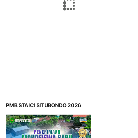
PMB STAICI SITUBONDO 2026