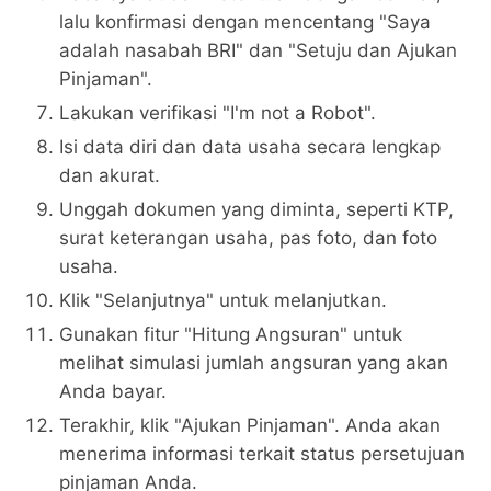
lalu konfirmasi dengan mencentang "Saya
adalah nasabah BRI" dan "Setuju dan Ajukan
Pinjaman".
Lakukan verifikasi "I'm not a Robot".
Isi data diri dan data usaha secara lengkap
dan akurat.
Unggah dokumen yang diminta, seperti KTP,
surat keterangan usaha, pas foto, dan foto
usaha.
Klik "Selanjutnya" untuk melanjutkan.
Gunakan fitur "Hitung Angsuran" untuk
melihat simulasi jumlah angsuran yang akan
Anda bayar.
Terakhir, klik "Ajukan Pinjaman". Anda akan
menerima informasi terkait status persetujuan
pinjaman Anda.