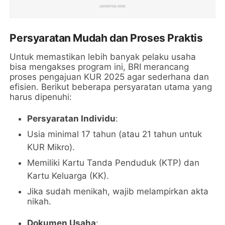
Persyaratan Mudah dan Proses Praktis
Untuk memastikan lebih banyak pelaku usaha
bisa mengakses program ini, BRI merancang
proses pengajuan KUR 2025 agar sederhana dan
efisien. Berikut beberapa persyaratan utama yang
harus dipenuhi:
Persyaratan Individu
:
Usia minimal 17 tahun (atau 21 tahun untuk
KUR Mikro).
Memiliki Kartu Tanda Penduduk (KTP) dan
Kartu Keluarga (KK).
Jika sudah menikah, wajib melampirkan akta
nikah.
Dokumen Usaha
: