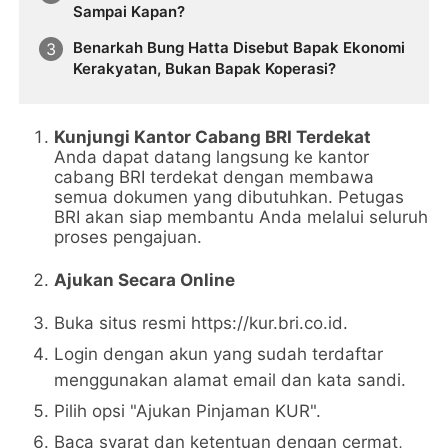
Sampai Kapan?
Benarkah Bung Hatta Disebut Bapak Ekonomi
Kerakyatan, Bukan Bapak Koperasi?
Kunjungi Kantor Cabang BRI Terdekat
Anda dapat datang langsung ke kantor
cabang BRI terdekat dengan membawa
semua dokumen yang dibutuhkan. Petugas
BRI akan siap membantu Anda melalui seluruh
proses pengajuan.
Ajukan Secara Online
Buka situs resmi https://kur.bri.co.id.
Login dengan akun yang sudah terdaftar
menggunakan alamat email dan kata sandi.
Pilih opsi "Ajukan Pinjaman KUR".
Baca syarat dan ketentuan dengan cermat,