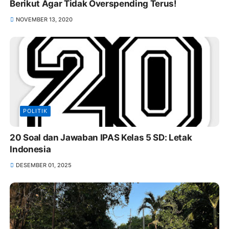
Berikut Agar Tidak Overspending Terus!
NOVEMBER 13, 2020
POLITIK
20 Soal dan Jawaban IPAS Kelas 5 SD: Letak
Indonesia
DESEMBER 01, 2025