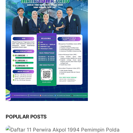
POPULAR POSTS