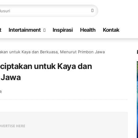
t
Intertainment
Inspirasi
Health
Kontak
takan untuk Kaya dan Berkuasa, Menurut Primbon Jawa
iciptakan untuk Kaya dan
 Jawa
R