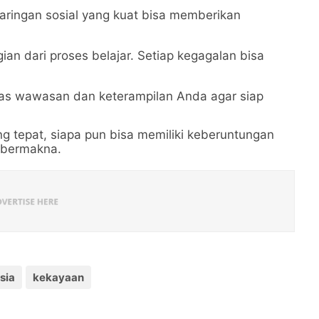
Jaringan sosial yang kuat bisa memberikan
ian dari proses belajar. Setiap kegagalan bisa
uas wawasan dan keterampilan Anda agar siap
g tepat, siapa pun bisa memiliki keberuntungan
 bermakna.
sia
kekayaan