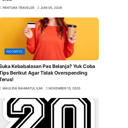
PANTURA TRAVELER
JUNI 05, 2026
NGOBROL
Suka Kebabalasan Pas Belanja? Yuk Coba
Tips Berikut Agar Tidak Overspending
Terus!
MAULIDA RAHMATUL ILMI
NOVEMBER 13, 2020