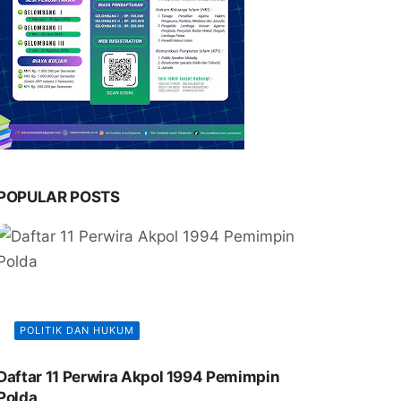
POPULAR POSTS
POLITIK DAN HUKUM
Daftar 11 Perwira Akpol 1994 Pemimpin
Polda