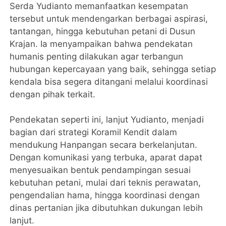
Serda Yudianto memanfaatkan kesempatan
tersebut untuk mendengarkan berbagai aspirasi,
tantangan, hingga kebutuhan petani di Dusun
Krajan. Ia menyampaikan bahwa pendekatan
humanis penting dilakukan agar terbangun
hubungan kepercayaan yang baik, sehingga setiap
kendala bisa segera ditangani melalui koordinasi
dengan pihak terkait.
Pendekatan seperti ini, lanjut Yudianto, menjadi
bagian dari strategi Koramil Kendit dalam
mendukung Hanpangan secara berkelanjutan.
Dengan komunikasi yang terbuka, aparat dapat
menyesuaikan bentuk pendampingan sesuai
kebutuhan petani, mulai dari teknis perawatan,
pengendalian hama, hingga koordinasi dengan
dinas pertanian jika dibutuhkan dukungan lebih
lanjut.