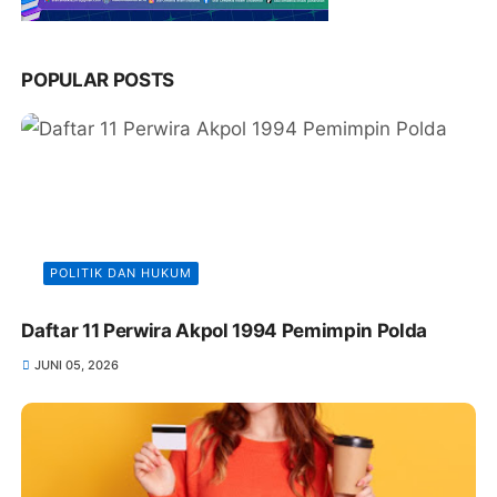
POPULAR POSTS
POLITIK DAN HUKUM
Daftar 11 Perwira Akpol 1994 Pemimpin Polda
JUNI 05, 2026