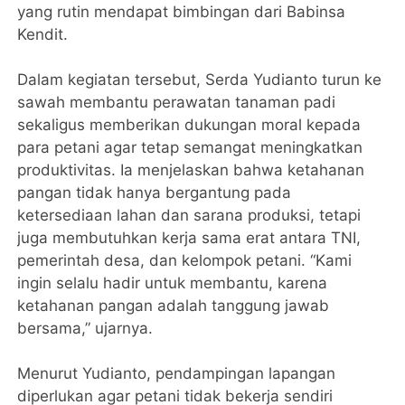
yang rutin mendapat bimbingan dari Babinsa
Kendit.
Dalam kegiatan tersebut, Serda Yudianto turun ke
sawah membantu perawatan tanaman padi
sekaligus memberikan dukungan moral kepada
para petani agar tetap semangat meningkatkan
produktivitas. Ia menjelaskan bahwa ketahanan
pangan tidak hanya bergantung pada
ketersediaan lahan dan sarana produksi, tetapi
juga membutuhkan kerja sama erat antara TNI,
pemerintah desa, dan kelompok petani. “Kami
ingin selalu hadir untuk membantu, karena
ketahanan pangan adalah tanggung jawab
bersama,” ujarnya.
Menurut Yudianto, pendampingan lapangan
diperlukan agar petani tidak bekerja sendiri