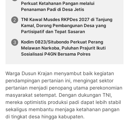
Perkuat Ketahanan Pangan melalui
Penanaman Padi di Desa Jetis
TNI Kawal Musdes RKPDes 2027 di Tanjung
Kamal, Dorong Pembangunan Desa yang
Partisipatif dan Tepat Sasaran
Kodim 0823/Situbondo Perkuat Perang
Melawan Narkoba, Puluhan Prajurit Ikuti
Sosialisasi P4GN Bersama Polres
Warga Dusun Krajan menyambut baik kegiatan
pendampingan pertanian ini, mengingat sektor
pertanian menjadi penopang utama perekonomian
masyarakat setempat. Dengan dukungan TNI,
mereka optimistis produksi padi dapat lebih stabil
sekaligus membantu menjaga ketahanan pangan
di tingkat desa hingga kabupaten.