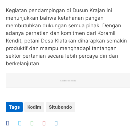
Kegiatan pendampingan di Dusun Krajan ini
menunjukkan bahwa ketahanan pangan
membutuhkan dukungan semua pihak. Dengan
adanya perhatian dan komitmen dari Koramil
Kendit, petani Desa Klatakan diharapkan semakin
produktif dan mampu menghadapi tantangan
sektor pertanian secara lebih percaya diri dan
berkelanjutan.
Tags
Kodim
Situbondo