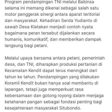
Program pendampingan TNI melalui Babinsa
selama ini memang dikenal sebagai salah satu
motor penggerak sinergi antara aparat teritorial
dan masyarakat. Kehadiran Serda Yudianto di
sawah Desa Klatakan menjadi contoh nyata
bagaimana peran tersebut dijalankan secara
humanis, komunikatif, dan memberikan dampak
langsung bagi petani.
Melalui upaya bersama antara petani, pemerintah
desa, dan TNI, diharapkan produksi pertanian di
Kecamatan Kendit dapat terus meningkat dari
tahun ke tahun. Pendampingan yang dilakukan
Koramil Kendit bukan hanya soal membantu di
lapangan, tetapi juga memperkuat rasa
kebersamaan dan gotong royong dalam menjaga
ketahanan pangan sebagai fondasi penting bagi
kesejahteraan masyarakat Situbondo.