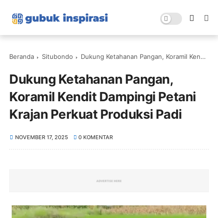
Beranda
Situbondo
Dukung Ketahanan Pangan, Koramil Kendit Dampingi Petani Krajan Perkuat Produksi Padi
Dukung Ketahanan Pangan,
Koramil Kendit Dampingi Petani
Krajan Perkuat Produksi Padi
NOVEMBER 17, 2025
0 KOMENTAR