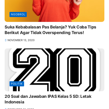
NGOBROL
Suka Kebabalasan Pas Belanja? Yuk Coba Tips
Berikut Agar Tidak Overspending Terus!
NOVEMBER 13, 2020
POLITIK
20 Soal dan Jawaban IPAS Kelas 5 SD: Letak
Indonesia