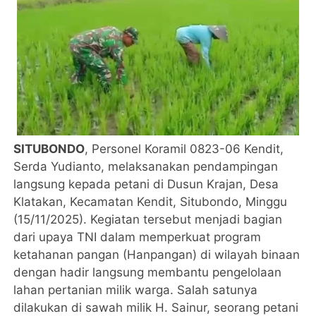
SITUBONDO
, Personel Koramil 0823-06 Kendit,
Serda Yudianto, melaksanakan pendampingan
langsung kepada petani di Dusun Krajan, Desa
Klatakan, Kecamatan Kendit, Situbondo, Minggu
(15/11/2025). Kegiatan tersebut menjadi bagian
dari upaya TNI dalam memperkuat program
ketahanan pangan (Hanpangan) di wilayah binaan
dengan hadir langsung membantu pengelolaan
lahan pertanian milik warga. Salah satunya
dilakukan di sawah milik H. Sainur, seorang petani