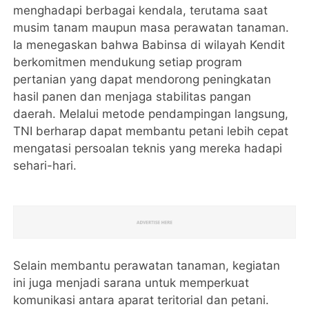
menghadapi berbagai kendala, terutama saat
musim tanam maupun masa perawatan tanaman.
Ia menegaskan bahwa Babinsa di wilayah Kendit
berkomitmen mendukung setiap program
pertanian yang dapat mendorong peningkatan
hasil panen dan menjaga stabilitas pangan
daerah. Melalui metode pendampingan langsung,
TNI berharap dapat membantu petani lebih cepat
mengatasi persoalan teknis yang mereka hadapi
sehari-hari.
Selain membantu perawatan tanaman, kegiatan
ini juga menjadi sarana untuk memperkuat
komunikasi antara aparat teritorial dan petani.