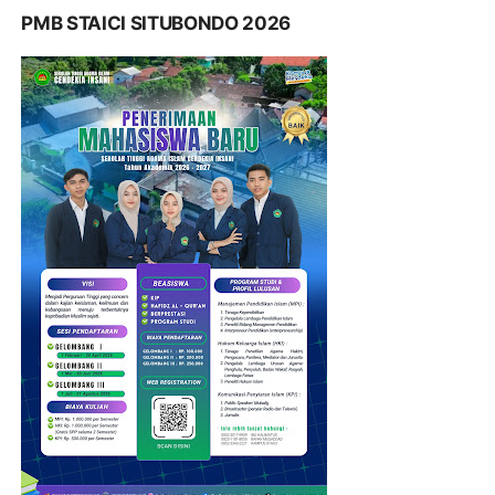
PMB STAICI SITUBONDO 2026