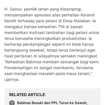
H. Sainur, pemilik lahan yang didampingi,
menyampaikan apresiasi atas perhatian Koramil
Kendit terhadap para petani di Desa Klatakan. Ia
mengakui bahwa kehadiran TNI di sawah
memberikan motivasi tambahan bagi petani untuk
terus berusaha meningkatkan produktivitas. Ia
berharap pendampingan seperti ini tidak hanya
berlangsung sesekali, tetapi terus berlanjut agar
hasil pertanian di wilayahnya semakin meningkat.
“Kehadiran Babinsa memberi semangat bagi kami.
Pendampingan ini sangat membantu, terutama
saat menghadapi masalah pada masa tanam,”
ujarnya.
RELATED ARTICLE
Babinsa Besuki dan PPL Turun ke Sawah,