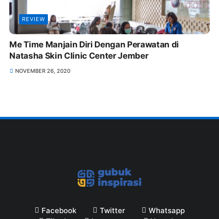
REVIEW
Me Time Manjain Diri Dengan Perawatan di
Natasha Skin Clinic Center Jember
NOVEMBER 26, 2020
Facebook
Twitter
Whatsapp