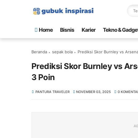
Home
Bisnis
Karier
Tekno & Gadge
Beranda
sepak bola
Prediksi Skor Burnley vs Arsen
Prediksi Skor Burnley vs Ar
3 Poin
PANTURA TRAVELER
NOVEMBER 03, 2025
0 KOMENTA