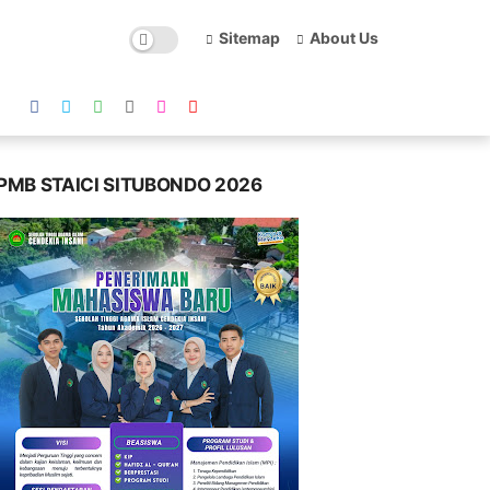
Sitemap
About Us
PMB STAICI SITUBONDO 2026