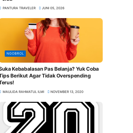
PANTURA TRAVELER
JUNI 05, 2026
NGOBROL
Suka Kebabalasan Pas Belanja? Yuk Coba
Tips Berikut Agar Tidak Overspending
Terus!
MAULIDA RAHMATUL ILMI
NOVEMBER 13, 2020