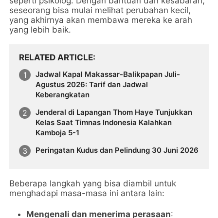
seperti psikolog. Dengan bantuan dan kesabaran,
seseorang bisa mulai melihat perubahan kecil,
yang akhirnya akan membawa mereka ke arah
yang lebih baik.
RELATED ARTICLE
Jadwal Kapal Makassar-Balikpapan Juli-
Agustus 2026: Tarif dan Jadwal
Keberangkatan
Jenderal di Lapangan Thom Haye Tunjukkan
Kelas Saat Timnas Indonesia Kalahkan
Kamboja 5-1
Peringatan Kudus dan Pelindung 30 Juni 2026
Beberapa langkah yang bisa diambil untuk
menghadapi masa-masa ini antara lain:
Mengenali dan menerima perasaan
: