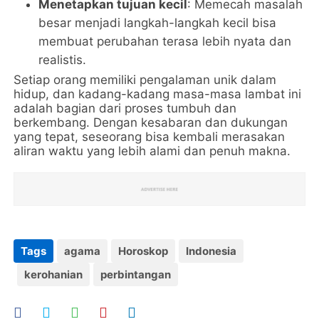
Menetapkan tujuan kecil
: Memecah masalah
besar menjadi langkah-langkah kecil bisa
membuat perubahan terasa lebih nyata dan
realistis.
Setiap orang memiliki pengalaman unik dalam
hidup, dan kadang-kadang masa-masa lambat ini
adalah bagian dari proses tumbuh dan
berkembang. Dengan kesabaran dan dukungan
yang tepat, seseorang bisa kembali merasakan
aliran waktu yang lebih alami dan penuh makna.
Tags
agama
Horoskop
Indonesia
kerohanian
perbintangan