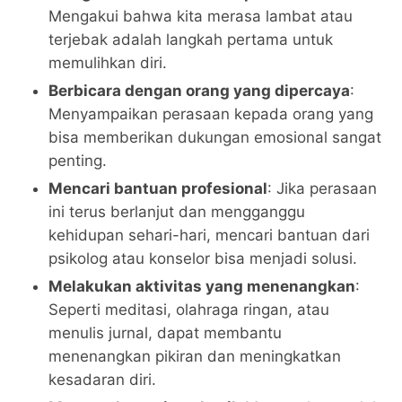
Mengakui bahwa kita merasa lambat atau
terjebak adalah langkah pertama untuk
memulihkan diri.
Berbicara dengan orang yang dipercaya
:
Menyampaikan perasaan kepada orang yang
bisa memberikan dukungan emosional sangat
penting.
Mencari bantuan profesional
: Jika perasaan
ini terus berlanjut dan mengganggu
kehidupan sehari-hari, mencari bantuan dari
psikolog atau konselor bisa menjadi solusi.
Melakukan aktivitas yang menenangkan
:
Seperti meditasi, olahraga ringan, atau
menulis jurnal, dapat membantu
menenangkan pikiran dan meningkatkan
kesadaran diri.