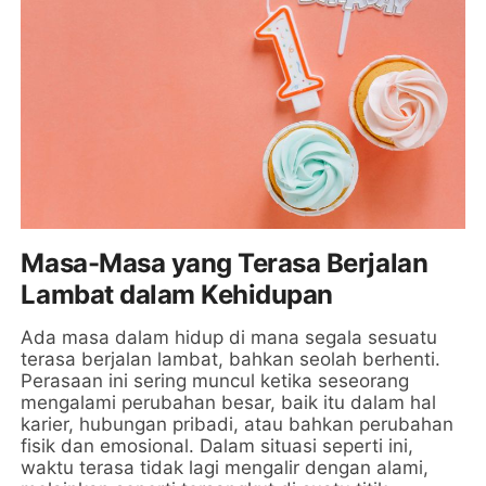
Masa-Masa yang Terasa Berjalan
Lambat dalam Kehidupan
Ada masa dalam hidup di mana segala sesuatu
terasa berjalan lambat, bahkan seolah berhenti.
Perasaan ini sering muncul ketika seseorang
mengalami perubahan besar, baik itu dalam hal
karier, hubungan pribadi, atau bahkan perubahan
fisik dan emosional. Dalam situasi seperti ini,
waktu terasa tidak lagi mengalir dengan alami,