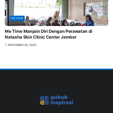
REVIEW
Me Time Manjain Diri Dengan Perawatan di
Natasha Skin Clinic Center Jember
NOVEMBER 26, 2020