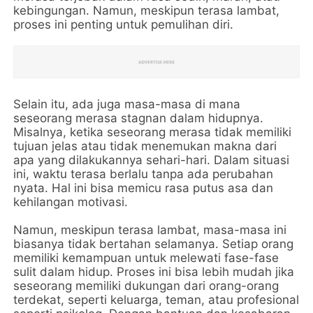
kebingungan. Namun, meskipun terasa lambat,
proses ini penting untuk pemulihan diri.
Selain itu, ada juga masa-masa di mana
seseorang merasa stagnan dalam hidupnya.
Misalnya, ketika seseorang merasa tidak memiliki
tujuan jelas atau tidak menemukan makna dari
apa yang dilakukannya sehari-hari. Dalam situasi
ini, waktu terasa berlalu tanpa ada perubahan
nyata. Hal ini bisa memicu rasa putus asa dan
kehilangan motivasi.
Namun, meskipun terasa lambat, masa-masa ini
biasanya tidak bertahan selamanya. Setiap orang
memiliki kemampuan untuk melewati fase-fase
sulit dalam hidup. Proses ini bisa lebih mudah jika
seseorang memiliki dukungan dari orang-orang
terdekat, seperti keluarga, teman, atau profesional