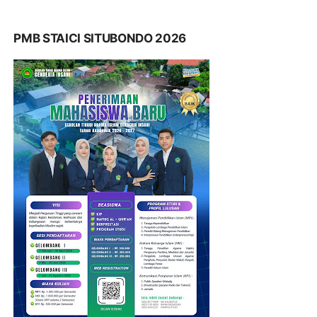
PMB STAICI SITUBONDO 2026