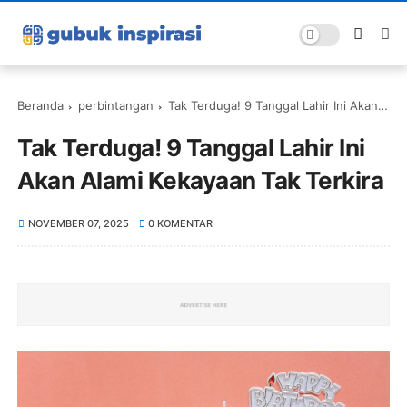
Beranda
perbintangan
Tak Terduga! 9 Tanggal Lahir Ini Akan Alami Kekayaan Tak Terkira
Tak Terduga! 9 Tanggal Lahir Ini
Akan Alami Kekayaan Tak Terkira
NOVEMBER 07, 2025
0 KOMENTAR