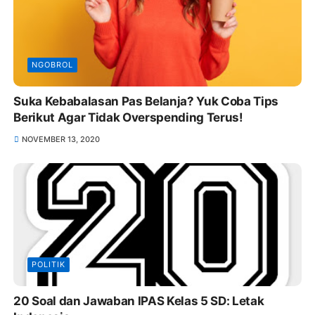
NGOBROL
Suka Kebabalasan Pas Belanja? Yuk Coba Tips
Berikut Agar Tidak Overspending Terus!
NOVEMBER 13, 2020
POLITIK
20 Soal dan Jawaban IPAS Kelas 5 SD: Letak