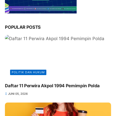
POPULAR POSTS
POLITIK DAN HUKUM
Daftar 11 Perwira Akpol 1994 Pemimpin Polda
JUNI 05, 2026