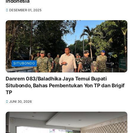
Indonesia
DESEMBER 01, 2025
SITUBONDO
Danrem 083/Baladhika Jaya Temui Bupati
Situbondo, Bahas Pembentukan Yon TP dan Brigif
TP
JUNI 30, 2026