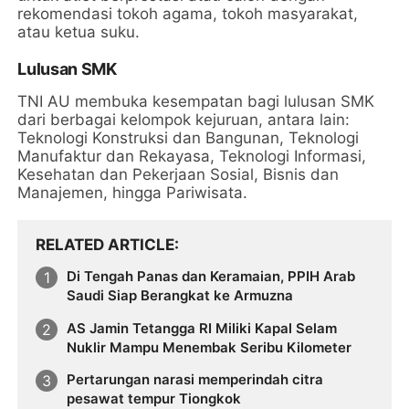
rekomendasi tokoh agama, tokoh masyarakat,
atau ketua suku.
Lulusan SMK
TNI AU membuka kesempatan bagi lulusan SMK
dari berbagai kelompok kejuruan, antara lain:
Teknologi Konstruksi dan Bangunan, Teknologi
Manufaktur dan Rekayasa, Teknologi Informasi,
Kesehatan dan Pekerjaan Sosial, Bisnis dan
Manajemen, hingga Pariwisata.
RELATED ARTICLE
Di Tengah Panas dan Keramaian, PPIH Arab
Saudi Siap Berangkat ke Armuzna
AS Jamin Tetangga RI Miliki Kapal Selam
Nuklir Mampu Menembak Seribu Kilometer
Pertarungan narasi memperindah citra
pesawat tempur Tiongkok