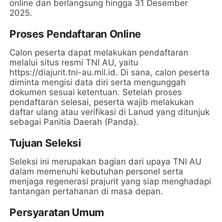
online dan berlangsung hingga 31 Desember
2025.
Proses Pendaftaran Online
Calon peserta dapat melakukan pendaftaran
melalui situs resmi TNI AU, yaitu
https://diajurit.tni-au.mil.id. Di sana, calon peserta
diminta mengisi data diri serta mengunggah
dokumen sesuai ketentuan. Setelah proses
pendaftaran selesai, peserta wajib melakukan
daftar ulang atau verifikasi di Lanud yang ditunjuk
sebagai Panitia Daerah (Panda).
Tujuan Seleksi
Seleksi ini merupakan bagian dari upaya TNI AU
dalam memenuhi kebutuhan personel serta
menjaga regenerasi prajurit yang siap menghadapi
tantangan pertahanan di masa depan.
Persyaratan Umum