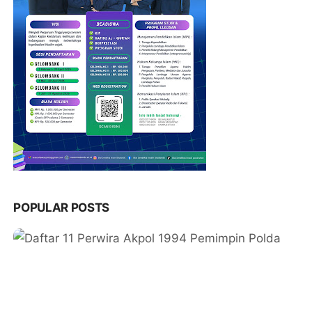
POPULAR POSTS