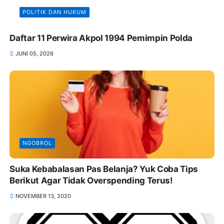
POLITIK DAN HUKUM
Daftar 11 Perwira Akpol 1994 Pemimpin Polda
JUNI 05, 2026
NGOBROL
Suka Kebabalasan Pas Belanja? Yuk Coba Tips
Berikut Agar Tidak Overspending Terus!
NOVEMBER 13, 2020