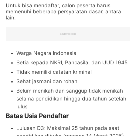
Untuk bisa mendaftar, calon peserta harus
memenuhi beberapa persyaratan dasar, antara
lain:
Warga Negara Indonesia
Setia kepada NKRI, Pancasila, dan UUD 1945
Tidak memiliki catatan kriminal
Sehat jasmani dan rohani
Belum menikah dan sanggup tidak menikah
selama pendidikan hingga dua tahun setelah
lulus
Batas Usia Pendaftar
Lulusan D3: Maksimal 25 tahun pada saat
pendidikan dibuka (rencana 14 Maret 2026)