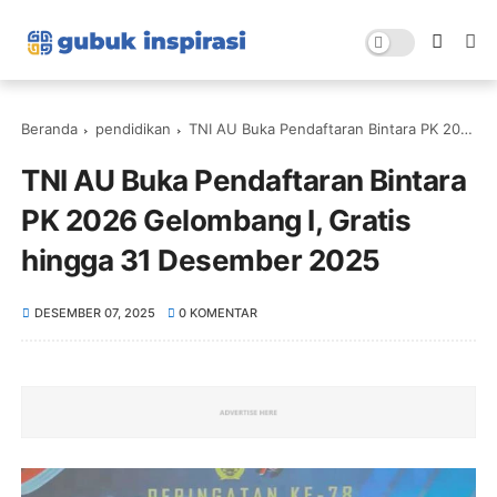
Beranda
pendidikan
TNI AU Buka Pendaftaran Bintara PK 2026 Gelombang I, Gratis hingga 31 Desember 2025
TNI AU Buka Pendaftaran Bintara
PK 2026 Gelombang I, Gratis
hingga 31 Desember 2025
DESEMBER 07, 2025
0 KOMENTAR