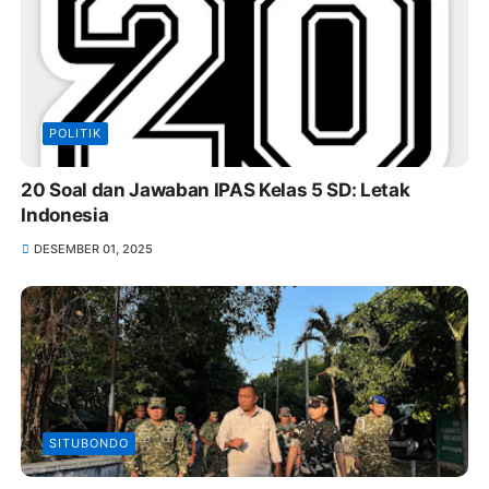
POLITIK
20 Soal dan Jawaban IPAS Kelas 5 SD: Letak
Indonesia
DESEMBER 01, 2025
SITUBONDO