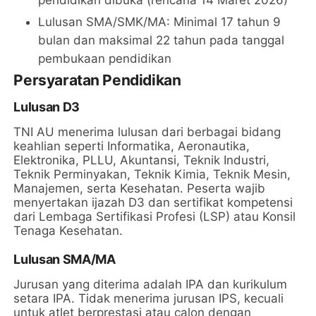
Lulusan SMA/SMK/MA: Minimal 17 tahun 9
bulan dan maksimal 22 tahun pada tanggal
pembukaan pendidikan
Persyaratan Pendidikan
Lulusan D3
TNI AU menerima lulusan dari berbagai bidang
keahlian seperti Informatika, Aeronautika,
Elektronika, PLLU, Akuntansi, Teknik Industri,
Teknik Perminyakan, Teknik Kimia, Teknik Mesin,
Manajemen, serta Kesehatan. Peserta wajib
menyertakan ijazah D3 dan sertifikat kompetensi
dari Lembaga Sertifikasi Profesi (LSP) atau Konsil
Tenaga Kesehatan.
Lulusan SMA/MA
Jurusan yang diterima adalah IPA dan kurikulum
setara IPA. Tidak menerima jurusan IPS, kecuali
untuk atlet berprestasi atau calon dengan