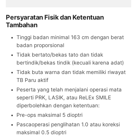
Persyaratan Fisik dan Ketentuan
Tambahan
Tinggi badan minimal 163 cm dengan berat
badan proporsional
Tidak bertato/bekas tato dan tidak
bertindik/bekas tindik (kecuali karena adat)
Tidak buta warna dan tidak memiliki riwayat
TB Paru aktif
Peserta yang telah menjalani operasi mata
seperti PRK, LASIK, atau ReLEx SMILE
diperbolehkan dengan ketentuan:
Pre-ops maksimal 5 dioptri
Pascaoperasi penglihatan 1.0 atau koreksi
maksimal 0.5 dioptri