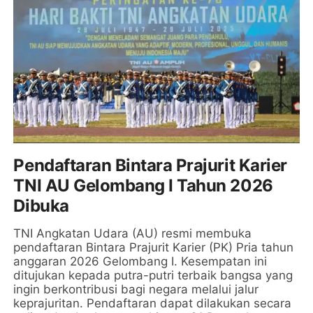
Pendaftaran Bintara Prajurit Karier
TNI AU Gelombang I Tahun 2026
Dibuka
TNI Angkatan Udara (AU) resmi membuka
pendaftaran Bintara Prajurit Karier (PK) Pria tahun
anggaran 2026 Gelombang I. Kesempatan ini
ditujukan kepada putra-putri terbaik bangsa yang
ingin berkontribusi bagi negara melalui jalur
keprajuritan. Pendaftaran dapat dilakukan secara