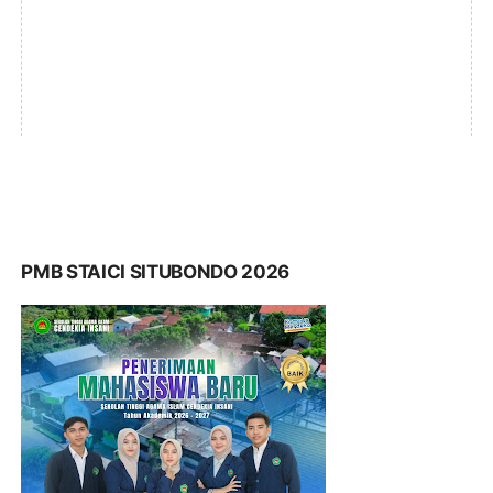
PMB STAICI SITUBONDO 2026