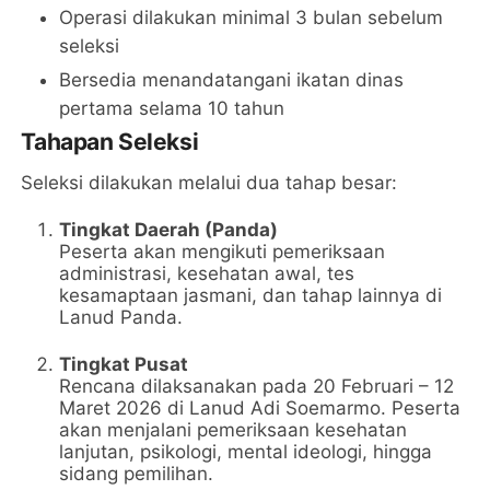
Operasi dilakukan minimal 3 bulan sebelum
seleksi
Bersedia menandatangani ikatan dinas
pertama selama 10 tahun
Tahapan Seleksi
Seleksi dilakukan melalui dua tahap besar:
Tingkat Daerah (Panda)
Peserta akan mengikuti pemeriksaan
administrasi, kesehatan awal, tes
kesamaptaan jasmani, dan tahap lainnya di
Lanud Panda.
Tingkat Pusat
Rencana dilaksanakan pada 20 Februari – 12
Maret 2026 di Lanud Adi Soemarmo. Peserta
akan menjalani pemeriksaan kesehatan
lanjutan, psikologi, mental ideologi, hingga
sidang pemilihan.