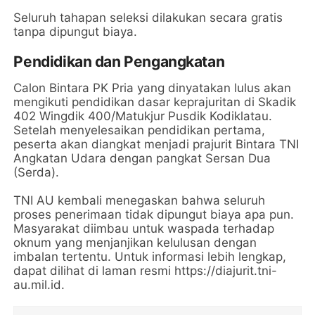
Seluruh tahapan seleksi dilakukan secara gratis
tanpa dipungut biaya.
Pendidikan dan Pengangkatan
Calon Bintara PK Pria yang dinyatakan lulus akan
mengikuti pendidikan dasar keprajuritan di Skadik
402 Wingdik 400/Matukjur Pusdik Kodiklatau.
Setelah menyelesaikan pendidikan pertama,
peserta akan diangkat menjadi prajurit Bintara TNI
Angkatan Udara dengan pangkat Sersan Dua
(Serda).
TNI AU kembali menegaskan bahwa seluruh
proses penerimaan tidak dipungut biaya apa pun.
Masyarakat diimbau untuk waspada terhadap
oknum yang menjanjikan kelulusan dengan
imbalan tertentu. Untuk informasi lebih lengkap,
dapat dilihat di laman resmi https://diajurit.tni-
au.mil.id.