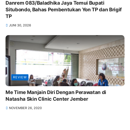
Danrem 083/Baladhika Jaya Temui Bupati
Situbondo, Bahas Pembentukan Yon TP dan Brigif
TP
JUNI 30, 2026
REVIEW
Me Time Manjain Diri Dengan Perawatan di
Natasha Skin Clinic Center Jember
NOVEMBER 26, 2020