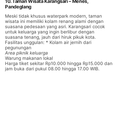
10. Taman Wisata Karangsari – Menes,
Pandeglang
Meski tidak khusus waterpark modern, taman
wisata ini memiliki kolam renang alami dengan
suasana pedesaan yang asri. Karangsari cocok
untuk keluarga yang ingin berlibur dengan
suasana tenang, jauh dari hiruk pikuk kota.
Fasilitas unggulan: * Kolam air jernih dari
pegunungan
Area piknik keluarga
Warung makanan lokal
Harga tiket sekitar Rp10.000 hingga Rp15.000 dan
jam buka dari pukul 08.00 hingga 17.00 WIB.