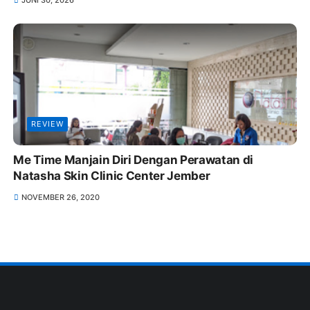
JUNI 30, 2026
REVIEW
Me Time Manjain Diri Dengan Perawatan di
Natasha Skin Clinic Center Jember
NOVEMBER 26, 2020