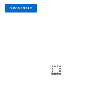
0 KOMENTAR