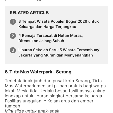
RELATED ARTICLE
3 Tempat Wisata Populer Bogor 2026 untuk
Keluarga dan Harga Terjangkau
4 Remaja Tersesat di Hutan Maras,
Ditemukan Jelang Subuh
Liburan Sekolah Seru: 5 Wisata Tersembunyi
Jakarta yang Murah dan Menyenangkan
6. Tirta Mas Waterpark – Serang
Terletak tidak jauh dari pusat kota Serang, Tirta
Mas Waterpark menjadi pilihan praktis bagi warga
lokal. Meski tidak terlalu besar, fasilitasnya cukup
lengkap untuk liburan singkat bersama keluarga.
Fasilitas unggulan: * Kolam arus dan ember
tumpah
Mini slide untuk anak-anak