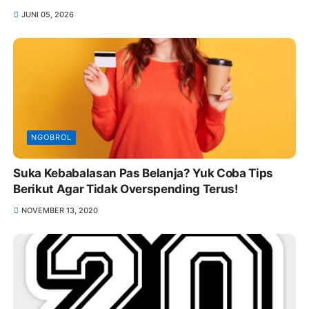
JUNI 05, 2026
NGOBROL
Suka Kebabalasan Pas Belanja? Yuk Coba Tips
Berikut Agar Tidak Overspending Terus!
NOVEMBER 13, 2020