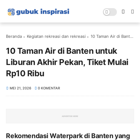
Beranda
Kegiatan rekreasi dan rekreasi
10 Taman Air di Banten untuk Liburan Akhir Pekan, Tiket Mulai Rp10 Ribu
10 Taman Air di Banten untuk
Liburan Akhir Pekan, Tiket Mulai
Rp10 Ribu
MEI 21, 2026
0 KOMENTAR
Rekomendasi Waterpark di Banten yang