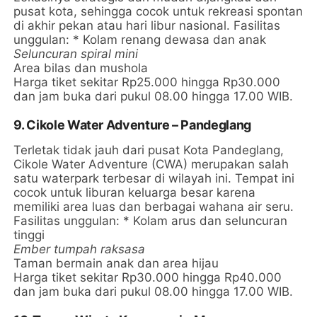
pusat kota, sehingga cocok untuk rekreasi spontan
di akhir pekan atau hari libur nasional. Fasilitas
unggulan: * Kolam renang dewasa dan anak
Seluncuran spiral mini
Area bilas dan mushola
Harga tiket sekitar Rp25.000 hingga Rp30.000
dan jam buka dari pukul 08.00 hingga 17.00 WIB.
9. Cikole Water Adventure – Pandeglang
Terletak tidak jauh dari pusat Kota Pandeglang,
Cikole Water Adventure (CWA) merupakan salah
satu waterpark terbesar di wilayah ini. Tempat ini
cocok untuk liburan keluarga besar karena
memiliki area luas dan berbagai wahana air seru.
Fasilitas unggulan: * Kolam arus dan seluncuran
tinggi
Ember tumpah raksasa
Taman bermain anak dan area hijau
Harga tiket sekitar Rp30.000 hingga Rp40.000
dan jam buka dari pukul 08.00 hingga 17.00 WIB.