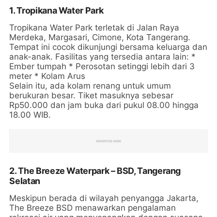
1. Tropikana Water Park
Tropikana Water Park terletak di Jalan Raya
Merdeka, Margasari, Cimone, Kota Tangerang.
Tempat ini cocok dikunjungi bersama keluarga dan
anak-anak. Fasilitas yang tersedia antara lain: *
Ember tumpah * Perosotan setinggi lebih dari 3
meter * Kolam Arus
Selain itu, ada kolam renang untuk umum
berukuran besar. Tiket masuknya sebesar
Rp50.000 dan jam buka dari pukul 08.00 hingga
18.00 WIB.
2. The Breeze Waterpark – BSD, Tangerang
Selatan
Meskipun berada di wilayah penyangga Jakarta,
The Breeze BSD menawarkan pengalaman