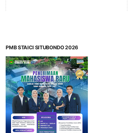
PMB STAICI SITUBONDO 2026