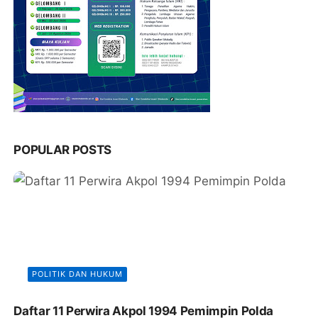
POPULAR POSTS
POLITIK DAN HUKUM
Daftar 11 Perwira Akpol 1994 Pemimpin Polda