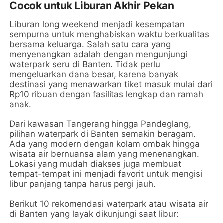
Cocok untuk Liburan Akhir Pekan
Liburan long weekend menjadi kesempatan
sempurna untuk menghabiskan waktu berkualitas
bersama keluarga. Salah satu cara yang
menyenangkan adalah dengan mengunjungi
waterpark seru di Banten. Tidak perlu
mengeluarkan dana besar, karena banyak
destinasi yang menawarkan tiket masuk mulai dari
Rp10 ribuan dengan fasilitas lengkap dan ramah
anak.
Dari kawasan Tangerang hingga Pandeglang,
pilihan waterpark di Banten semakin beragam.
Ada yang modern dengan kolam ombak hingga
wisata air bernuansa alam yang menenangkan.
Lokasi yang mudah diakses juga membuat
tempat-tempat ini menjadi favorit untuk mengisi
libur panjang tanpa harus pergi jauh.
Berikut 10 rekomendasi waterpark atau wisata air
di Banten yang layak dikunjungi saat libur: