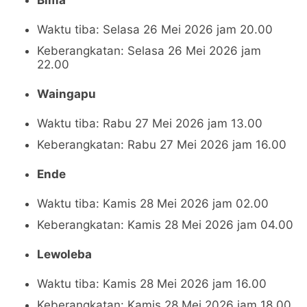
Bima
Waktu tiba: Selasa 26 Mei 2026 jam 20.00
Keberangkatan: Selasa 26 Mei 2026 jam
22.00
Waingapu
Waktu tiba: Rabu 27 Mei 2026 jam 13.00
Keberangkatan: Rabu 27 Mei 2026 jam 16.00
Ende
Waktu tiba: Kamis 28 Mei 2026 jam 02.00
Keberangkatan: Kamis 28 Mei 2026 jam 04.00
Lewoleba
Waktu tiba: Kamis 28 Mei 2026 jam 16.00
Keberangkatan: Kamis 28 Mei 2026 jam 18.00