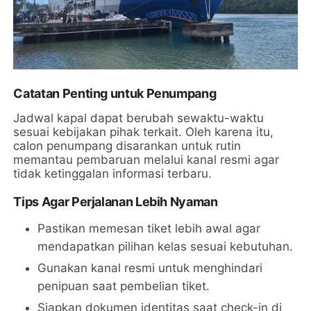
Catatan Penting untuk Penumpang
Jadwal kapal dapat berubah sewaktu-waktu
sesuai kebijakan pihak terkait. Oleh karena itu,
calon penumpang disarankan untuk rutin
memantau pembaruan melalui kanal resmi agar
tidak ketinggalan informasi terbaru.
Tips Agar Perjalanan Lebih Nyaman
Pastikan memesan tiket lebih awal agar
mendapatkan pilihan kelas sesuai kebutuhan.
Gunakan kanal resmi untuk menghindari
penipuan saat pembelian tiket.
Siapkan dokumen identitas saat check-in di