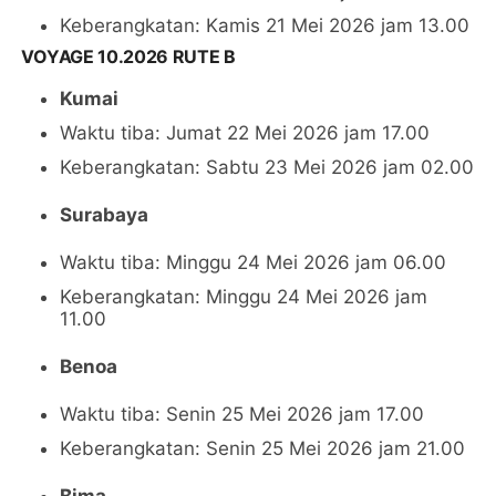
Keberangkatan: Kamis 21 Mei 2026 jam 13.00
VOYAGE 10.2026 RUTE B
Kumai
Waktu tiba: Jumat 22 Mei 2026 jam 17.00
Keberangkatan: Sabtu 23 Mei 2026 jam 02.00
Surabaya
Waktu tiba: Minggu 24 Mei 2026 jam 06.00
Keberangkatan: Minggu 24 Mei 2026 jam
11.00
Benoa
Waktu tiba: Senin 25 Mei 2026 jam 17.00
Keberangkatan: Senin 25 Mei 2026 jam 21.00