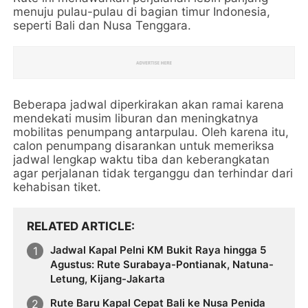
menuju pulau-pulau di bagian timur Indonesia,
seperti Bali dan Nusa Tenggara.
Beberapa jadwal diperkirakan akan ramai karena
mendekati musim liburan dan meningkatnya
mobilitas penumpang antarpulau. Oleh karena itu,
calon penumpang disarankan untuk memeriksa
jadwal lengkap waktu tiba dan keberangkatan
agar perjalanan tidak terganggu dan terhindar dari
kehabisan tiket.
RELATED ARTICLE
Jadwal Kapal Pelni KM Bukit Raya hingga 5
Agustus: Rute Surabaya-Pontianak, Natuna-
Letung, Kijang-Jakarta
Rute Baru Kapal Cepat Bali ke Nusa Penida