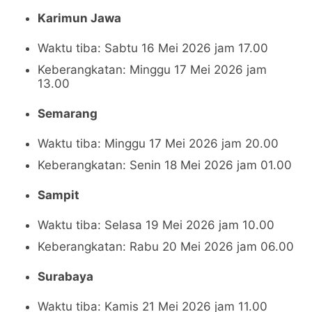
Karimun Jawa
Waktu tiba: Sabtu 16 Mei 2026 jam 17.00
Keberangkatan: Minggu 17 Mei 2026 jam
13.00
Semarang
Waktu tiba: Minggu 17 Mei 2026 jam 20.00
Keberangkatan: Senin 18 Mei 2026 jam 01.00
Sampit
Waktu tiba: Selasa 19 Mei 2026 jam 10.00
Keberangkatan: Rabu 20 Mei 2026 jam 06.00
Surabaya
Waktu tiba: Kamis 21 Mei 2026 jam 11.00