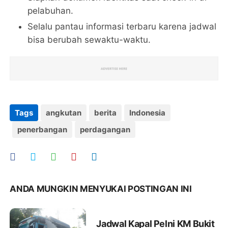
pelabuhan.
Selalu pantau informasi terbaru karena jadwal
bisa berubah sewaktu-waktu.
Tags
angkutan
berita
Indonesia
penerbangan
perdagangan
ANDA MUNGKIN MENYUKAI POSTINGAN INI
Jadwal Kapal Pelni KM Bukit