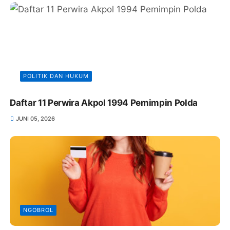
POLITIK DAN HUKUM
Daftar 11 Perwira Akpol 1994 Pemimpin Polda
JUNI 05, 2026
NGOBROL