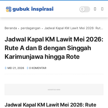
Beranda
perdagangan
Jadwal Kapal KM Lawit Mei 2026: Rute A dan B dengan Singgah Karimunjawa hingga Rote
Jadwal Kapal KM Lawit Mei 2026:
Rute A dan B dengan Singgah
Karimunjawa hingga Rote
MEI 21, 2026
0 KOMENTAR
Jadwal Kapal KM Lawit Mei 2026: Rute