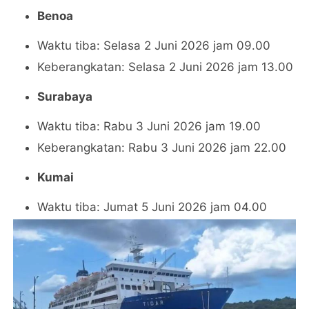
Benoa
Waktu tiba: Selasa 2 Juni 2026 jam 09.00
Keberangkatan: Selasa 2 Juni 2026 jam 13.00
Surabaya
Waktu tiba: Rabu 3 Juni 2026 jam 19.00
Keberangkatan: Rabu 3 Juni 2026 jam 22.00
Kumai
Waktu tiba: Jumat 5 Juni 2026 jam 04.00