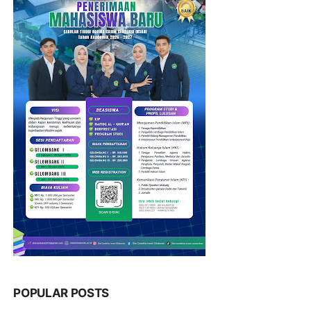
POPULAR POSTS