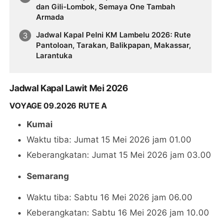
dan Gili-Lombok, Semaya One Tambah
Armada
Jadwal Kapal Pelni KM Lambelu 2026: Rute
Pantoloan, Tarakan, Balikpapan, Makassar,
Larantuka
Jadwal Kapal Lawit Mei 2026
VOYAGE 09.2026 RUTE A
Kumai
Waktu tiba: Jumat 15 Mei 2026 jam 01.00
Keberangkatan: Jumat 15 Mei 2026 jam 03.00
Semarang
Waktu tiba: Sabtu 16 Mei 2026 jam 06.00
Keberangkatan: Sabtu 16 Mei 2026 jam 10.00