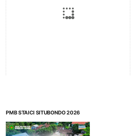
PMB STAICI SITUBONDO 2026