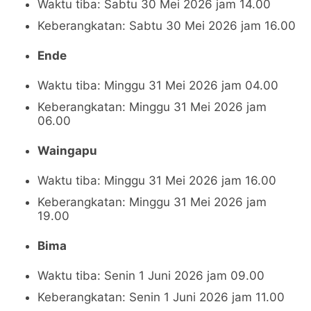
Waktu tiba: Sabtu 30 Mei 2026 jam 14.00
Keberangkatan: Sabtu 30 Mei 2026 jam 16.00
Ende
Waktu tiba: Minggu 31 Mei 2026 jam 04.00
Keberangkatan: Minggu 31 Mei 2026 jam
06.00
Waingapu
Waktu tiba: Minggu 31 Mei 2026 jam 16.00
Keberangkatan: Minggu 31 Mei 2026 jam
19.00
Bima
Waktu tiba: Senin 1 Juni 2026 jam 09.00
Keberangkatan: Senin 1 Juni 2026 jam 11.00