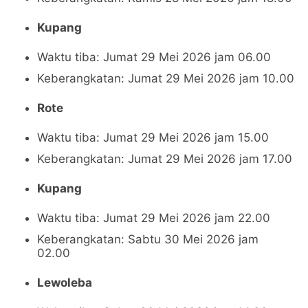
Kupang
Waktu tiba: Jumat 29 Mei 2026 jam 06.00
Keberangkatan: Jumat 29 Mei 2026 jam 10.00
Rote
Waktu tiba: Jumat 29 Mei 2026 jam 15.00
Keberangkatan: Jumat 29 Mei 2026 jam 17.00
Kupang
Waktu tiba: Jumat 29 Mei 2026 jam 22.00
Keberangkatan: Sabtu 30 Mei 2026 jam
02.00
Lewoleba