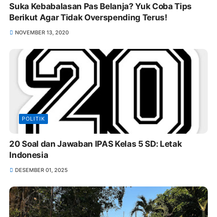
Suka Kebabalasan Pas Belanja? Yuk Coba Tips
Berikut Agar Tidak Overspending Terus!
NOVEMBER 13, 2020
POLITIK
20 Soal dan Jawaban IPAS Kelas 5 SD: Letak
Indonesia
DESEMBER 01, 2025