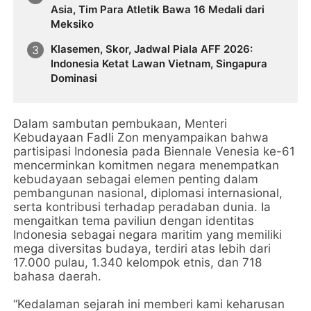
Asia, Tim Para Atletik Bawa 16 Medali dari
Meksiko
Klasemen, Skor, Jadwal Piala AFF 2026:
Indonesia Ketat Lawan Vietnam, Singapura
Dominasi
Dalam sambutan pembukaan, Menteri
Kebudayaan Fadli Zon menyampaikan bahwa
partisipasi Indonesia pada Biennale Venesia ke-61
mencerminkan komitmen negara menempatkan
kebudayaan sebagai elemen penting dalam
pembangunan nasional, diplomasi internasional,
serta kontribusi terhadap peradaban dunia. Ia
mengaitkan tema paviliun dengan identitas
Indonesia sebagai negara maritim yang memiliki
mega diversitas budaya, terdiri atas lebih dari
17.000 pulau, 1.340 kelompok etnis, dan 718
bahasa daerah.
“Kedalaman sejarah ini memberi kami keharusan