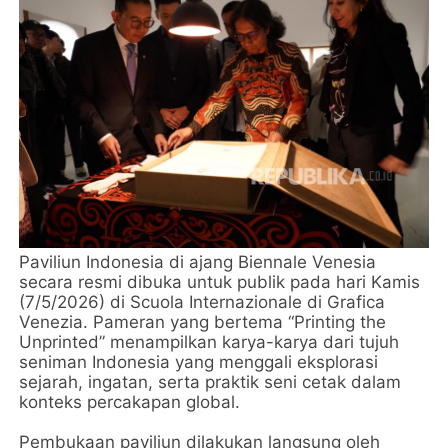
Paviliun Indonesia di ajang Biennale Venesia
secara resmi dibuka untuk publik pada hari Kamis
(7/5/2026) di Scuola Internazionale di Grafica
Venezia. Pameran yang bertema “Printing the
Unprinted” menampilkan karya-karya dari tujuh
seniman Indonesia yang menggali eksplorasi
sejarah, ingatan, serta praktik seni cetak dalam
konteks percakapan global.
Pembukaan paviliun dilakukan langsung oleh