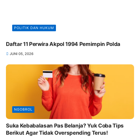
POLITIK DAN HUKUM
Daftar 11 Perwira Akpol 1994 Pemimpin Polda
JUNI 05, 2026
NGOBROL
Suka Kebabalasan Pas Belanja? Yuk Coba Tips
Berikut Agar Tidak Overspending Terus!