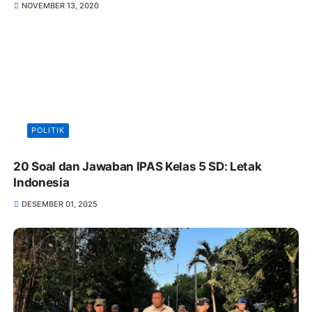
NOVEMBER 13, 2020
POLITIK
20 Soal dan Jawaban IPAS Kelas 5 SD: Letak
Indonesia
DESEMBER 01, 2025