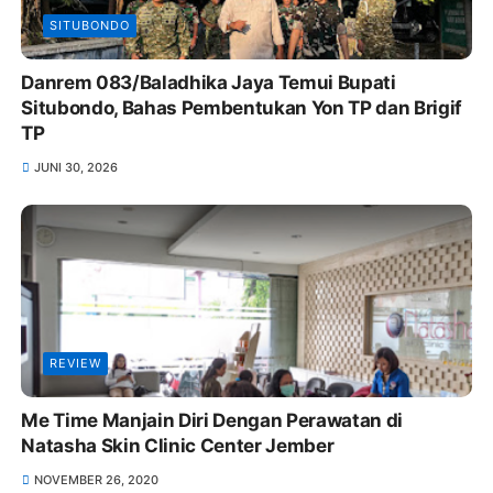
SITUBONDO
Danrem 083/Baladhika Jaya Temui Bupati
Situbondo, Bahas Pembentukan Yon TP dan Brigif
TP
JUNI 30, 2026
REVIEW
Me Time Manjain Diri Dengan Perawatan di
Natasha Skin Clinic Center Jember
NOVEMBER 26, 2020