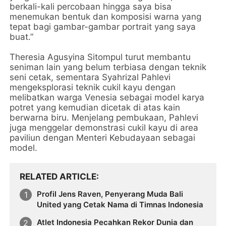
berkali-kali percobaan hingga saya bisa
menemukan bentuk dan komposisi warna yang
tepat bagi gambar-gambar portrait yang saya
buat.”
Theresia Agusyina Sitompul turut membantu
seniman lain yang belum terbiasa dengan teknik
seni cetak, sementara Syahrizal Pahlevi
mengeksplorasi teknik cukil kayu dengan
melibatkan warga Venesia sebagai model karya
potret yang kemudian dicetak di atas kain
berwarna biru. Menjelang pembukaan, Pahlevi
juga menggelar demonstrasi cukil kayu di area
paviliun dengan Menteri Kebudayaan sebagai
model.
RELATED ARTICLE
Profil Jens Raven, Penyerang Muda Bali
United yang Cetak Nama di Timnas Indonesia
Atlet Indonesia Pecahkan Rekor Dunia dan