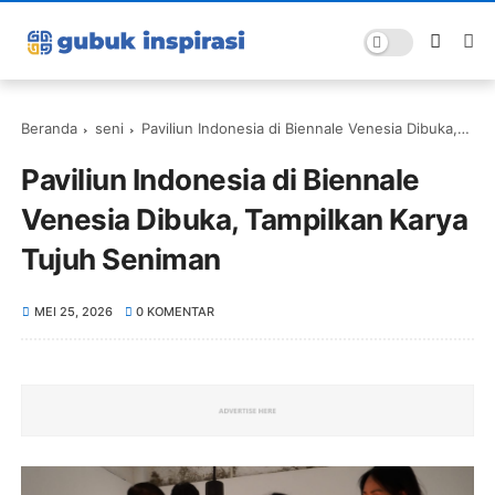
Beranda
seni
Paviliun Indonesia di Biennale Venesia Dibuka, Tampilkan Karya Tujuh Seniman
Paviliun Indonesia di Biennale
Venesia Dibuka, Tampilkan Karya
Tujuh Seniman
MEI 25, 2026
0 KOMENTAR