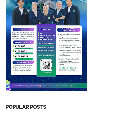
POPULAR POSTS