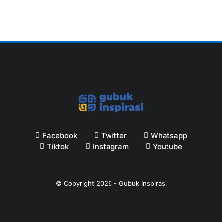
Facebook
Twitter
Whatsapp
Tiktok
Instagram
Youtube
© Copyright
2026
-
Gubuk Inspirasi