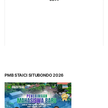
PMB STAICI SITUBONDO 2026