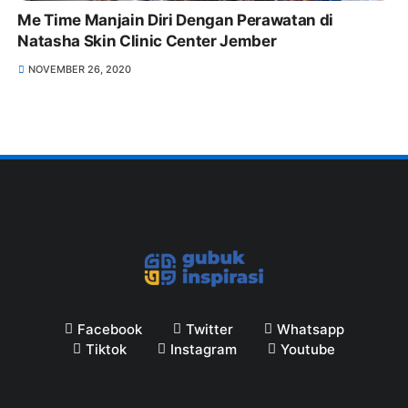
Me Time Manjain Diri Dengan Perawatan di
Natasha Skin Clinic Center Jember
NOVEMBER 26, 2020
Facebook
Twitter
Whatsapp
Tiktok
Instagram
Youtube