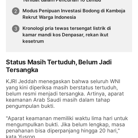
Modus Penipuan Investasi Bodong di Kamboja
Rekrut Warga Indonesia
Kronologi pria tewas tersengat listrik di
kamar mandi kos Denpasar, rekan ikut
kesetrum
Status Masih Tertuduh, Belum Jadi
Tersangka
KJRI Jeddah menegaskan bahwa seluruh WNI
yang kini diperiksa masih berstatus tertuduh,
belum resmi menjadi tersangka. Artinya, aparat
keamanan Arab Saudi masih dalam tahap
pengumpulan bukti.
"Aparat keamanan memiliki waktu lima hari untuk
mengumpulkan bukti. Jika belum lengkap, masa
penahanan bisa diperpanjang hingga 20 hari,"
kata Yusron.