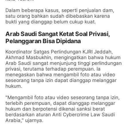
Dalam beberapa kasus, seperti penjualan dam,
satu orang bahkan sudah dibebaskan karena
bukti yang dianggap belum cukup kuat.
Arab Saudi Sangat Ketat Soal Privasi,
Pelanggaran Bisa Dipidana
Koordinator Satgas Perlindungan KJRI Jeddah,
Akhmad Masbukhin, mengingatkan bahwa hukum
Arab Saudi sangat menjunjung tinggi perlindungan
privasi, terutama terhadap perempuan. Ia
menegaskan bahwa mengambil foto atau video
seseorang tanpa izin dapat dianggap melanggar
hukum.
"Mengambil foto atau video seseorang tanpa izin,
terlebih perempuan, dapat dianggap melanggar
hukum dan berpotensi dikenai sanksi berat
berdasarkan aturan Anti Cybercrime Law Saudi
Arabia," ujarnya.