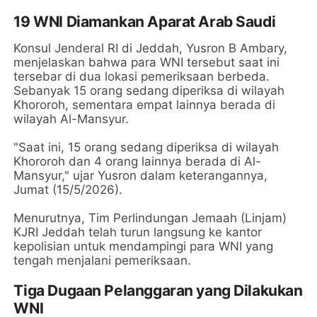
19 WNI Diamankan Aparat Arab Saudi
Konsul Jenderal RI di Jeddah, Yusron B Ambary,
menjelaskan bahwa para WNI tersebut saat ini
tersebar di dua lokasi pemeriksaan berbeda.
Sebanyak 15 orang sedang diperiksa di wilayah
Khororoh, sementara empat lainnya berada di
wilayah Al-Mansyur.
"Saat ini, 15 orang sedang diperiksa di wilayah
Khororoh dan 4 orang lainnya berada di Al-
Mansyur," ujar Yusron dalam keterangannya,
Jumat (15/5/2026).
Menurutnya, Tim Perlindungan Jemaah (Linjam)
KJRI Jeddah telah turun langsung ke kantor
kepolisian untuk mendampingi para WNI yang
tengah menjalani pemeriksaan.
Tiga Dugaan Pelanggaran yang Dilakukan
WNI