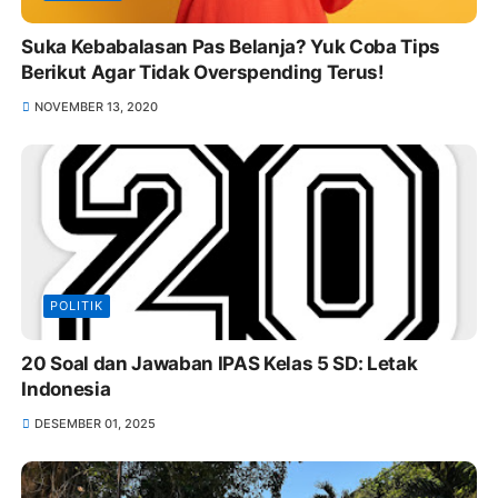
Suka Kebabalasan Pas Belanja? Yuk Coba Tips
Berikut Agar Tidak Overspending Terus!
NOVEMBER 13, 2020
POLITIK
20 Soal dan Jawaban IPAS Kelas 5 SD: Letak
Indonesia
DESEMBER 01, 2025