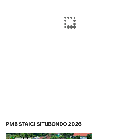
PMB STAICI SITUBONDO 2026