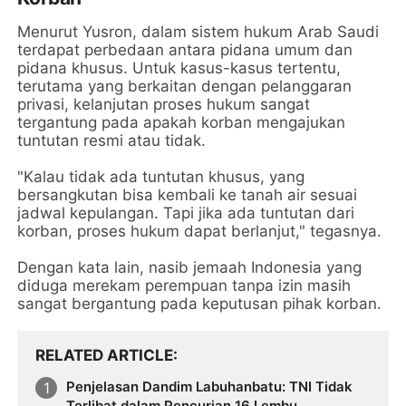
Menurut Yusron, dalam sistem hukum Arab Saudi
terdapat perbedaan antara pidana umum dan
pidana khusus. Untuk kasus-kasus tertentu,
terutama yang berkaitan dengan pelanggaran
privasi, kelanjutan proses hukum sangat
tergantung pada apakah korban mengajukan
tuntutan resmi atau tidak.
"Kalau tidak ada tuntutan khusus, yang
bersangkutan bisa kembali ke tanah air sesuai
jadwal kepulangan. Tapi jika ada tuntutan dari
korban, proses hukum dapat berlanjut," tegasnya.
Dengan kata lain, nasib jemaah Indonesia yang
diduga merekam perempuan tanpa izin masih
sangat bergantung pada keputusan pihak korban.
RELATED ARTICLE
Penjelasan Dandim Labuhanbatu: TNI Tidak
Terlibat dalam Pencurian 16 Lembu