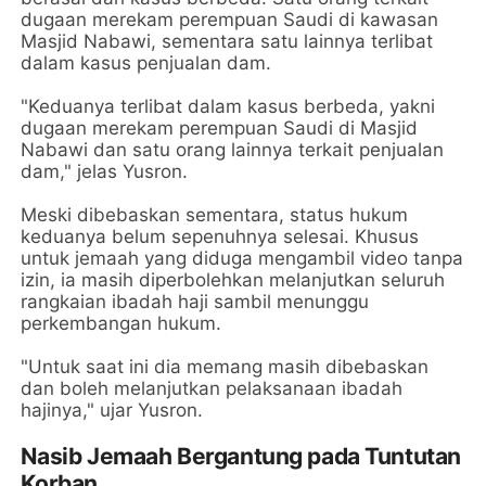
dugaan merekam perempuan Saudi di kawasan
Masjid Nabawi, sementara satu lainnya terlibat
dalam kasus penjualan dam.
"Keduanya terlibat dalam kasus berbeda, yakni
dugaan merekam perempuan Saudi di Masjid
Nabawi dan satu orang lainnya terkait penjualan
dam," jelas Yusron.
Meski dibebaskan sementara, status hukum
keduanya belum sepenuhnya selesai. Khusus
untuk jemaah yang diduga mengambil video tanpa
izin, ia masih diperbolehkan melanjutkan seluruh
rangkaian ibadah haji sambil menunggu
perkembangan hukum.
"Untuk saat ini dia memang masih dibebaskan
dan boleh melanjutkan pelaksanaan ibadah
hajinya," ujar Yusron.
Nasib Jemaah Bergantung pada Tuntutan
Korban