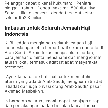
Pelanggar dapat dikenai hukuman: - Penjara
hingga 1 tahun - Denda maksimal 500 ribu riyal
Saudi - Jika dikonversi, denda tersebut setara
sekitar Rp2,3 miliar.
Imbauan untuk Seluruh Jemaah Haji
Indonesia
KJRI Jeddah mengimbau seluruh jemaah haji
Indonesia agar lebih berhati-hati selama berada di
Arab Saudi. Selain fokus menjalankan ibadah,
para jemaah diminta memahami dan menghormati
aturan lokal, termasuk adat istiadat masyarakat
setempat.
"Ayo kita harus berhati-hati untuk mematuhi
aturan yang ada di Arab Saudi, menghormati adat
istiadat dan juga privasi orang Arab Saudi," pesan
Akhmad Masbukhin.
Ia berharap seluruh jemaah dapat menjaga sikap
dan perilaku agar ibadah berjalan lancar tanpa