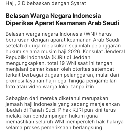
Belasan Warga Negara Indonesia
Diperiksa Aparat Keamanan Arab Saudi
Belasan warga negara Indonesia (WNI) harus
berurusan dengan aparat keamanan Arab Saudi
setelah diduga melakukan sejumlah pelanggaran
hukum selama musim haji 2026. Konsulat Jenderal
Republik Indonesia (KJRI) di Jeddah
mengungkapkan, total 19 WNI saat ini tengah
menjalani pemeriksaan oleh otoritas setempat
terkait berbagai dugaan pelanggaran, mulai dari
promosi layanan haji ilegal hingga pengambilan
foto atau video warga lokal tanpa izin.
Sebagian dari mereka diketahui merupakan
jemaah haji Indonesia yang sedang menjalankan
ibadah di Tanah Suci. Pihak KJRI pun kini terus
melakukan pendampingan hukum guna
memastikan seluruh WNI memperoleh hak-haknya
selama proses pemeriksaan berlangsung.