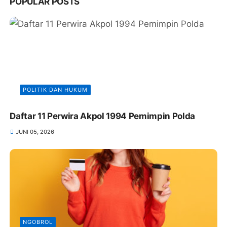
POPULAR POSTS
POLITIK DAN HUKUM
Daftar 11 Perwira Akpol 1994 Pemimpin Polda
JUNI 05, 2026
NGOBROL