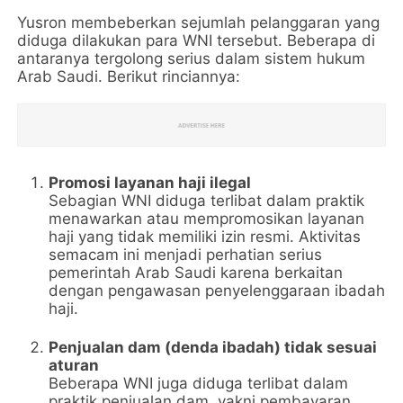
Yusron membeberkan sejumlah pelanggaran yang
diduga dilakukan para WNI tersebut. Beberapa di
antaranya tergolong serius dalam sistem hukum
Arab Saudi. Berikut rinciannya:
Promosi layanan haji ilegal
Sebagian WNI diduga terlibat dalam praktik
menawarkan atau mempromosikan layanan
haji yang tidak memiliki izin resmi. Aktivitas
semacam ini menjadi perhatian serius
pemerintah Arab Saudi karena berkaitan
dengan pengawasan penyelenggaraan ibadah
haji.
Penjualan dam (denda ibadah) tidak sesuai
aturan
Beberapa WNI juga diduga terlibat dalam
praktik penjualan dam, yakni pembayaran