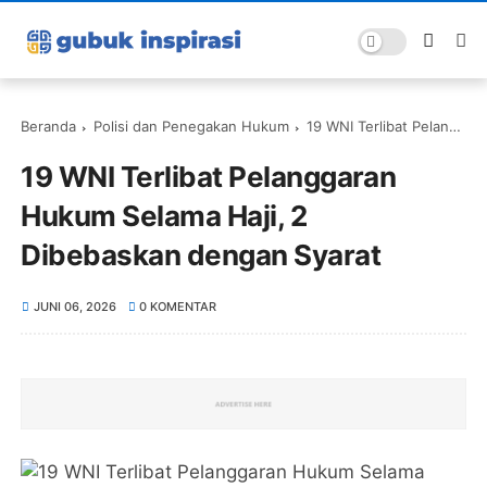
Beranda
Polisi dan Penegakan Hukum
19 WNI Terlibat Pelanggaran Hukum Selama Haji, 2 Dibebaskan dengan Syarat
19 WNI Terlibat Pelanggaran
Hukum Selama Haji, 2
Dibebaskan dengan Syarat
JUNI 06, 2026
0 KOMENTAR