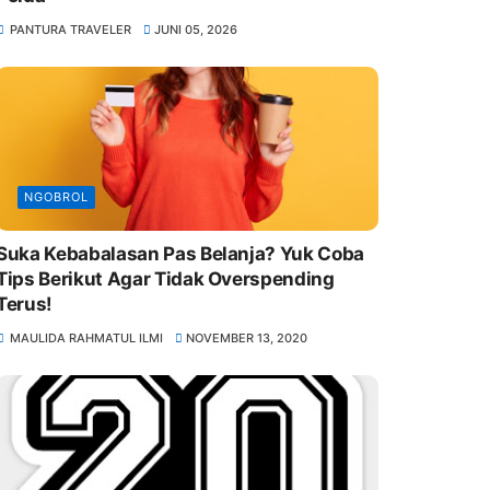
PANTURA TRAVELER
JUNI 05, 2026
NGOBROL
Suka Kebabalasan Pas Belanja? Yuk Coba
Tips Berikut Agar Tidak Overspending
Terus!
MAULIDA RAHMATUL ILMI
NOVEMBER 13, 2020