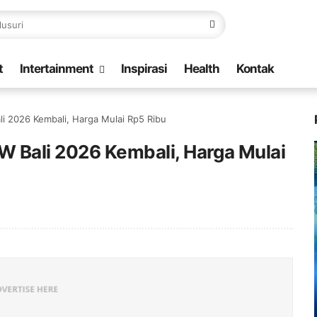
t
Intertainment
Inspirasi
Health
Kontak
li 2026 Kembali, Harga Mulai Rp5 Ribu
W Bali 2026 Kembali, Harga Mulai