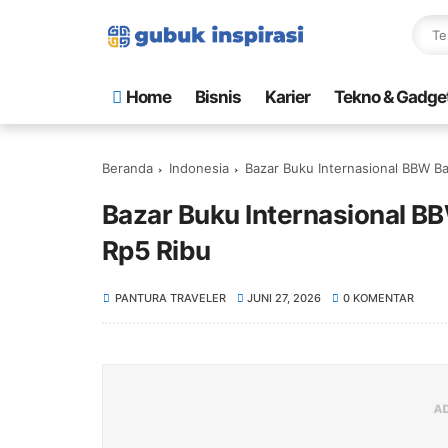
Home
Bisnis
Karier
Tekno & Gadge
Beranda
Indonesia
Bazar Buku Internasional BBW Ba
Bazar Buku Internasional BB
Rp5 Ribu
PANTURA TRAVELER
JUNI 27, 2026
0 KOMENTAR