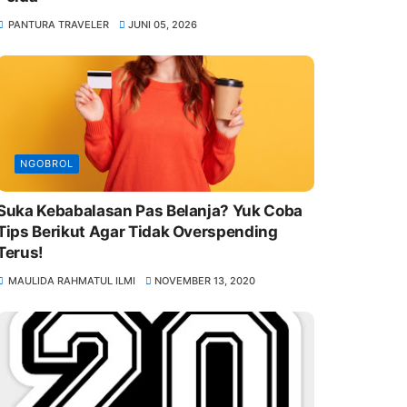
PANTURA TRAVELER
JUNI 05, 2026
NGOBROL
Suka Kebabalasan Pas Belanja? Yuk Coba
Tips Berikut Agar Tidak Overspending
Terus!
MAULIDA RAHMATUL ILMI
NOVEMBER 13, 2020