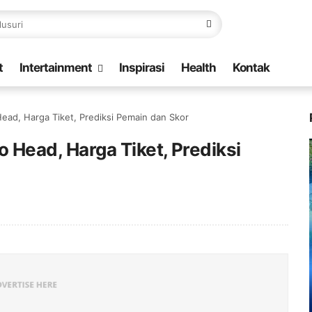
t
Intertainment
Inspirasi
Health
Kontak
Head, Harga Tiket, Prediksi Pemain dan Skor
o Head, Harga Tiket, Prediksi