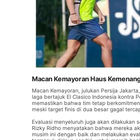
Macan Kemayoran Haus Kemenan
Macan Kemayoran, julukan Persija Jakart
laga bertajuk El Clasico Indonesia kontra 
memastikan bahwa tim tetap berkomitmen
meski target finis di dua besar gagal tercap
Evaluasi menyeluruh juga akan dilakukan 
Rizky Ridho menyatakan bahwa mereka ak
musim ini dengan baik dan melakukan eval