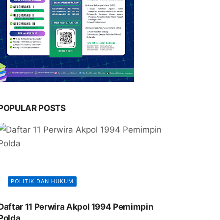
POPULAR POSTS
POLITIK DAN HUKUM
Daftar 11 Perwira Akpol 1994 Pemimpin
Polda