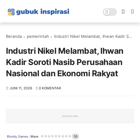
Beranda
pemerintah
Industri Nikel Melambat, Ihwan Kadir Soroti Nasib Perusahaan Nasional dan Ekonomi Rakyat
Industri Nikel Melambat, Ihwan
Kadir Soroti Nasib Perusahaan
Nasional dan Ekonomi Rakyat
JUNI 11, 2026
0 KOMENTAR