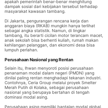
apakah pemerintah benar-benar menghitung
dampak sosial dari kebijakan tersebut terhadap
masyarakat kawasan tambang.
Di Jakarta, pengurangan rencana kerja dan
anggaran biaya (RKAB) mungkin hanya terlihat
sebagai angka statistik. Namun, di lingkar
tambang, itu berarti cicilan motor terancam macet,
anak sekolah bisa berhenti kuliah, rumah makan
kehilangan pelanggan, dan ekonomi desa bisa
lumpuh perlahan.
Perusahaan Nasional yang Rentan
Selain itu, Ihwan menyoroti posisi perusahaan
penanaman modal dalam negeri (PMDN) yang
dinilai paling rentan menghadapi tekanan industri.
Contohnya, Ceria Group melalui proyek Smelter
Merah Putih di Kolaka, sebagai perusahaan
nasional yang berupaya bertahan di tengah
dominasi modal asing.
Perusahaan asing memiliki bantalan modal global,