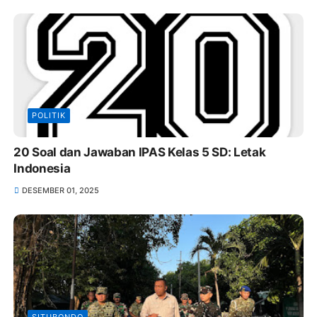
POLITIK
20 Soal dan Jawaban IPAS Kelas 5 SD: Letak
Indonesia
DESEMBER 01, 2025
SITUBONDO