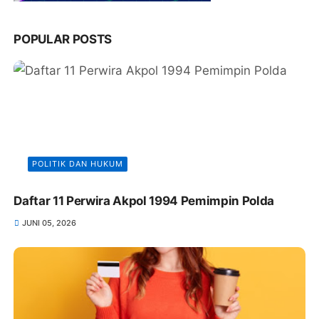
POPULAR POSTS
POLITIK DAN HUKUM
Daftar 11 Perwira Akpol 1994 Pemimpin Polda
JUNI 05, 2026