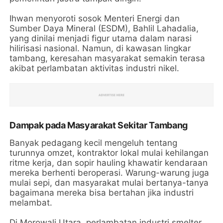
Ihwan menyoroti sosok Menteri Energi dan
Sumber Daya Mineral (ESDM), Bahlil Lahadalia,
yang dinilai menjadi figur utama dalam narasi
hilirisasi nasional. Namun, di kawasan lingkar
tambang, keresahan masyarakat semakin terasa
akibat perlambatan aktivitas industri nikel.
Dampak pada Masyarakat Sekitar Tambang
Banyak pedagang kecil mengeluh tentang
turunnya omzet, kontraktor lokal mulai kehilangan
ritme kerja, dan sopir hauling khawatir kendaraan
mereka berhenti beroperasi. Warung-warung juga
mulai sepi, dan masyarakat mulai bertanya-tanya
bagaimana mereka bisa bertahan jika industri
melambat.
Di Morowali Utara, perlambatan industri smelter