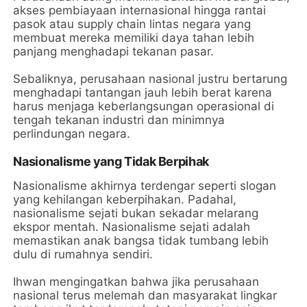
akses pembiayaan internasional hingga rantai
pasok atau supply chain lintas negara yang
membuat mereka memiliki daya tahan lebih
panjang menghadapi tekanan pasar.
Sebaliknya, perusahaan nasional justru bertarung
menghadapi tantangan jauh lebih berat karena
harus menjaga keberlangsungan operasional di
tengah tekanan industri dan minimnya
perlindungan negara.
Nasionalisme yang Tidak Berpihak
Nasionalisme akhirnya terdengar seperti slogan
yang kehilangan keberpihakan. Padahal,
nasionalisme sejati bukan sekadar melarang
ekspor mentah. Nasionalisme sejati adalah
memastikan anak bangsa tidak tumbang lebih
dulu di rumahnya sendiri.
Ihwan mengingatkan bahwa jika perusahaan
nasional terus melemah dan masyarakat lingkar