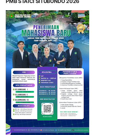
PMB STAICI SITUBONDO 2026