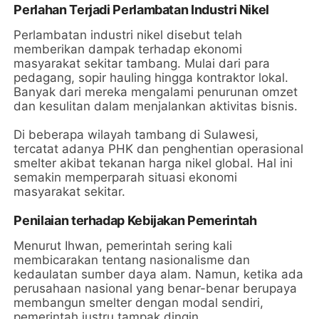
Perlahan Terjadi Perlambatan Industri Nikel
Perlambatan industri nikel disebut telah
memberikan dampak terhadap ekonomi
masyarakat sekitar tambang. Mulai dari para
pedagang, sopir hauling hingga kontraktor lokal.
Banyak dari mereka mengalami penurunan omzet
dan kesulitan dalam menjalankan aktivitas bisnis.
Di beberapa wilayah tambang di Sulawesi,
tercatat adanya PHK dan penghentian operasional
smelter akibat tekanan harga nikel global. Hal ini
semakin memperparah situasi ekonomi
masyarakat sekitar.
Penilaian terhadap Kebijakan Pemerintah
Menurut Ihwan, pemerintah sering kali
membicarakan tentang nasionalisme dan
kedaulatan sumber daya alam. Namun, ketika ada
perusahaan nasional yang benar-benar berupaya
membangun smelter dengan modal sendiri,
pemerintah justru tampak dingin.