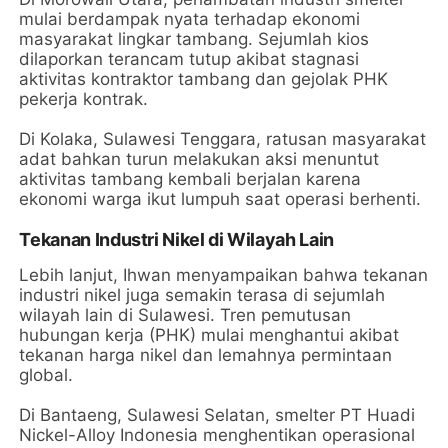
mulai berdampak nyata terhadap ekonomi
masyarakat lingkar tambang. Sejumlah kios
dilaporkan terancam tutup akibat stagnasi
aktivitas kontraktor tambang dan gejolak PHK
pekerja kontrak.
Di Kolaka, Sulawesi Tenggara, ratusan masyarakat
adat bahkan turun melakukan aksi menuntut
aktivitas tambang kembali berjalan karena
ekonomi warga ikut lumpuh saat operasi berhenti.
Tekanan Industri Nikel di Wilayah Lain
Lebih lanjut, Ihwan menyampaikan bahwa tekanan
industri nikel juga semakin terasa di sejumlah
wilayah lain di Sulawesi. Tren pemutusan
hubungan kerja (PHK) mulai menghantui akibat
tekanan harga nikel dan lemahnya permintaan
global.
Di Bantaeng, Sulawesi Selatan, smelter PT Huadi
Nickel-Alloy Indonesia menghentikan operasional