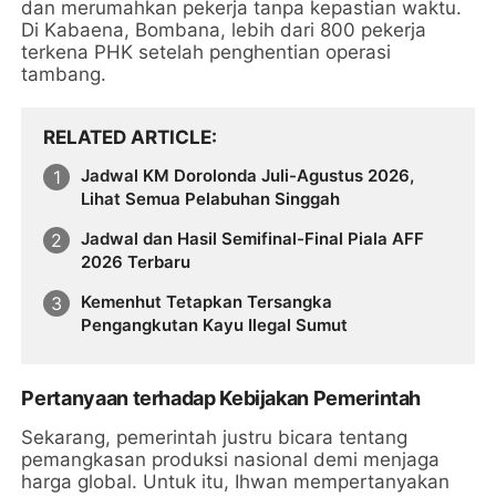
dan merumahkan pekerja tanpa kepastian waktu.
Di Kabaena, Bombana, lebih dari 800 pekerja
terkena PHK setelah penghentian operasi
tambang.
RELATED ARTICLE
Jadwal KM Dorolonda Juli-Agustus 2026,
Lihat Semua Pelabuhan Singgah
Jadwal dan Hasil Semifinal-Final Piala AFF
2026 Terbaru
Kemenhut Tetapkan Tersangka
Pengangkutan Kayu Ilegal Sumut
Pertanyaan terhadap Kebijakan Pemerintah
Sekarang, pemerintah justru bicara tentang
pemangkasan produksi nasional demi menjaga
harga global. Untuk itu, Ihwan mempertanyakan