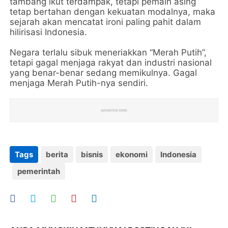
tambang ikut terdampak, tetapi pemain asing
tetap bertahan dengan kekuatan modalnya, maka
sejarah akan mencatat ironi paling pahit dalam
hilirisasi Indonesia.
Negara terlalu sibuk meneriakkan “Merah Putih”,
tetapi gagal menjaga rakyat dan industri nasional
yang benar-benar sedang memikulnya. Gagal
menjaga Merah Putih-nya sendiri.
Tags
berita
bisnis
ekonomi
Indonesia
pemerintah