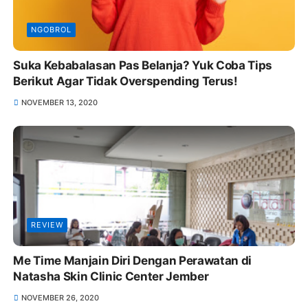
NGOBROL
Suka Kebabalasan Pas Belanja? Yuk Coba Tips
Berikut Agar Tidak Overspending Terus!
NOVEMBER 13, 2020
REVIEW
Me Time Manjain Diri Dengan Perawatan di
Natasha Skin Clinic Center Jember
NOVEMBER 26, 2020