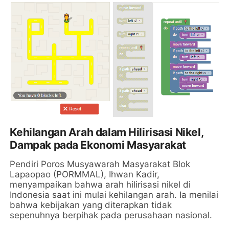
Kehilangan Arah dalam Hilirisasi Nikel,
Dampak pada Ekonomi Masyarakat
Pendiri Poros Musyawarah Masyarakat Blok
Lapaopao (PORMMAL), Ihwan Kadir,
menyampaikan bahwa arah hilirisasi nikel di
Indonesia saat ini mulai kehilangan arah. Ia menilai
bahwa kebijakan yang diterapkan tidak
sepenuhnya berpihak pada perusahaan nasional.