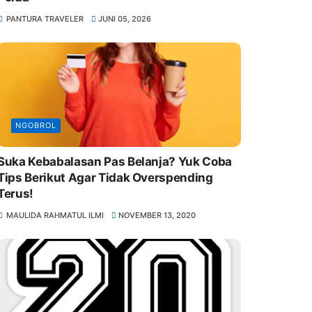
PANTURA TRAVELER
JUNI 05, 2026
NGOBROL
Suka Kebabalasan Pas Belanja? Yuk Coba
Tips Berikut Agar Tidak Overspending
Terus!
MAULIDA RAHMATUL ILMI
NOVEMBER 13, 2020