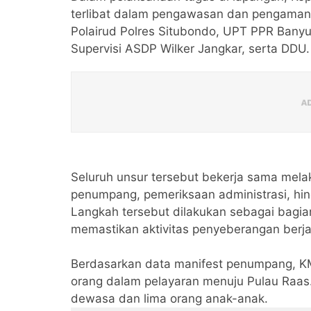
terlibat dalam pengawasan dan pengamana
Polairud Polres Situbondo, UPT PPR Bany
Supervisi ASDP Wilker Jangkar, serta DDU.
Seluruh unsur tersebut bekerja sama mela
penumpang, pemeriksaan administrasi, hi
Langkah tersebut dilakukan sebagai bagia
memastikan aktivitas penyeberangan berja
Berdasarkan data manifest penumpang, 
orang dalam pelayaran menuju Pulau Raas.
dewasa dan lima orang anak-anak.