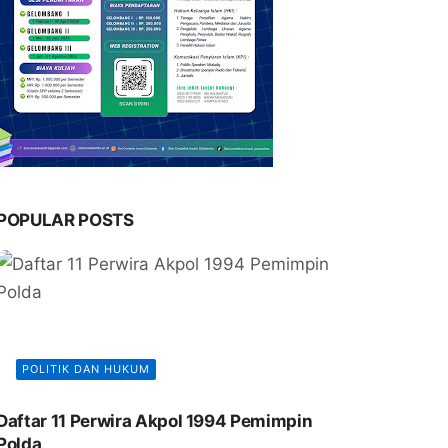
POPULAR POSTS
POLITIK DAN HUKUM
Daftar 11 Perwira Akpol 1994 Pemimpin
Polda