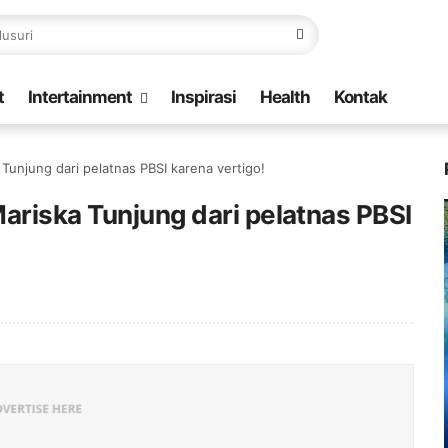
t
Intertainment
Inspirasi
Health
Kontak
Tunjung dari pelatnas PBSI karena vertigo!
ariska Tunjung dari pelatnas PBSI