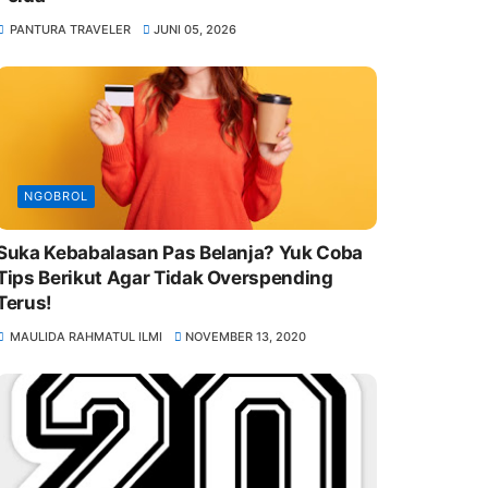
PANTURA TRAVELER
JUNI 05, 2026
NGOBROL
Suka Kebabalasan Pas Belanja? Yuk Coba
Tips Berikut Agar Tidak Overspending
Terus!
MAULIDA RAHMATUL ILMI
NOVEMBER 13, 2020