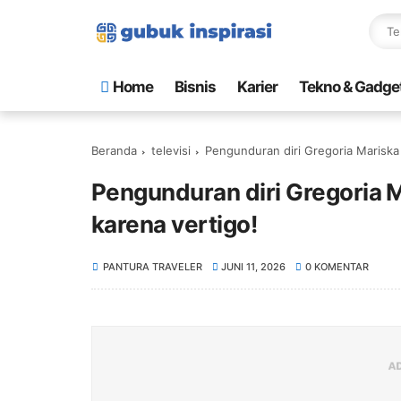
Home
Bisnis
Karier
Tekno & Gadge
Beranda
televisi
Pengunduran diri Gregoria Mariska 
Pengunduran diri Gregoria M
karena vertigo!
PANTURA TRAVELER
JUNI 11, 2026
0 KOMENTAR