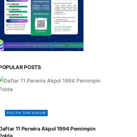
POPULAR POSTS
POLITIK DAN HUKUM
Daftar 11 Perwira Akpol 1994 Pemimpin
Polda