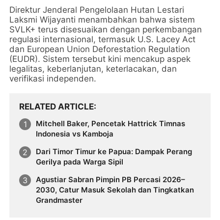
Direktur Jenderal Pengelolaan Hutan Lestari
Laksmi Wijayanti menambahkan bahwa sistem
SVLK+ terus disesuaikan dengan perkembangan
regulasi internasional, termasuk U.S. Lacey Act
dan European Union Deforestation Regulation
(EUDR). Sistem tersebut kini mencakup aspek
legalitas, keberlanjutan, keterlacakan, dan
verifikasi independen.
RELATED ARTICLE
Mitchell Baker, Pencetak Hattrick Timnas
Indonesia vs Kamboja
Dari Timor Timur ke Papua: Dampak Perang
Gerilya pada Warga Sipil
Agustiar Sabran Pimpin PB Percasi 2026–
2030, Catur Masuk Sekolah dan Tingkatkan
Grandmaster