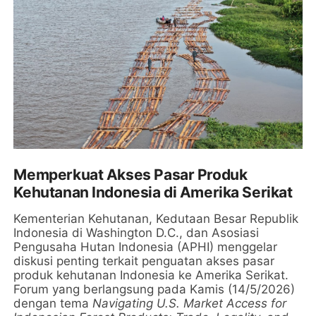
Memperkuat Akses Pasar Produk
Kehutanan Indonesia di Amerika Serikat
Kementerian Kehutanan, Kedutaan Besar Republik
Indonesia di Washington D.C., dan Asosiasi
Pengusaha Hutan Indonesia (APHI) menggelar
diskusi penting terkait penguatan akses pasar
produk kehutanan Indonesia ke Amerika Serikat.
Forum yang berlangsung pada Kamis (14/5/2026)
dengan tema
Navigating U.S. Market Access for