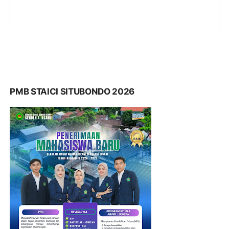
PMB STAICI SITUBONDO 2026