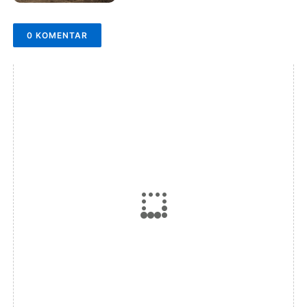
0 KOMENTAR