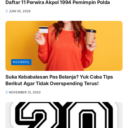
Daftar 11 Perwira Akpol 1994 Pemimpin Polda
JUNI 05, 2026
NGOBROL
Suka Kebabalasan Pas Belanja? Yuk Coba Tips
Berikut Agar Tidak Overspending Terus!
NOVEMBER 13, 2020