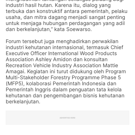
industri hasil hutan. Karena itu, dialog yang
terbuka dan konstruktif antara pemerintah, pelaku
usaha, dan mitra dagang menjadi sangat penting
untuk menjaga hubungan perdagangan yang adil
dan berkelanjutan,” kata Soewarso.
Forum tersebut juga menghadirkan perwakilan
industri kehutanan internasional, termasuk Chief
Executive Officer International Wood Products
Association Ashley Amidon dan konsultan
Recreation Vehicle Industry Association Mattie
Amagai. Kegiatan ini turut didukung oleh Program
Multi-Stakeholder Forestry Programme Phase 5
(MFP5), kolaborasi Pemerintah Indonesia dan
Pemerintah Inggris dalam penguatan tata kelola
kehutanan dan pengembangan bisnis kehutanan
berkelanjutan.