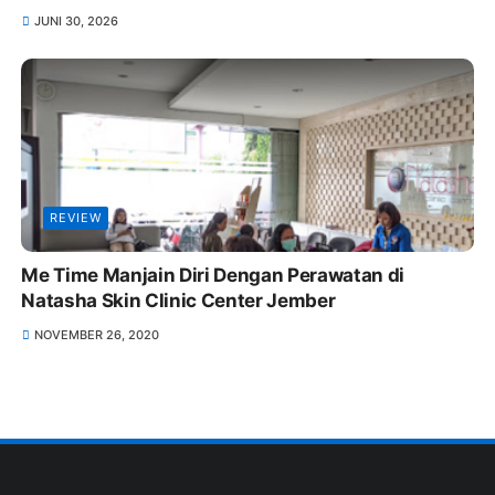
JUNI 30, 2026
REVIEW
Me Time Manjain Diri Dengan Perawatan di
Natasha Skin Clinic Center Jember
NOVEMBER 26, 2020