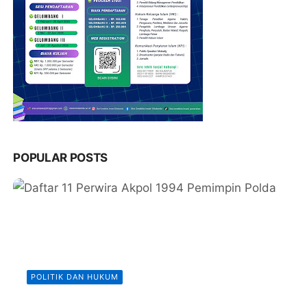
POPULAR POSTS
POLITIK DAN HUKUM