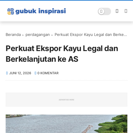
Beranda
perdagangan
Perkuat Ekspor Kayu Legal dan Berkelanjutan ke AS
Perkuat Ekspor Kayu Legal dan
Berkelanjutan ke AS
JUNI 12, 2026
0 KOMENTAR