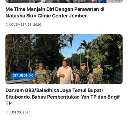
Me Time Manjain Diri Dengan Perawatan di
Natasha Skin Clinic Center Jember
NOVEMBER 26, 2020
SITUBONDO
Danrem 083/Baladhika Jaya Temui Bupati
Situbondo, Bahas Pembentukan Yon TP dan Brigif
TP
JUNI 30, 2026