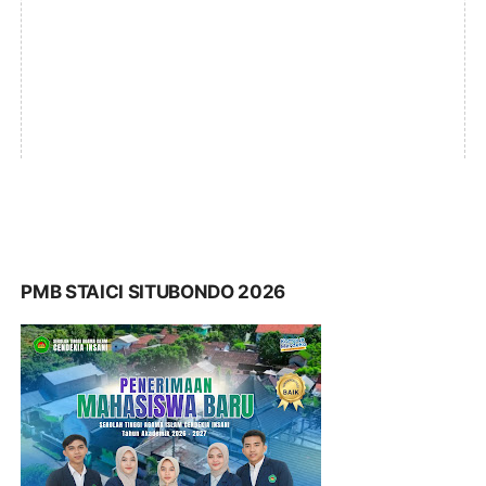
PMB STAICI SITUBONDO 2026