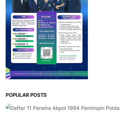
POPULAR POSTS