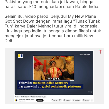
Pakistan yang merontokkan jet lawan, hingga
narasi satu J-10 menghadapi enam Rafale India.
Selain itu, video parodi berjudul My New Plane
Got Shot Down dengan irama lagu "Tunak Tunak
Tun" karya Daler Mehndi turut viral di Indonesia.
Lirik lagu pop India itu sengaja dimodifikasi untuk
mengejek jatuhnya jet tempur baru milik New
Delhi.