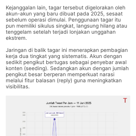
Kejanggalan lain, tagar tersebut digelorakan oleh
akun-akun yang baru dibuat pada 2025, sesaat
sebelum operasi dimulai. Penggunaan tagar itu
pun memiliki sikulus singkat, langsung hilang atau
tenggelam setelah terjadi lonjakan unggahan
ekstrem.
Jaringan di balik tagar ini menerapkan pembagian
kerja dua tingkat yang sistematis. Akun dengan
sedikit pengikut bertugas sebagai penyebar awal
konten (seeding). Sedangkan akun dengan jumlah
pengikut besar berperan memperkuat narasi
melalui fitur balasan (reply) guna meningkatkan
visibilitas.