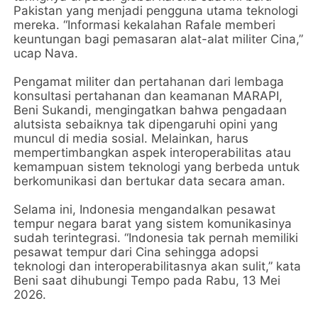
Pakistan yang menjadi pengguna utama teknologi
mereka. “Informasi kekalahan Rafale memberi
keuntungan bagi pemasaran alat-alat militer Cina,”
ucap Nava.
Pengamat militer dan pertahanan dari lembaga
konsultasi pertahanan dan keamanan MARAPI,
Beni Sukandi, mengingatkan bahwa pengadaan
alutsista sebaiknya tak dipengaruhi opini yang
muncul di media sosial. Melainkan, harus
mempertimbangkan aspek interoperabilitas atau
kemampuan sistem teknologi yang berbeda untuk
berkomunikasi dan bertukar data secara aman.
Selama ini, Indonesia mengandalkan pesawat
tempur negara barat yang sistem komunikasinya
sudah terintegrasi. “Indonesia tak pernah memiliki
pesawat tempur dari Cina sehingga adopsi
teknologi dan interoperabilitasnya akan sulit,” kata
Beni saat dihubungi Tempo pada Rabu, 13 Mei
2026.