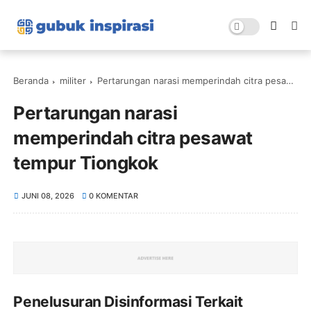
Beranda
militer
Pertarungan narasi memperindah citra pesawat tempur Tiongkok
Pertarungan narasi
memperindah citra pesawat
tempur Tiongkok
JUNI 08, 2026
0 KOMENTAR
Penelusuran Disinformasi Terkait