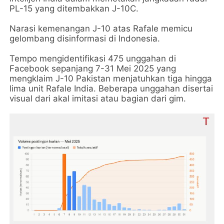
PL-15 yang ditembakkan J-10C.
Narasi kemenangan J-10 atas Rafale memicu
gelombang disinformasi di Indonesia.
Tempo mengidentifikasi 475 unggahan di
Facebook sepanjang 7-31 Mei 2025 yang
mengklaim J-10 Pakistan menjatuhkan tiga hingga
lima unit Rafale India. Beberapa unggahan disertai
visual dari akal imitasi atau bagian dari gim.