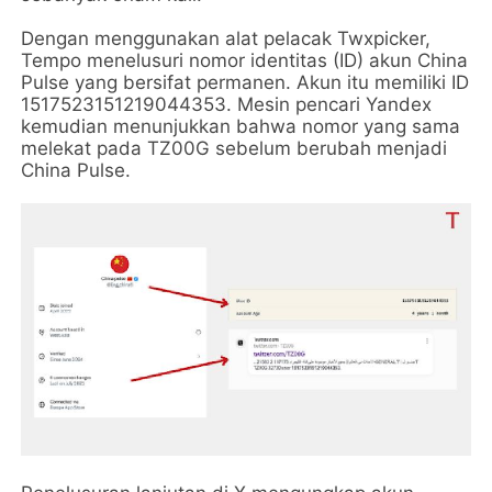
Dengan menggunakan alat pelacak Twxpicker,
Tempo menelusuri nomor identitas (ID) akun China
Pulse yang bersifat permanen. Akun itu memiliki ID
1517523151219044353. Mesin pencari Yandex
kemudian menunjukkan bahwa nomor yang sama
melekat pada TZ00G sebelum berubah menjadi
China Pulse.