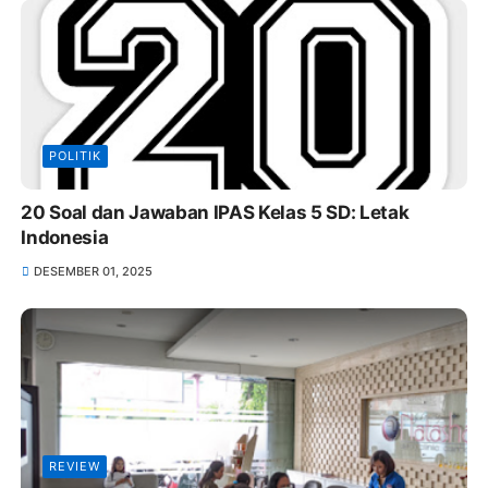
POLITIK
20 Soal dan Jawaban IPAS Kelas 5 SD: Letak
Indonesia
DESEMBER 01, 2025
REVIEW