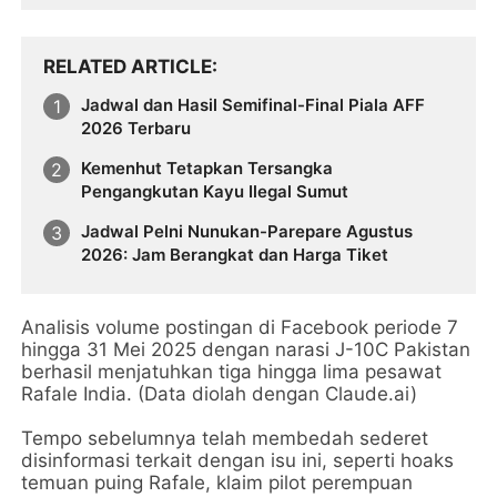
RELATED ARTICLE
Jadwal dan Hasil Semifinal-Final Piala AFF
2026 Terbaru
Kemenhut Tetapkan Tersangka
Pengangkutan Kayu Ilegal Sumut
Jadwal Pelni Nunukan-Parepare Agustus
2026: Jam Berangkat dan Harga Tiket
Analisis volume postingan di Facebook periode 7
hingga 31 Mei 2025 dengan narasi J-10C Pakistan
berhasil menjatuhkan tiga hingga lima pesawat
Rafale India. (Data diolah dengan Claude.ai)
Tempo sebelumnya telah membedah sederet
disinformasi terkait dengan isu ini, seperti hoaks
temuan puing Rafale, klaim pilot perempuan