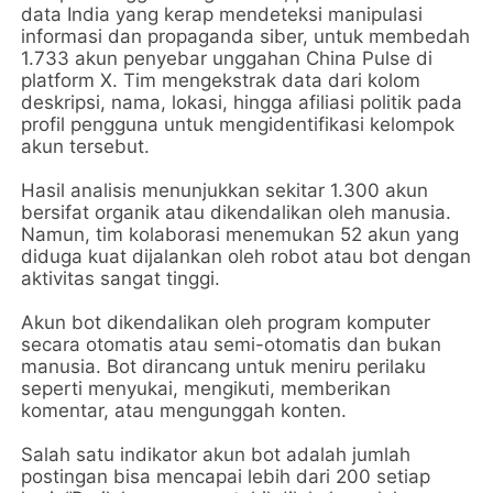
data India yang kerap mendeteksi manipulasi
informasi dan propaganda siber, untuk membedah
1.733 akun penyebar unggahan China Pulse di
platform X. Tim mengekstrak data dari kolom
deskripsi, nama, lokasi, hingga afiliasi politik pada
profil pengguna untuk mengidentifikasi kelompok
akun tersebut.
Hasil analisis menunjukkan sekitar 1.300 akun
bersifat organik atau dikendalikan oleh manusia.
Namun, tim kolaborasi menemukan 52 akun yang
diduga kuat dijalankan oleh robot atau bot dengan
aktivitas sangat tinggi.
Akun bot dikendalikan oleh program komputer
secara otomatis atau semi-otomatis dan bukan
manusia. Bot dirancang untuk meniru perilaku
seperti menyukai, mengikuti, memberikan
komentar, atau mengunggah konten.
Salah satu indikator akun bot adalah jumlah
postingan bisa mencapai lebih dari 200 setiap