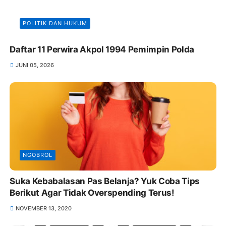
POLITIK DAN HUKUM
Daftar 11 Perwira Akpol 1994 Pemimpin Polda
JUNI 05, 2026
NGOBROL
Suka Kebabalasan Pas Belanja? Yuk Coba Tips
Berikut Agar Tidak Overspending Terus!
NOVEMBER 13, 2020