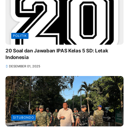
POLITIK
20 Soal dan Jawaban IPAS Kelas 5 SD: Letak
Indonesia
DESEMBER 01, 2025
SITUBONDO