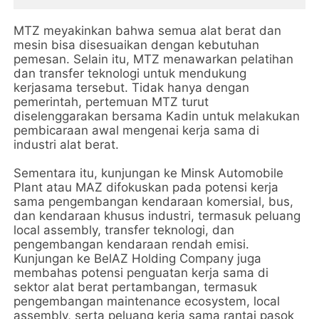
MTZ meyakinkan bahwa semua alat berat dan
mesin bisa disesuaikan dengan kebutuhan
pemesan. Selain itu, MTZ menawarkan pelatihan
dan transfer teknologi untuk mendukung
kerjasama tersebut. Tidak hanya dengan
pemerintah, pertemuan MTZ turut
diselenggarakan bersama Kadin untuk melakukan
pembicaraan awal mengenai kerja sama di
industri alat berat.
Sementara itu, kunjungan ke Minsk Automobile
Plant atau MAZ difokuskan pada potensi kerja
sama pengembangan kendaraan komersial, bus,
dan kendaraan khusus industri, termasuk peluang
local assembly, transfer teknologi, dan
pengembangan kendaraan rendah emisi.
Kunjungan ke BelAZ Holding Company juga
membahas potensi penguatan kerja sama di
sektor alat berat pertambangan, termasuk
pengembangan maintenance ecosystem, local
assembly, serta peluang kerja sama rantai pasok