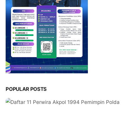
POPULAR POSTS