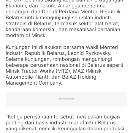
Ekonomi, dan Teknik. Airlangga menerima
undangan dari Deputi Perdana Menteri Republik
Belarus untuk mengunjungi sejumlah industri
strategis di Belarus, termasuk sektor alat berat,
kendaraan komersial, dan mekanisasi pertanian
modern di Minsk.
Kunjungan ini dilakukan bersama Wakil Menteri
Industri Republik Belarus, Leonid Ryzkovsky.
Selama kunjungan, rombongan mengunjungi
beberapa perusahaan nasional di Belarus seperti
Minsk Tractor Works (MTZ), MAZ (Minsk
Automobile Plant), dan BelAZ Holding
Management Company.
"Ketiga perusahaan tersebut merupakan bagian
penting dari basis industri manufaktur Belarus
yang dikenal memiliki keunggulan dalam produksi