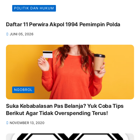
POLITIK DAN HUKUM
Daftar 11 Perwira Akpol 1994 Pemimpin Polda
JUNI 05, 2026
NGOBROL
Suka Kebabalasan Pas Belanja? Yuk Coba Tips
Berikut Agar Tidak Overspending Terus!
NOVEMBER 13, 2020