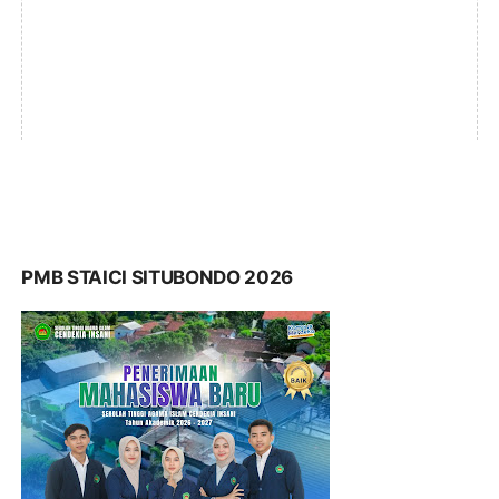
PMB STAICI SITUBONDO 2026