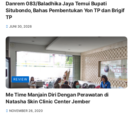
Danrem 083/Baladhika Jaya Temui Bupati
Situbondo, Bahas Pembentukan Yon TP dan Brigif
TP
JUNI 30, 2026
REVIEW
Me Time Manjain Diri Dengan Perawatan di
Natasha Skin Clinic Center Jember
NOVEMBER 26, 2020