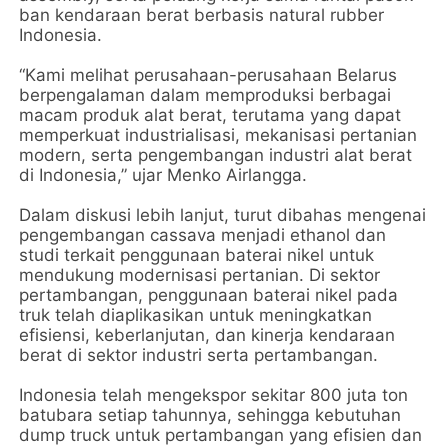
ban kendaraan berat berbasis natural rubber
Indonesia.
“Kami melihat perusahaan-perusahaan Belarus
berpengalaman dalam memproduksi berbagai
macam produk alat berat, terutama yang dapat
memperkuat industrialisasi, mekanisasi pertanian
modern, serta pengembangan industri alat berat
di Indonesia,” ujar Menko Airlangga.
Dalam diskusi lebih lanjut, turut dibahas mengenai
pengembangan cassava menjadi ethanol dan
studi terkait penggunaan baterai nikel untuk
mendukung modernisasi pertanian. Di sektor
pertambangan, penggunaan baterai nikel pada
truk telah diaplikasikan untuk meningkatkan
efisiensi, keberlanjutan, dan kinerja kendaraan
berat di sektor industri serta pertambangan.
Indonesia telah mengekspor sekitar 800 juta ton
batubara setiap tahunnya, sehingga kebutuhan
dump truck untuk pertambangan yang efisien dan