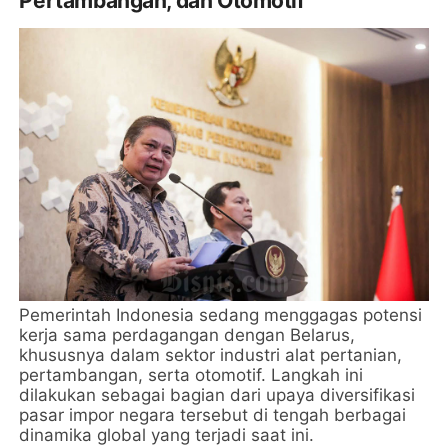
Pertambangan, dan Otomotif
Pemerintah Indonesia sedang menggagas potensi
kerja sama perdagangan dengan Belarus,
khususnya dalam sektor industri alat pertanian,
pertambangan, serta otomotif. Langkah ini
dilakukan sebagai bagian dari upaya diversifikasi
pasar impor negara tersebut di tengah berbagai
dinamika global yang terjadi saat ini.