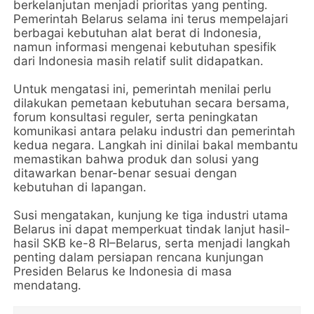
berkelanjutan menjadi prioritas yang penting.
Pemerintah Belarus selama ini terus mempelajari
berbagai kebutuhan alat berat di Indonesia,
namun informasi mengenai kebutuhan spesifik
dari Indonesia masih relatif sulit didapatkan.
Untuk mengatasi ini, pemerintah menilai perlu
dilakukan pemetaan kebutuhan secara bersama,
forum konsultasi reguler, serta peningkatan
komunikasi antara pelaku industri dan pemerintah
kedua negara. Langkah ini dinilai bakal membantu
memastikan bahwa produk dan solusi yang
ditawarkan benar-benar sesuai dengan
kebutuhan di lapangan.
Susi mengatakan, kunjung ke tiga industri utama
Belarus ini dapat memperkuat tindak lanjut hasil-
hasil SKB ke-8 RI–Belarus, serta menjadi langkah
penting dalam persiapan rencana kunjungan
Presiden Belarus ke Indonesia di masa
mendatang.