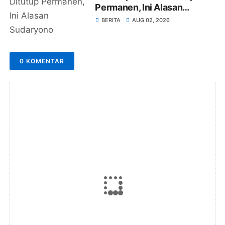
Permanen, Ini Alasan
Sudaryono
BERITA
AUG 02, 2026
0 KOMENTAR