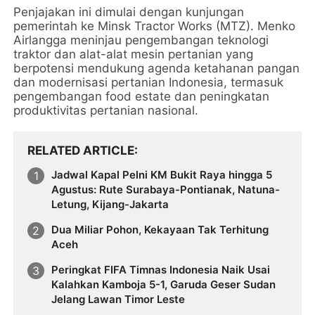
Penjajakan ini dimulai dengan kunjungan
pemerintah ke Minsk Tractor Works (MTZ). Menko
Airlangga meninjau pengembangan teknologi
traktor dan alat-alat mesin pertanian yang
berpotensi mendukung agenda ketahanan pangan
dan modernisasi pertanian Indonesia, termasuk
pengembangan food estate dan peningkatan
produktivitas pertanian nasional.
RELATED ARTICLE
Jadwal Kapal Pelni KM Bukit Raya hingga 5
Agustus: Rute Surabaya-Pontianak, Natuna-
Letung, Kijang-Jakarta
Dua Miliar Pohon, Kekayaan Tak Terhitung
Aceh
Peringkat FIFA Timnas Indonesia Naik Usai
Kalahkan Kamboja 5-1, Garuda Geser Sudan
Jelang Lawan Timor Leste