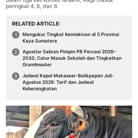
peringkat 4, 6, dan 8.
RELATED ARTICLE
Mengukur Tingkat Kemiskinan di 5 Provinsi
Kaya Sumatera
Agustiar Sabran Pimpin PB Percasi 2026–
2030, Catur Masuk Sekolah dan Tingkatkan
Grandmaster
Jadwal Kapal Makassar-Balikpapan Juli-
Agustus 2026: Tarif dan Jadwal
Keberangkatan