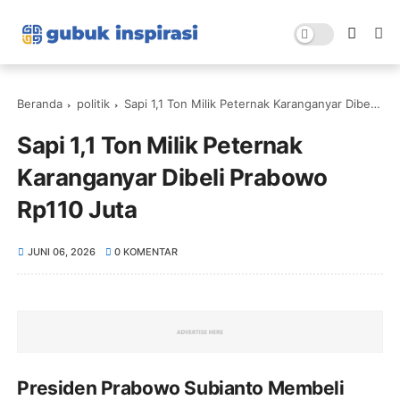
Beranda
politik
Sapi 1,1 Ton Milik Peternak Karanganyar Dibeli Prabowo Rp110 Juta
Sapi 1,1 Ton Milik Peternak
Karanganyar Dibeli Prabowo
Rp110 Juta
JUNI 06, 2026
0 KOMENTAR
Presiden Prabowo Subianto Membeli