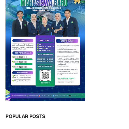
POPULAR POSTS