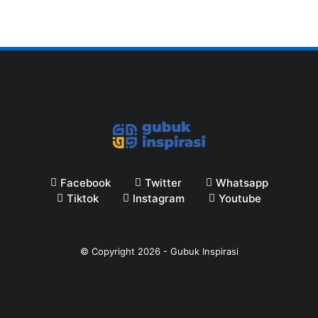
Facebook
Twitter
Whatsapp
Tiktok
Instagram
Youtube
© Copyright
2026
-
Gubuk Inspirasi