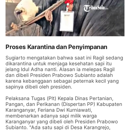
Proses Karantina dan Penyimpanan
Sugiarto mengatakan bahwa saat ini Ragil sedang
dikarantina untuk menjaga kesehatan sapi itu
jelang Idul Adha nanti. Alasan ia melepas Ragil
dan dibeli Presiden Prabowo Subianto adalah
karena kebanggaan sebagai peternak kecil yang
sapinya dibeli oleh presiden.
Pelaksana Tugas (Plt) Kepala Dinas Pertanian,
Pangan, dan Perikanan (Dispertan PP) Kabupaten
Karanganyar, Feriana Dwi Kurniawati,
membenarkan adanya sapi milik warga
Karanganyar yang dibeli oleh Presiden Prabowo
Subianto. "Ada satu sapi di Desa Karangrejo,