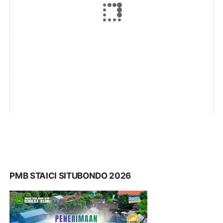
PMB STAICI SITUBONDO 2026