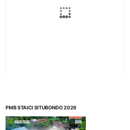
PMB STAICI SITUBONDO 2026