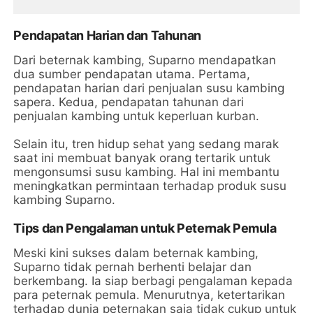
Pendapatan Harian dan Tahunan
Dari beternak kambing, Suparno mendapatkan
dua sumber pendapatan utama. Pertama,
pendapatan harian dari penjualan susu kambing
sapera. Kedua, pendapatan tahunan dari
penjualan kambing untuk keperluan kurban.
Selain itu, tren hidup sehat yang sedang marak
saat ini membuat banyak orang tertarik untuk
mengonsumsi susu kambing. Hal ini membantu
meningkatkan permintaan terhadap produk susu
kambing Suparno.
Tips dan Pengalaman untuk Peternak Pemula
Meski kini sukses dalam beternak kambing,
Suparno tidak pernah berhenti belajar dan
berkembang. Ia siap berbagi pengalaman kepada
para peternak pemula. Menurutnya, ketertarikan
terhadap dunia peternakan saja tidak cukup untuk