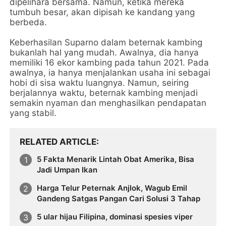
dipelihara bersama. Namun, ketika mereka
tumbuh besar, akan dipisah ke kandang yang
berbeda.
Keberhasilan Suparno dalam beternak kambing
bukanlah hal yang mudah. Awalnya, dia hanya
memiliki 16 ekor kambing pada tahun 2021. Pada
awalnya, ia hanya menjalankan usaha ini sebagai
hobi di sisa waktu luangnya. Namun, seiring
berjalannya waktu, beternak kambing menjadi
semakin nyaman dan menghasilkan pendapatan
yang stabil.
RELATED ARTICLE
5 Fakta Menarik Lintah Obat Amerika, Bisa
Jadi Umpan Ikan
Harga Telur Peternak Anjlok, Wagub Emil
Gandeng Satgas Pangan Cari Solusi 3 Tahap
5 ular hijau Filipina, dominasi spesies viper