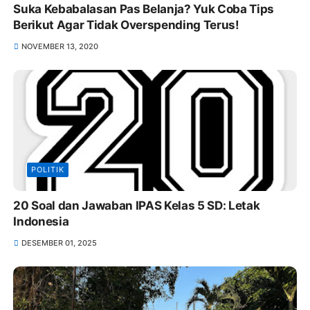
Suka Kebabalasan Pas Belanja? Yuk Coba Tips
Berikut Agar Tidak Overspending Terus!
NOVEMBER 13, 2020
POLITIK
20 Soal dan Jawaban IPAS Kelas 5 SD: Letak
Indonesia
DESEMBER 01, 2025