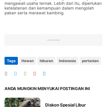
mengawali usaha ternak. Lebih dari itu, diperlukan
ketelatenan dan kemampuan dalam mengolah
pakan serta merawat kambing.
Tags
Hewan
hiburan
Indonesia
pertanian
ANDA MUNGKIN MENYUKAI POSTINGAN INI
Diskon Spesial Libur