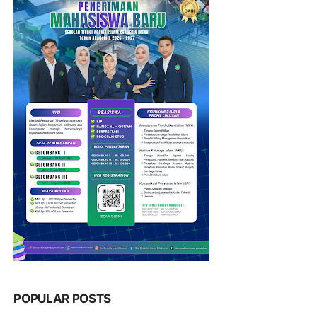
POPULAR POSTS