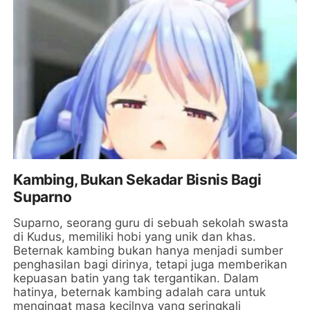
Kambing, Bukan Sekadar Bisnis Bagi
Suparno
Suparno, seorang guru di sebuah sekolah swasta
di Kudus, memiliki hobi yang unik dan khas.
Beternak kambing bukan hanya menjadi sumber
penghasilan bagi dirinya, tetapi juga memberikan
kepuasan batin yang tak tergantikan. Dalam
hatinya, beternak kambing adalah cara untuk
mengingat masa kecilnya yang seringkali