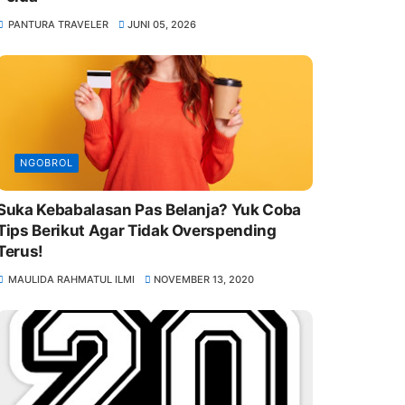
PANTURA TRAVELER
JUNI 05, 2026
NGOBROL
Suka Kebabalasan Pas Belanja? Yuk Coba
Tips Berikut Agar Tidak Overspending
Terus!
MAULIDA RAHMATUL ILMI
NOVEMBER 13, 2020