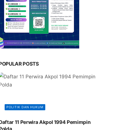
POPULAR POSTS
POLITIK DAN HUKUM
Daftar 11 Perwira Akpol 1994 Pemimpin
Polda