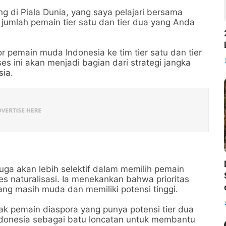
ng di Piala Dunia, yang saya pelajari bersama
umlah pemain tier satu dan tier dua yang Anda
pemain muda Indonesia ke tim tier satu dan tier
s ini akan menjadi bagian dari strategi jangka
ia.
uga akan lebih selektif dalam memilih pemain
es naturalisasi. Ia menekankan bahwa prioritas
ng masih muda dan memiliki potensi tinggi.
ak pemain diaspora yang punya potensi tier dua
ndonesia sebagai batu loncatan untuk membantu