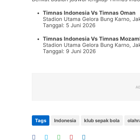
Timnas Indonesia Vs Timnas Oman
Stadion Utama Gelora Bung Karno, Ja
Tanggal: 5 Juni 2026
Timnas Indonesia Vs Timnas Mozam
Stadion Utama Gelora Bung Karno, Ja
Tanggal: 9 Juni 2026
Tags
Indonesia
klub sepak bola
olah