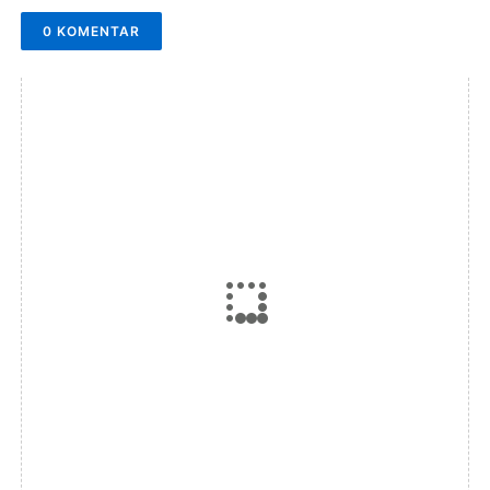
0 KOMENTAR