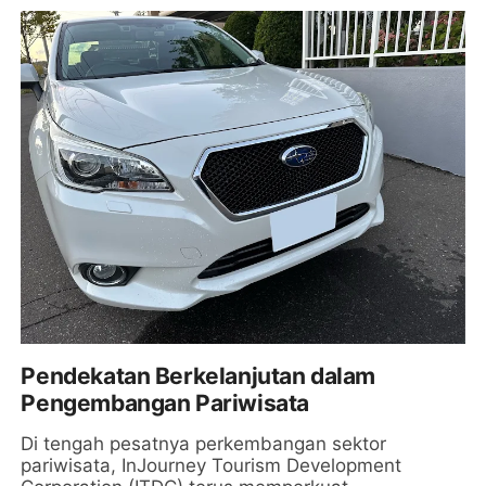
Pendekatan Berkelanjutan dalam
Pengembangan Pariwisata
Di tengah pesatnya perkembangan sektor
pariwisata, InJourney Tourism Development