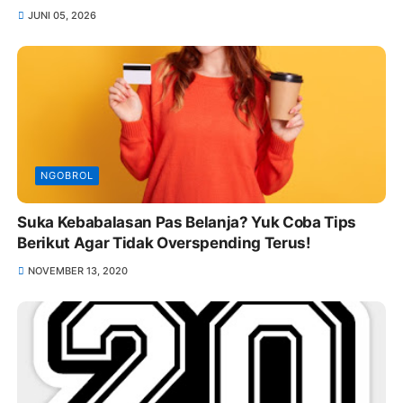
JUNI 05, 2026
NGOBROL
Suka Kebabalasan Pas Belanja? Yuk Coba Tips
Berikut Agar Tidak Overspending Terus!
NOVEMBER 13, 2020