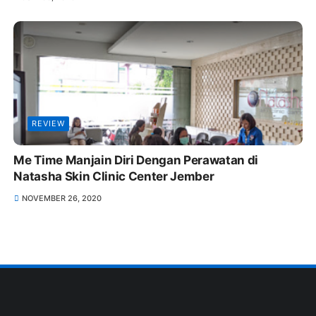
REVIEW
Me Time Manjain Diri Dengan Perawatan di
Natasha Skin Clinic Center Jember
NOVEMBER 26, 2020