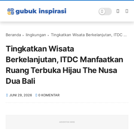
Beranda
lingkungan
Tingkatkan Wisata Berkelanjutan, ITDC Manfaatkan Ruang Terbuka Hijau The Nusa Dua Bali
Tingkatkan Wisata
Berkelanjutan, ITDC Manfaatkan
Ruang Terbuka Hijau The Nusa
Dua Bali
JUNI 29, 2026
0 KOMENTAR