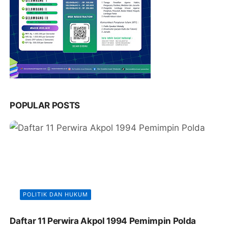
POPULAR POSTS
POLITIK DAN HUKUM
Daftar 11 Perwira Akpol 1994 Pemimpin Polda