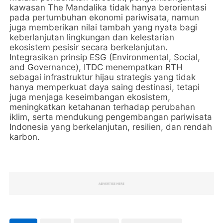
kawasan The Mandalika tidak hanya berorientasi
pada pertumbuhan ekonomi pariwisata, namun
juga memberikan nilai tambah yang nyata bagi
keberlanjutan lingkungan dan kelestarian
ekosistem pesisir secara berkelanjutan.
Integrasikan prinsip ESG (Environmental, Social,
and Governance), ITDC menempatkan RTH
sebagai infrastruktur hijau strategis yang tidak
hanya memperkuat daya saing destinasi, tetapi
juga menjaga keseimbangan ekosistem,
meningkatkan ketahanan terhadap perubahan
iklim, serta mendukung pengembangan pariwisata
Indonesia yang berkelanjutan, resilien, dan rendah
karbon.