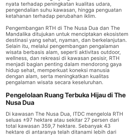
nyata terhadap peningkatan kualitas udara,
pengendalian suhu kawasan, hingga penguatan
ketahanan terhadap perubahan iklim.
Pengembangan RTH di The Nusa Dua dan The
Mandalika ditujukan untuk menciptakan ekosistem
destinasi yang sehat, nyaman, dan berkelanjutan.
Selain itu, melalui pengembangan pengalaman
wisata berbasis alam, seperti aktivitas outdoor,
wellness, dan rekreasi di kawasan pesisir, RTH
menjadi bagian penting dalam mendorong gaya
hidup sehat, memperkuat koneksi manusia
dengan alam, serta meningkatkan kualitas
pengalaman wisata secara keseluruhan.
Pengelolaan Ruang Terbuka Hijau di The
Nusa Dua
Di kawasan The Nusa Dua, ITDC mengelola RTH
seluas ±97 hektare atau sekitar 27 persen dari
total kawasan 359,7 hektare. Sebanyak 43
hektare di antaranya telah ditanami lebih dari