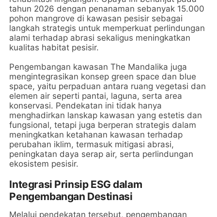
tahun 2026 dengan penanaman sebanyak 15.000
pohon mangrove di kawasan pesisir sebagai
langkah strategis untuk memperkuat perlindungan
alami terhadap abrasi sekaligus meningkatkan
kualitas habitat pesisir.
Pengembangan kawasan The Mandalika juga
mengintegrasikan konsep green space dan blue
space, yaitu perpaduan antara ruang vegetasi dan
elemen air seperti pantai, laguna, serta area
konservasi. Pendekatan ini tidak hanya
menghadirkan lanskap kawasan yang estetis dan
fungsional, tetapi juga berperan strategis dalam
meningkatkan ketahanan kawasan terhadap
perubahan iklim, termasuk mitigasi abrasi,
peningkatan daya serap air, serta perlindungan
ekosistem pesisir.
Integrasi Prinsip ESG dalam
Pengembangan Destinasi
Melalui pendekatan tersebut, pengembangan