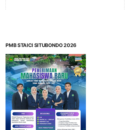
PMB STAICI SITUBONDO 2026