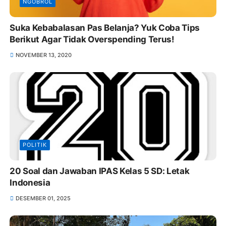
NGOBROL
Suka Kebabalasan Pas Belanja? Yuk Coba Tips
Berikut Agar Tidak Overspending Terus!
NOVEMBER 13, 2020
POLITIK
20 Soal dan Jawaban IPAS Kelas 5 SD: Letak
Indonesia
DESEMBER 01, 2025