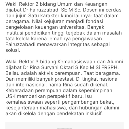
Wakil Rektor 2 bidang Umum dan Keuangan
dijabat Dr Fairuzzabadi SE M Sc. Dosen ini cerdas
dan jujur. Satu karakter kunci lainnya: taat dalam
beragama. Nilai kejujuran menjadi fondasi
pengelolaan keuangan universitas. Banyak
institusi pendidikan tinggi terjebak dalam masalah
tata kelola karena lemahnya pengawasan.
Fairuzzabadi menawarkan integritas sebagai
solusi.
Wakil Rektor 3 bidang Kemahasiswaan dan Alumni
dijabat Dr Rina Suryani Oktari S Kep M Si FRSPH.
Beliau adalah aktivis perempuan. Taat beragama.
Dan memiliki banyak prestasi. Di tingkat nasional
dan internasional, nama Rina sudah dikenal.
Keberadaan perempuan dalam kepemimpinan
USK memberikan perspektif baru. Isu
kemahasiswaan seperti pengembangan bakat,
kesejahteraan mahasiswa, dan hubungan alumni
akan dikelola dengan pendekatan inklusif.