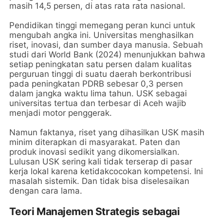
masih 14,5 persen, di atas rata rata nasional.
Pendidikan tinggi memegang peran kunci untuk
mengubah angka ini. Universitas menghasilkan
riset, inovasi, dan sumber daya manusia. Sebuah
studi dari World Bank (2024) menunjukkan bahwa
setiap peningkatan satu persen dalam kualitas
perguruan tinggi di suatu daerah berkontribusi
pada peningkatan PDRB sebesar 0,3 persen
dalam jangka waktu lima tahun. USK sebagai
universitas tertua dan terbesar di Aceh wajib
menjadi motor penggerak.
Namun faktanya, riset yang dihasilkan USK masih
minim diterapkan di masyarakat. Paten dan
produk inovasi sedikit yang dikomersialkan.
Lulusan USK sering kali tidak terserap di pasar
kerja lokal karena ketidakcocokan kompetensi. Ini
masalah sistemik. Dan tidak bisa diselesaikan
dengan cara lama.
Teori Manajemen Strategis sebagai