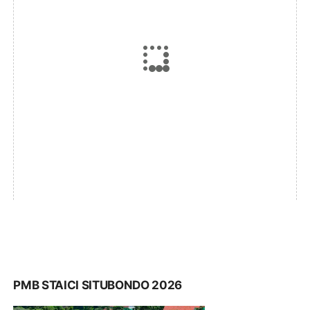
PMB STAICI SITUBONDO 2026