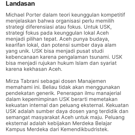
Landasan
Michael Porter dalam teori keunggulan kompetitif
menjelaskan bahwa organisasi perlu memilih
strategi diferensiasi atau fokus. Untuk USK,
strategi fokus pada keunggulan lokal Aceh
menjadi pilihan tepat. Aceh punya budaya,
kearifan lokal, dan potensi sumber daya alam
yang unik. USK bisa menjadi pusat studi
kebencanaan karena pengalaman tsunami. USK
bisa menjadi rujukan hukum Islam dan syariat
karena kekhasan Aceh.
Mirza Tabrani sebagai dosen Manajemen
memahami ini. Beliau tidak akan menggunakan
pendekatan generik. Penerapan ilmu manajerial
dalam kepemimpinan USK berarti memetakan
kekuatan internal dan peluang eksternal. Kekuatan
USK adalah sumber daya dosen yang terdidik dan
semangat masyarakat Aceh untuk maju. Peluang
eksternal adalah kebijakan Merdeka Belajar
Kampus Merdeka dari Kemendikbudristek.