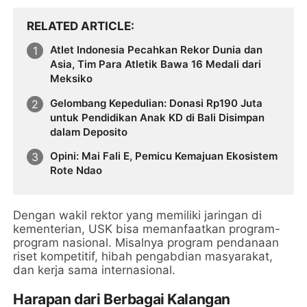
RELATED ARTICLE
Atlet Indonesia Pecahkan Rekor Dunia dan
Asia, Tim Para Atletik Bawa 16 Medali dari
Meksiko
Gelombang Kepedulian: Donasi Rp190 Juta
untuk Pendidikan Anak KD di Bali Disimpan
dalam Deposito
Opini: Mai Fali E, Pemicu Kemajuan Ekosistem
Rote Ndao
Dengan wakil rektor yang memiliki jaringan di
kementerian, USK bisa memanfaatkan program-
program nasional. Misalnya program pendanaan
riset kompetitif, hibah pengabdian masyarakat,
dan kerja sama internasional.
Harapan dari Berbagai Kalangan