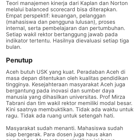
Teori manajemen kinerja dari Kaplan dan Norton
melalui balanced scorecard bisa diterapkan.
Empat perspektif: keuangan, pelanggan
(mahasiswa dan pengguna lulusan), proses
internal, serta pembelajaran dan pertumbuhan.
Setiap wakil rektor bertanggung jawab pada
indikator tertentu. Hasilnya dievaluasi setiap tiga
bulan.
Penutup
Aceh butuh USK yang kuat. Peradaban Aceh di
masa depan ditentukan oleh kualitas pendidikan
tingginya. Kesejahteraan masyarakat Aceh juga
bergantung pada inovasi dan sumber daya
manusia yang dihasilkan universitas. Prof Mirza
Tabrani dan tim wakil rektor memiliki modal besar.
Kini saatnya membuktikan. Tidak ada waktu untuk
ragu. Tidak ada ruang untuk setengah hati.
Masyarakat sudah menanti. Mahasiswa sudah
siap bergerak. Para dosen juga haus akan