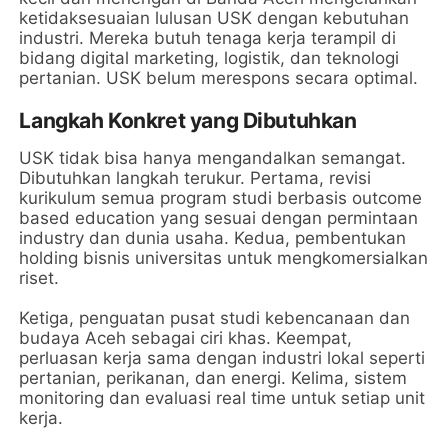
ketidaksesuaian lulusan USK dengan kebutuhan
industri. Mereka butuh tenaga kerja terampil di
bidang digital marketing, logistik, dan teknologi
pertanian. USK belum merespons secara optimal.
Langkah Konkret yang Dibutuhkan
USK tidak bisa hanya mengandalkan semangat.
Dibutuhkan langkah terukur. Pertama, revisi
kurikulum semua program studi berbasis outcome
based education yang sesuai dengan permintaan
industry dan dunia usaha. Kedua, pembentukan
holding bisnis universitas untuk mengkomersialkan
riset.
Ketiga, penguatan pusat studi kebencanaan dan
budaya Aceh sebagai ciri khas. Keempat,
perluasan kerja sama dengan industri lokal seperti
pertanian, perikanan, dan energi. Kelima, sistem
monitoring dan evaluasi real time untuk setiap unit
kerja.