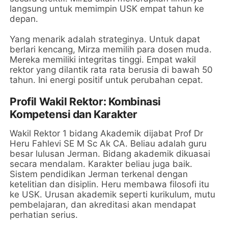
langsung untuk memimpin USK empat tahun ke
depan.
Yang menarik adalah strateginya. Untuk dapat
berlari kencang, Mirza memilih para dosen muda.
Mereka memiliki integritas tinggi. Empat wakil
rektor yang dilantik rata rata berusia di bawah 50
tahun. Ini energi positif untuk perubahan cepat.
Profil Wakil Rektor: Kombinasi
Kompetensi dan Karakter
Wakil Rektor 1 bidang Akademik dijabat Prof Dr
Heru Fahlevi SE M Sc Ak CA. Beliau adalah guru
besar lulusan Jerman. Bidang akademik dikuasai
secara mendalam. Karakter beliau juga baik.
Sistem pendidikan Jerman terkenal dengan
ketelitian dan disiplin. Heru membawa filosofi itu
ke USK. Urusan akademik seperti kurikulum, mutu
pembelajaran, dan akreditasi akan mendapat
perhatian serius.