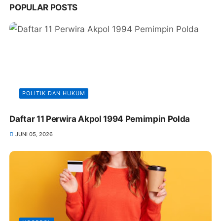
POPULAR POSTS
POLITIK DAN HUKUM
Daftar 11 Perwira Akpol 1994 Pemimpin Polda
JUNI 05, 2026