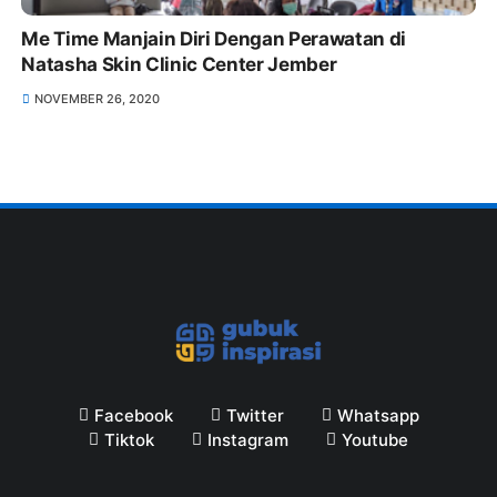
Me Time Manjain Diri Dengan Perawatan di
Natasha Skin Clinic Center Jember
NOVEMBER 26, 2020
Facebook
Twitter
Whatsapp
Tiktok
Instagram
Youtube