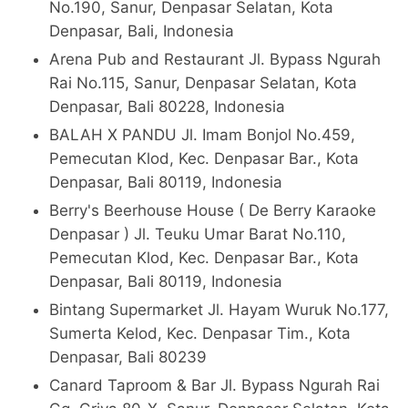
No.190, Sanur, Denpasar Selatan, Kota
Denpasar, Bali, Indonesia
Arena Pub and Restaurant Jl. Bypass Ngurah
Rai No.115, Sanur, Denpasar Selatan, Kota
Denpasar, Bali 80228, Indonesia
BALAH X PANDU Jl. Imam Bonjol No.459,
Pemecutan Klod, Kec. Denpasar Bar., Kota
Denpasar, Bali 80119, Indonesia
Berry's Beerhouse House ( De Berry Karaoke
Denpasar ) Jl. Teuku Umar Barat No.110,
Pemecutan Klod, Kec. Denpasar Bar., Kota
Denpasar, Bali 80119, Indonesia
Bintang Supermarket Jl. Hayam Wuruk No.177,
Sumerta Kelod, Kec. Denpasar Tim., Kota
Denpasar, Bali 80239
Canard Taproom & Bar Jl. Bypass Ngurah Rai