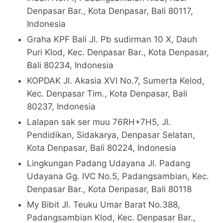
Denpasar Bar., Kota Denpasar, Bali 80117,
Indonesia
Graha KPF Bali Jl. Pb sudirman 10 X, Dauh
Puri Klod, Kec. Denpasar Bar., Kota Denpasar,
Bali 80234, Indonesia
KOPDAK Jl. Akasia XVI No.7, Sumerta Kelod,
Kec. Denpasar Tim., Kota Denpasar, Bali
80237, Indonesia
Lalapan sak ser muu 76RH+7H5, Jl.
Pendidikan, Sidakarya, Denpasar Selatan,
Kota Denpasar, Bali 80224, Indonesia
Lingkungan Padang Udayana Jl. Padang
Udayana Gg. IVC No.5, Padangsambian, Kec.
Denpasar Bar., Kota Denpasar, Bali 80118
My Bibit Jl. Teuku Umar Barat No.388,
Padangsambian Klod, Kec. Denpasar Bar.,