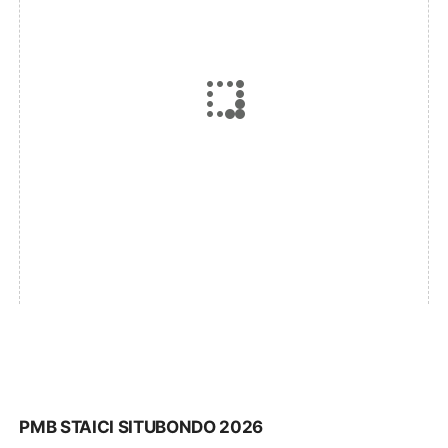
PMB STAICI SITUBONDO 2026