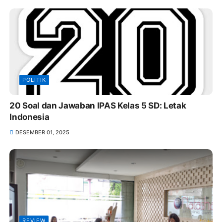
POLITIK
20 Soal dan Jawaban IPAS Kelas 5 SD: Letak
Indonesia
DESEMBER 01, 2025
REVIEW