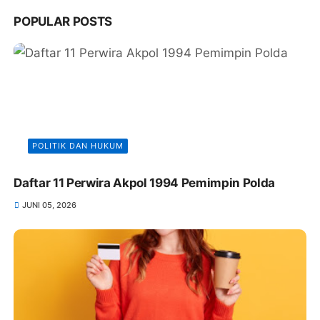
POPULAR POSTS
POLITIK DAN HUKUM
Daftar 11 Perwira Akpol 1994 Pemimpin Polda
JUNI 05, 2026