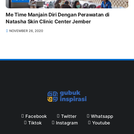
Me Time Manjain Diri Dengan Perawatan di
Natasha Skin Clinic Center Jember
NOVEMBER 26, 2020
Facebook
Twitter
Whatsapp
Tiktok
Instagram
Youtube