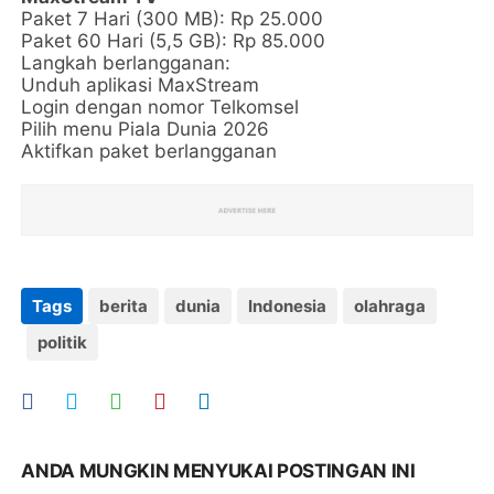
Paket 7 Hari (300 MB): Rp 25.000
Paket 60 Hari (5,5 GB): Rp 85.000
Langkah berlangganan:
Unduh aplikasi MaxStream
Login dengan nomor Telkomsel
Pilih menu Piala Dunia 2026
Aktifkan paket berlangganan
Tags
berita
dunia
Indonesia
olahraga
politik
ANDA MUNGKIN MENYUKAI POSTINGAN INI