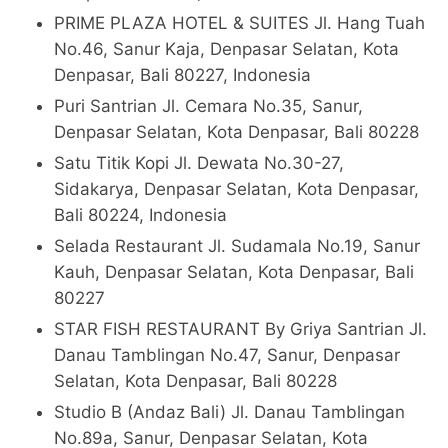
PRIME PLAZA HOTEL & SUITES Jl. Hang Tuah
No.46, Sanur Kaja, Denpasar Selatan, Kota
Denpasar, Bali 80227, Indonesia
Puri Santrian Jl. Cemara No.35, Sanur,
Denpasar Selatan, Kota Denpasar, Bali 80228
Satu Titik Kopi Jl. Dewata No.30-27,
Sidakarya, Denpasar Selatan, Kota Denpasar,
Bali 80224, Indonesia
Selada Restaurant Jl. Sudamala No.19, Sanur
Kauh, Denpasar Selatan, Kota Denpasar, Bali
80227
STAR FISH RESTAURANT By Griya Santrian Jl.
Danau Tamblingan No.47, Sanur, Denpasar
Selatan, Kota Denpasar, Bali 80228
Studio B (Andaz Bali) Jl. Danau Tamblingan
No.89a, Sanur, Denpasar Selatan, Kota