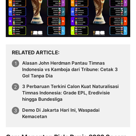
RELATED ARTICLE
Alasan John Herdman Pantau Timnas
Indonesia vs Kamboja dari Tribune: Cetak 3
Gol Tanpa Dia
3 Perbaruan Terkini Calon Kuat Naturalisasi
Timnas Indonesia: Grade EPL, Eredivisie
hingga Bundesliga
Demo Di Jakarta Hari Ini, Waspadai
Kemacetan