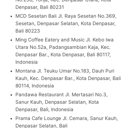
Denpasar, Bali 80231
MCD Sesetan Bali Jl. Raya Sesetan No.369,
Sesetan, Denpasar Selatan, Kota Denpasar,
Bali 80223
Ming Coffee Eatery and Music Jl. Kebo Iwa
Utara No.52a, Padangsambian Kaja, Kec.
Denpasar Bar., Kota Denpasar, Bali 80117,
Indonesia
Montana Jl. Teuku Umar No.183, Dauh Puri
Kauh, Kec. Denpasar Bar., Kota Denpasar, Bali
80114, Indonesia
Pandawa Restaurant Jl. Mertasari No.3,
Sanur Kauh, Denpasar Selatan, Kota
Denpasar, Bali, Indonesia
Prama Cafe Lounge Jl. Cemara, Sanur Kauh,
Denpasar Selatan, Bali