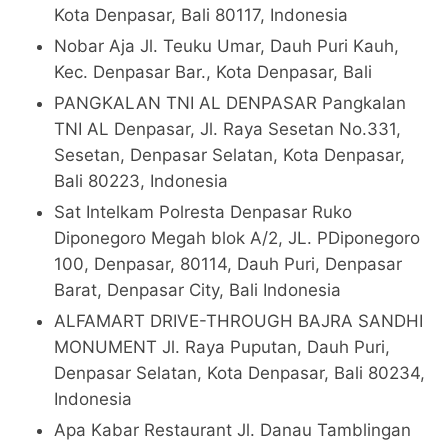
Kota Denpasar, Bali 80117, Indonesia
Nobar Aja Jl. Teuku Umar, Dauh Puri Kauh,
Kec. Denpasar Bar., Kota Denpasar, Bali
PANGKALAN TNI AL DENPASAR Pangkalan
TNI AL Denpasar, Jl. Raya Sesetan No.331,
Sesetan, Denpasar Selatan, Kota Denpasar,
Bali 80223, Indonesia
Sat Intelkam Polresta Denpasar Ruko
Diponegoro Megah blok A/2, JL. PDiponegoro
100, Denpasar, 80114, Dauh Puri, Denpasar
Barat, Denpasar City, Bali Indonesia
ALFAMART DRIVE-THROUGH BAJRA SANDHI
MONUMENT Jl. Raya Puputan, Dauh Puri,
Denpasar Selatan, Kota Denpasar, Bali 80234,
Indonesia
Apa Kabar Restaurant Jl. Danau Tamblingan