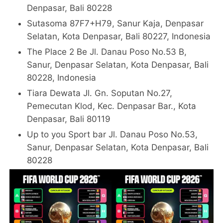
Denpasar, Bali 80228
Sutasoma 87F7+H79, Sanur Kaja, Denpasar
Selatan, Kota Denpasar, Bali 80227, Indonesia
The Place 2 Be Jl. Danau Poso No.53 B,
Sanur, Denpasar Selatan, Kota Denpasar, Bali
80228, Indonesia
Tiara Dewata Jl. Gn. Soputan No.27,
Pemecutan Klod, Kec. Denpasar Bar., Kota
Denpasar, Bali 80119
Up to you Sport bar Jl. Danau Poso No.53,
Sanur, Denpasar Selatan, Kota Denpasar, Bali
80228