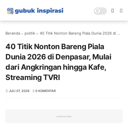
Beranda
politik
40 Titik Nonton Bareng Piala Dunia 2026 di Denpasar, Mulai dari Angkringan hingga Kafe, Streaming TVRI
40 Titik Nonton Bareng Piala
Dunia 2026 di Denpasar, Mulai
dari Angkringan hingga Kafe,
Streaming TVRI
JULI 07, 2026
0 KOMENTAR