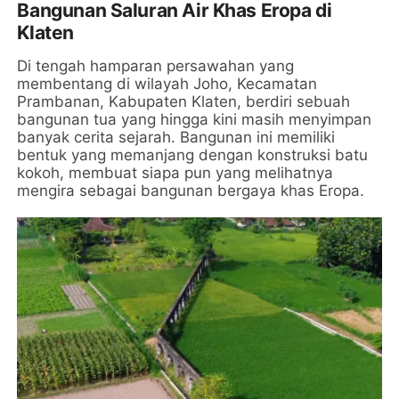
Bangunan Saluran Air Khas Eropa di
Klaten
Di tengah hamparan persawahan yang
membentang di wilayah Joho, Kecamatan
Prambanan, Kabupaten Klaten, berdiri sebuah
bangunan tua yang hingga kini masih menyimpan
banyak cerita sejarah. Bangunan ini memiliki
bentuk yang memanjang dengan konstruksi batu
kokoh, membuat siapa pun yang melihatnya
mengira sebagai bangunan bergaya khas Eropa.