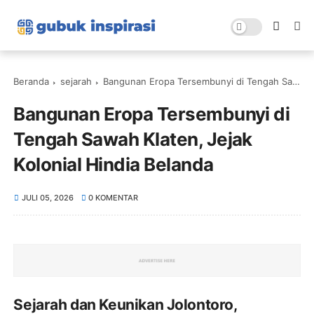
Beranda
sejarah
Bangunan Eropa Tersembunyi di Tengah Sawah Klaten, Jejak Kolonial Hindia Belanda
Bangunan Eropa Tersembunyi di
Tengah Sawah Klaten, Jejak
Kolonial Hindia Belanda
JULI 05, 2026
0 KOMENTAR
Sejarah dan Keunikan Jolontoro,