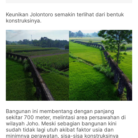
Keunikan Jolontoro semakin terlihat dari bentuk
konstruksinya.
Bangunan ini membentang dengan panjang
sekitar 700 meter, melintasi area persawahan di
wilayah Joho. Meski sebagian bangunan kini
sudah tidak lagi utuh akibat faktor usia dan
minimnya perawatan, sisa-sisa konstruksinya