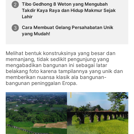
Tibo Gedhong 8 Weton yang Mengubah
Takdir Kaya Raya dan Hidup Makmur Sejak
Lahir
Cara Membuat Gelang Persahabatan Unik
yang Mudah!
Melihat bentuk konstruksinya yang besar dan
memanjang, tidak sedikit pengunjung yang
mengabadikan bangunan ini sebagai latar
belakang foto karena tampilannya yang unik dan
memberikan nuansa klasik ala bangunan-
bangunan peninggalan Eropa.