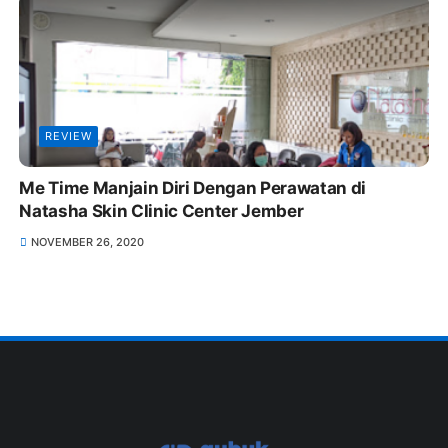
REVIEW
Me Time Manjain Diri Dengan Perawatan di
Natasha Skin Clinic Center Jember
NOVEMBER 26, 2020