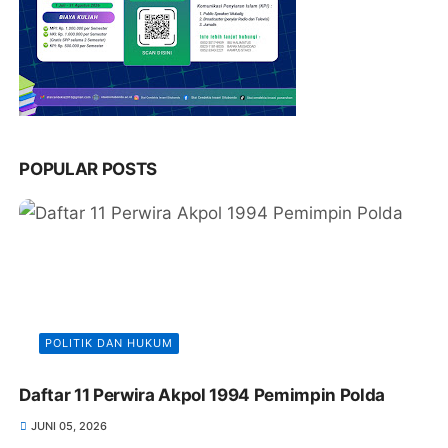
POPULAR POSTS
POLITIK DAN HUKUM
Daftar 11 Perwira Akpol 1994 Pemimpin Polda
JUNI 05, 2026