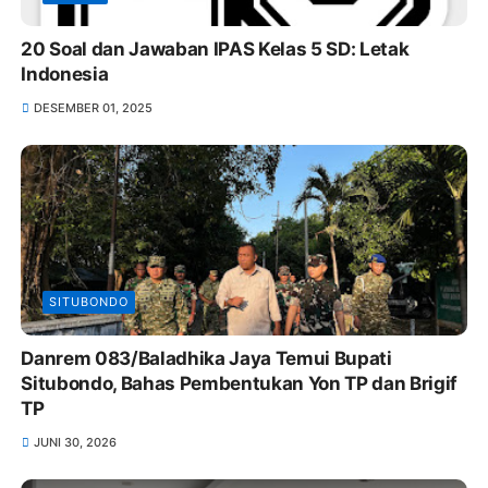
20 Soal dan Jawaban IPAS Kelas 5 SD: Letak
Indonesia
DESEMBER 01, 2025
SITUBONDO
Danrem 083/Baladhika Jaya Temui Bupati
Situbondo, Bahas Pembentukan Yon TP dan Brigif
TP
JUNI 30, 2026