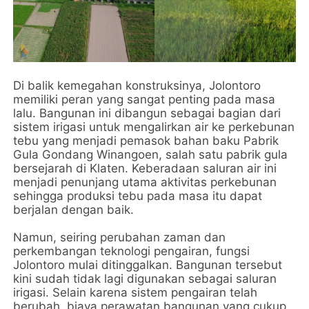
Di balik kemegahan konstruksinya, Jolontoro
memiliki peran yang sangat penting pada masa
lalu. Bangunan ini dibangun sebagai bagian dari
sistem irigasi untuk mengalirkan air ke perkebunan
tebu yang menjadi pemasok bahan baku Pabrik
Gula Gondang Winangoen, salah satu pabrik gula
bersejarah di Klaten. Keberadaan saluran air ini
menjadi penunjang utama aktivitas perkebunan
sehingga produksi tebu pada masa itu dapat
berjalan dengan baik.
Namun, seiring perubahan zaman dan
perkembangan teknologi pengairan, fungsi
Jolontoro mulai ditinggalkan. Bangunan tersebut
kini sudah tidak lagi digunakan sebagai saluran
irigasi. Selain karena sistem pengairan telah
berubah, biaya perawatan bangunan yang cukup