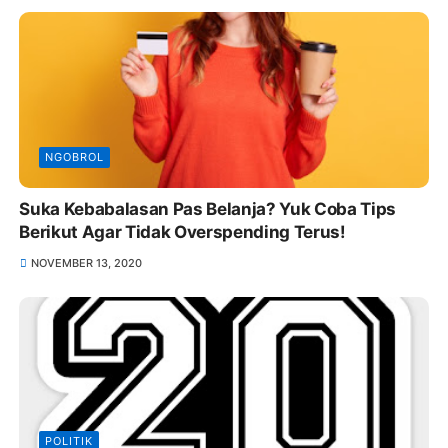
NGOBROL
Suka Kebabalasan Pas Belanja? Yuk Coba Tips
Berikut Agar Tidak Overspending Terus!
NOVEMBER 13, 2020
POLITIK