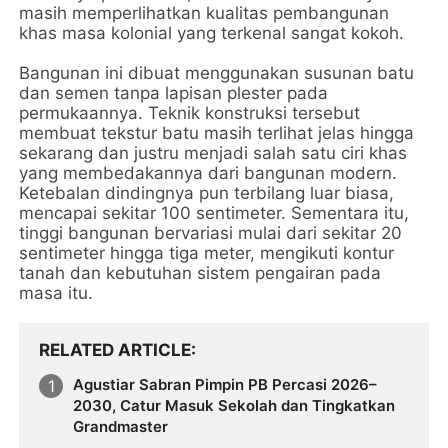
masih memperlihatkan kualitas pembangunan
khas masa kolonial yang terkenal sangat kokoh.
Bangunan ini dibuat menggunakan susunan batu
dan semen tanpa lapisan plester pada
permukaannya. Teknik konstruksi tersebut
membuat tekstur batu masih terlihat jelas hingga
sekarang dan justru menjadi salah satu ciri khas
yang membedakannya dari bangunan modern.
Ketebalan dindingnya pun terbilang luar biasa,
mencapai sekitar 100 sentimeter. Sementara itu,
tinggi bangunan bervariasi mulai dari sekitar 20
sentimeter hingga tiga meter, mengikuti kontur
tanah dan kebutuhan sistem pengairan pada
masa itu.
RELATED ARTICLE
Agustiar Sabran Pimpin PB Percasi 2026–
2030, Catur Masuk Sekolah dan Tingkatkan
Grandmaster