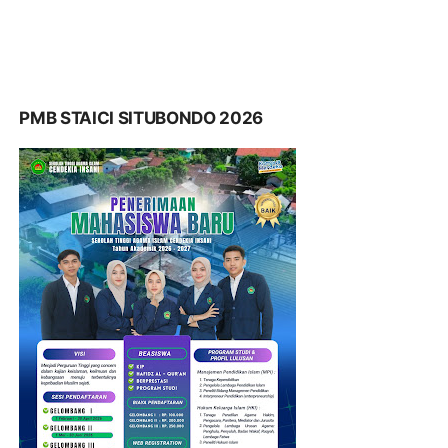
PMB STAICI SITUBONDO 2026