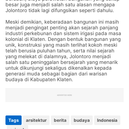
besar juga menjadi salah satu alasan mengapa
Jolontoro tidak lagi difungsikan seperti dahulu.
Meski demikian, keberadaan bangunan ini masih
menjadi pengingat penting akan sejarah panjang
industri perkebunan dan sistem irigasi pada masa
kolonial di Klaten. Dengan bentuk bangunan yang
unik, konstruksi yang masih terlihat kokoh meski
telah berusia puluhan tahun, serta nilai sejarah
yang melekat di dalamnya, Jolontoro menjadi
salah satu peninggalan bersejarah yang menarik
untuk dikunjungi sekaligus dikenalkan kepada
generasi muda sebagai bagian dari warisan
budaya di Kabupaten Klaten.
Tags
arsitektur
berita
budaya
Indonesia