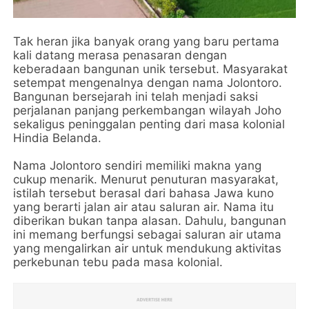
Tak heran jika banyak orang yang baru pertama
kali datang merasa penasaran dengan
keberadaan bangunan unik tersebut. Masyarakat
setempat mengenalnya dengan nama Jolontoro.
Bangunan bersejarah ini telah menjadi saksi
perjalanan panjang perkembangan wilayah Joho
sekaligus peninggalan penting dari masa kolonial
Hindia Belanda.
Nama Jolontoro sendiri memiliki makna yang
cukup menarik. Menurut penuturan masyarakat,
istilah tersebut berasal dari bahasa Jawa kuno
yang berarti jalan air atau saluran air. Nama itu
diberikan bukan tanpa alasan. Dahulu, bangunan
ini memang berfungsi sebagai saluran air utama
yang mengalirkan air untuk mendukung aktivitas
perkebunan tebu pada masa kolonial.