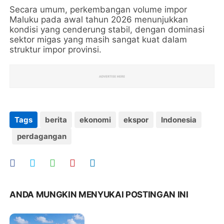
Secara umum, perkembangan volume impor
Maluku pada awal tahun 2026 menunjukkan
kondisi yang cenderung stabil, dengan dominasi
sektor migas yang masih sangat kuat dalam
struktur impor provinsi.
Tags
berita
ekonomi
ekspor
Indonesia
perdagangan
ANDA MUNGKIN MENYUKAI POSTINGAN INI