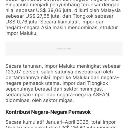
Singapura menjadi penyumbang terbesar dengan
nilai sebesar US$ 39,06 juta, diikuti oleh Malaysia
sebesar US$ 27,65 juta, dan Tiongkok sebesar
US$ 0,76 juta. Secara kumulatif, impor dari
negara-negara Asia masih mendominasi struktur
impor Maluku.
Secara tahunan, impor Maluku meningkat sebesar
123,07 persen, salah satunya disebabkan oleh
bertambahnya nilai impor ke Maluku dari negara-
negara pemasok utama. Impor dari Tiongkok
sepenuhnya berasal dari sektor nonmigas,
sedangkan impor dari negara-negara ASEAN
didominasi oleh sektor migas.
Kontribusi Negara-Negara Pemasok
Secara kumulatif Januari–April 2026, total impor
Maluku meningkat dari US$ 116,80 juta menjadi