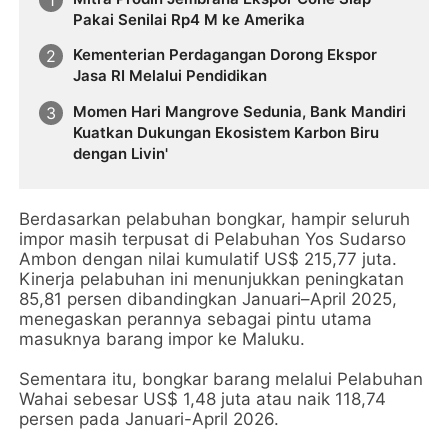
Pakai Senilai Rp4 M ke Amerika
Kementerian Perdagangan Dorong Ekspor
Jasa RI Melalui Pendidikan
Momen Hari Mangrove Sedunia, Bank Mandiri
Kuatkan Dukungan Ekosistem Karbon Biru
dengan Livin'
Berdasarkan pelabuhan bongkar, hampir seluruh
impor masih terpusat di Pelabuhan Yos Sudarso
Ambon dengan nilai kumulatif US$ 215,77 juta.
Kinerja pelabuhan ini menunjukkan peningkatan
85,81 persen dibandingkan Januari–April 2025,
menegaskan perannya sebagai pintu utama
masuknya barang impor ke Maluku.
Sementara itu, bongkar barang melalui Pelabuhan
Wahai sebesar US$ 1,48 juta atau naik 118,74
persen pada Januari-April 2026.