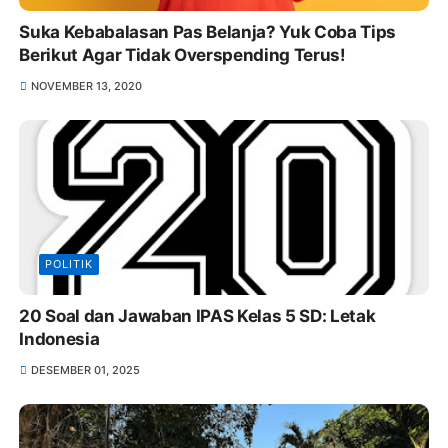
Suka Kebabalasan Pas Belanja? Yuk Coba Tips
Berikut Agar Tidak Overspending Terus!
NOVEMBER 13, 2020
POLITIK
20 Soal dan Jawaban IPAS Kelas 5 SD: Letak
Indonesia
DESEMBER 01, 2025