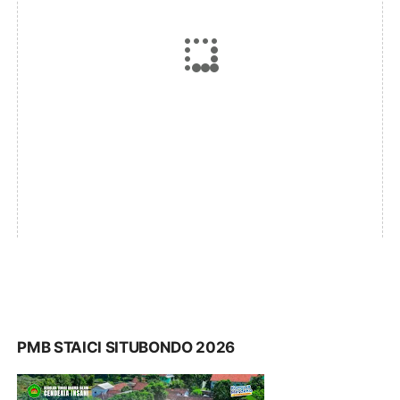
PMB STAICI SITUBONDO 2026