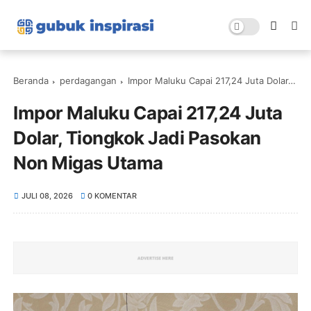
Beranda
perdagangan
Impor Maluku Capai 217,24 Juta Dolar, Tiongkok Jadi Pasokan Non Migas Utama
Impor Maluku Capai 217,24 Juta
Dolar, Tiongkok Jadi Pasokan
Non Migas Utama
JULI 08, 2026
0 KOMENTAR