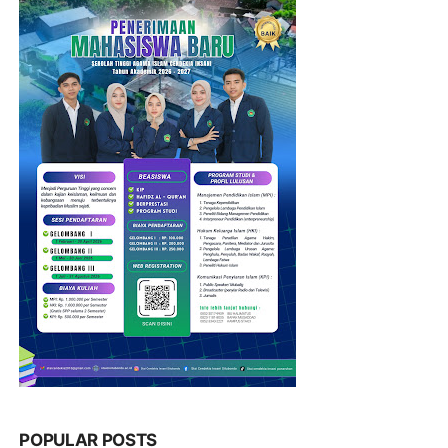
POPULAR POSTS