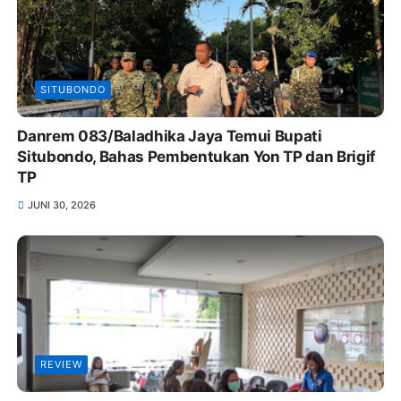
SITUBONDO
Danrem 083/Baladhika Jaya Temui Bupati
Situbondo, Bahas Pembentukan Yon TP dan Brigif
TP
JUNI 30, 2026
REVIEW