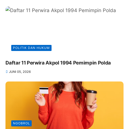
POLITIK DAN HUKUM
Daftar 11 Perwira Akpol 1994 Pemimpin Polda
JUNI 05, 2026
NGOBROL