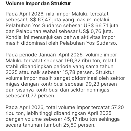
Volume Impor dan Struktur
Pada April 2026, nilai impor Maluku tercatat
sebesar US$ 67,47 juta yang masuk melalui
Pelabuhan Yos Sudarso sebesar US$ 66,71 juta
dan Pelabuhan Wahai sebesar US$ 0,76 juta.
Kondisi ini menunjukkan bahwa aktivitas impor
masih didominasi oleh Pelabuhan Yos Sudarso.
Pada periode Januari–April 2026, volume impor
Maluku tercatat sebesar 196,32 ribu ton, relatif
stabil dibandingkan periode yang sama tahun
2025 atau naik sebesar 15,78 persen. Struktur
volume impor masih sangat didominasi oleh sektor
migas dengan kontribusi sebesar 99,23 persen
dan sisanya kontribusi dari sektor nonmigas
sebesar 0,77 persen.
Pada April 2026, total volume impor tercatat 57,20
ribu ton, lebih tinggi dibandingkan April 2025
dengan volume sebesar 45,47 ribu ton sehingga
secara tahunan tumbuh 25,80 persen.