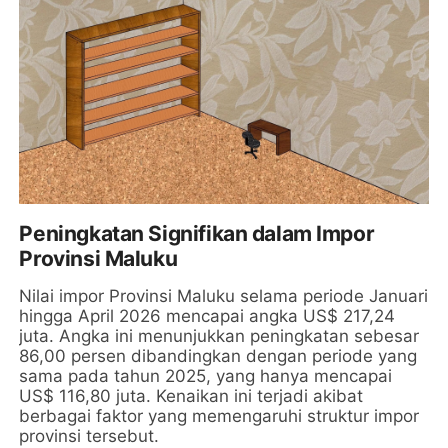
Peningkatan Signifikan dalam Impor
Provinsi Maluku
Nilai impor Provinsi Maluku selama periode Januari
hingga April 2026 mencapai angka US$ 217,24
juta. Angka ini menunjukkan peningkatan sebesar
86,00 persen dibandingkan dengan periode yang
sama pada tahun 2025, yang hanya mencapai
US$ 116,80 juta. Kenaikan ini terjadi akibat
berbagai faktor yang memengaruhi struktur impor
provinsi tersebut.