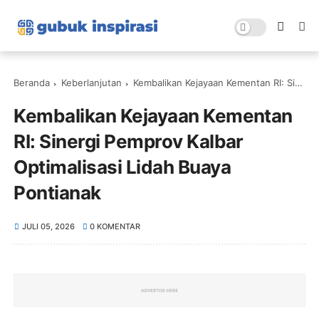
Beranda
Keberlanjutan
Kembalikan Kejayaan Kementan RI: Sinergi Pemprov Kalbar Optimalisasi Lidah Buaya Pontianak
Kembalikan Kejayaan Kementan
RI: Sinergi Pemprov Kalbar
Optimalisasi Lidah Buaya
Pontianak
JULI 05, 2026
0 KOMENTAR