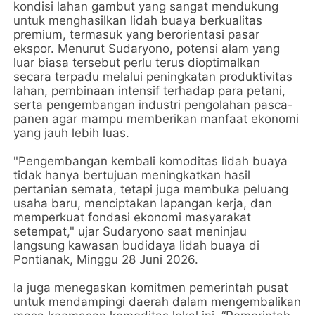
kondisi lahan gambut yang sangat mendukung
untuk menghasilkan lidah buaya berkualitas
premium, termasuk yang berorientasi pasar
ekspor. Menurut Sudaryono, potensi alam yang
luar biasa tersebut perlu terus dioptimalkan
secara terpadu melalui peningkatan produktivitas
lahan, pembinaan intensif terhadap para petani,
serta pengembangan industri pengolahan pasca-
panen agar mampu memberikan manfaat ekonomi
yang jauh lebih luas.
"Pengembangan kembali komoditas lidah buaya
tidak hanya bertujuan meningkatkan hasil
pertanian semata, tetapi juga membuka peluang
usaha baru, menciptakan lapangan kerja, dan
memperkuat fondasi ekonomi masyarakat
setempat," ujar Sudaryono saat meninjau
langsung kawasan budidaya lidah buaya di
Pontianak, Minggu 28 Juni 2026.
Ia juga menegaskan komitmen pemerintah pusat
untuk mendampingi daerah dalam mengembalikan