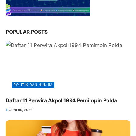
POPULAR POSTS
POLITIK DAN HUKUM
Daftar 11 Perwira Akpol 1994 Pemimpin Polda
JUNI 05, 2026