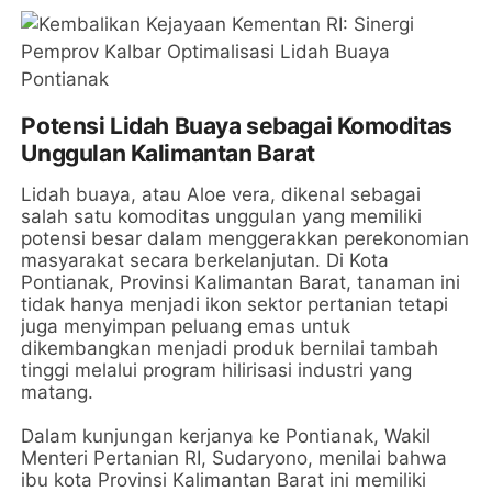
Potensi Lidah Buaya sebagai Komoditas
Unggulan Kalimantan Barat
Lidah buaya, atau Aloe vera, dikenal sebagai
salah satu komoditas unggulan yang memiliki
potensi besar dalam menggerakkan perekonomian
masyarakat secara berkelanjutan. Di Kota
Pontianak, Provinsi Kalimantan Barat, tanaman ini
tidak hanya menjadi ikon sektor pertanian tetapi
juga menyimpan peluang emas untuk
dikembangkan menjadi produk bernilai tambah
tinggi melalui program hilirisasi industri yang
matang.
Dalam kunjungan kerjanya ke Pontianak, Wakil
Menteri Pertanian RI, Sudaryono, menilai bahwa
ibu kota Provinsi Kalimantan Barat ini memiliki