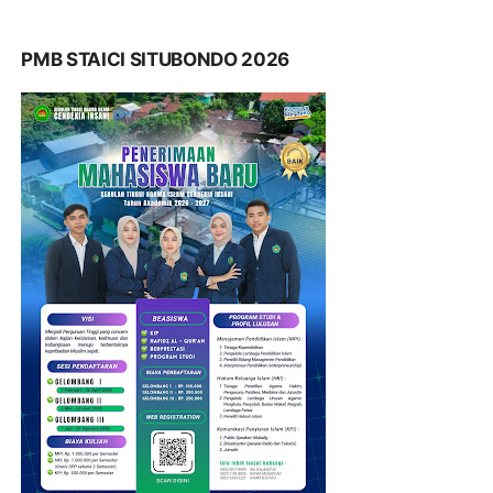
PMB STAICI SITUBONDO 2026