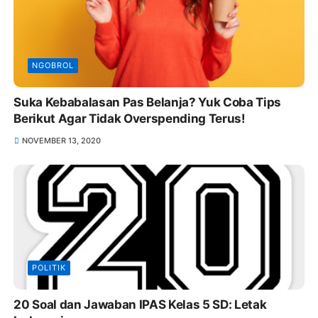
NGOBROL
Suka Kebabalasan Pas Belanja? Yuk Coba Tips
Berikut Agar Tidak Overspending Terus!
NOVEMBER 13, 2020
POLITIK
20 Soal dan Jawaban IPAS Kelas 5 SD: Letak