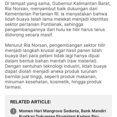
Di tempat yang sama, Gubernur Kalimantan Barat,
Ria Norsan, menyambut baik dukungan dari
Kementerian Pertanian RI. Ia menyatakan bahwa
lidah buaya telah lama melekat menjadi identitas
sektor pertanian Pontianak, sehingga
pengembangannya dari hulu ke hilir harus terus
didorong secara masif.
Menurut Ria Norsan, pengembangan sektor hilir
menjadi langkah krusial agar hasil panen lidah
buaya dari para petani tidak lagi hanya dijual
dalam bentuk bahan mentah (raw material).
Dengan sentuhan teknologi industri, lidah buaya
dapat diolah menjadi aneka produk turunan
bernilai jual tinggi, seperti produk makanan,
minuman kesehatan, kosmetik, hingga produk
farmasi.
RELATED ARTICLE
Momen Hari Mangrove Sedunia, Bank Mandiri
Kuatkan Dukungan Ekosistem Karbon Biru