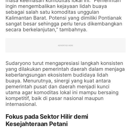
masa keemasan komoditas lokal ini. “Pemerintah
ingin mengembalikan kejayaan lidah buaya
sebagai salah satu komoditas unggulan
Kalimantan Barat. Potensi yang dimiliki Pontianak
sangat besar sehingga perlu terus dikembangkan
secara berkelanjutan,” tambahnya.
Sudaryono turut mengapresiasi langkah konsisten
yang dilakukan pemerintah daerah dalam menjaga
keberlangsungan ekosistem budidaya lidah
buaya. Menurutnya, sinergi yang kuat antara
pemerintah pusat dan daerah menjadi kunci
utama agar komoditas lokal ini mampu bersaing
kompetitif, baik di pasar nasional maupun
internasional.
Fokus pada Sektor Hilir demi
Kesejahteraan Petani