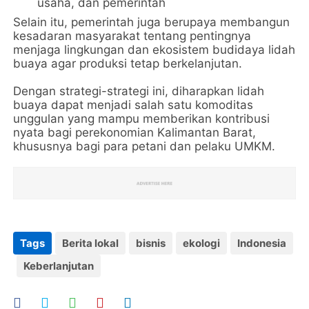
usaha, dan pemerintah
Selain itu, pemerintah juga berupaya membangun
kesadaran masyarakat tentang pentingnya
menjaga lingkungan dan ekosistem budidaya lidah
buaya agar produksi tetap berkelanjutan.
Dengan strategi-strategi ini, diharapkan lidah
buaya dapat menjadi salah satu komoditas
unggulan yang mampu memberikan kontribusi
nyata bagi perekonomian Kalimantan Barat,
khususnya bagi para petani dan pelaku UMKM.
Tags
Berita lokal
bisnis
ekologi
Indonesia
Keberlanjutan