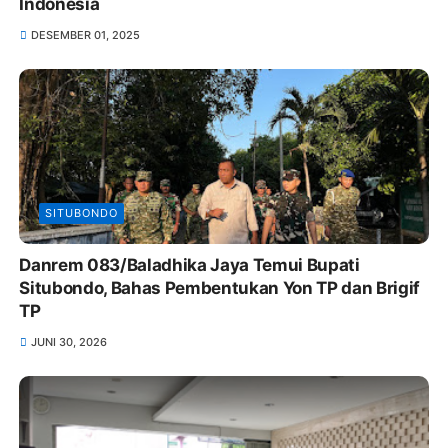
Indonesia
DESEMBER 01, 2025
SITUBONDO
Danrem 083/Baladhika Jaya Temui Bupati
Situbondo, Bahas Pembentukan Yon TP dan Brigif
TP
JUNI 30, 2026