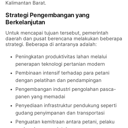
Kalimantan Barat.
Strategi Pengembangan yang
Berkelanjutan
Untuk mencapai tujuan tersebut, pemerintah
daerah dan pusat berencana melakukan beberapa
strategi. Beberapa di antaranya adalah:
Peningkatan produktivitas lahan melalui
penerapan teknologi pertanian modern
Pembinaan intensif terhadap para petani
dengan pelatihan dan pendampingan
Pengembangan industri pengolahan pasca-
panen yang memadai
Penyediaan infrastruktur pendukung seperti
gudang penyimpanan dan transportasi
Penguatan kemitraan antara petani, pelaku