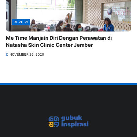
REVIEW
Me Time Manjain Diri Dengan Perawatan di
Natasha Skin Clinic Center Jember
NOVEMBER 26, 2020