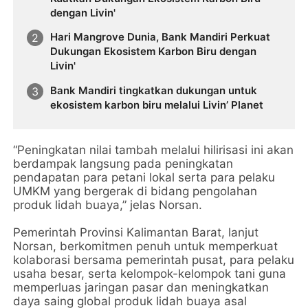
dengan Livin'
Hari Mangrove Dunia, Bank Mandiri Perkuat
Dukungan Ekosistem Karbon Biru dengan
Livin'
Bank Mandiri tingkatkan dukungan untuk
ekosistem karbon biru melalui Livin’ Planet
“Peningkatan nilai tambah melalui hilirisasi ini akan
berdampak langsung pada peningkatan
pendapatan para petani lokal serta para pelaku
UMKM yang bergerak di bidang pengolahan
produk lidah buaya,” jelas Norsan.
Pemerintah Provinsi Kalimantan Barat, lanjut
Norsan, berkomitmen penuh untuk memperkuat
kolaborasi bersama pemerintah pusat, para pelaku
usaha besar, serta kelompok-kelompok tani guna
memperluas jaringan pasar dan meningkatkan
daya saing global produk lidah buaya asal