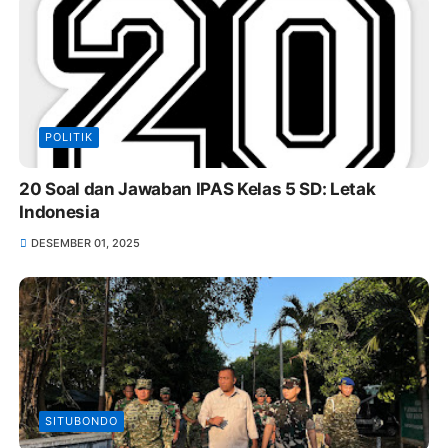
POLITIK
20 Soal dan Jawaban IPAS Kelas 5 SD: Letak
Indonesia
DESEMBER 01, 2025
SITUBONDO