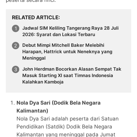
RELATED ARTICLE
Jadwal SIM Keliling Tangerang Raya 28 Juli
2026: Syarat dan Lokasi Terbaru
Debut Mimpi Mitchell Baker Melebihi
Harapan, Hattrick untuk Neneknya yang
Meninggal
John Herdman Bocorkan Alasan Sempat Tak
Masuk Starting XI saat Timnas Indonesia
Kalahkan Kamboja
Nola Dya Sari (Dodik Bela Negara
Kalimantan)
Nola Dya Sari adalah peserta dari Satuan
Pendidikan (Satdik) Dodik Bela Negara
Kalimantan yang meninggal pada Jumat