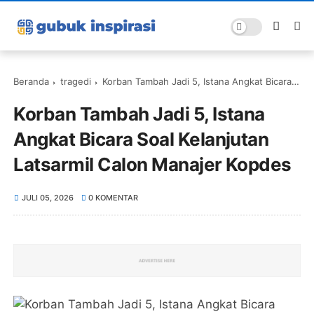
Beranda
tragedi
Korban Tambah Jadi 5, Istana Angkat Bicara Soal Kelanjutan Latsarmil Calon Manajer Kopdes
Korban Tambah Jadi 5, Istana
Angkat Bicara Soal Kelanjutan
Latsarmil Calon Manajer Kopdes
JULI 05, 2026
0 KOMENTAR