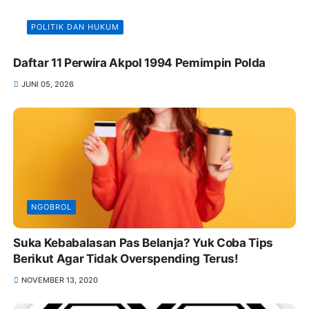
POLITIK DAN HUKUM
Daftar 11 Perwira Akpol 1994 Pemimpin Polda
JUNI 05, 2026
NGOBROL
Suka Kebabalasan Pas Belanja? Yuk Coba Tips
Berikut Agar Tidak Overspending Terus!
NOVEMBER 13, 2020