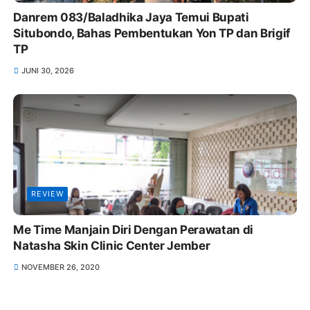
Danrem 083/Baladhika Jaya Temui Bupati
Situbondo, Bahas Pembentukan Yon TP dan Brigif
TP
JUNI 30, 2026
REVIEW
Me Time Manjain Diri Dengan Perawatan di
Natasha Skin Clinic Center Jember
NOVEMBER 26, 2020