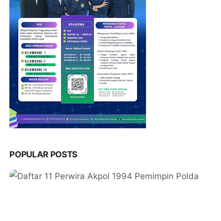
POPULAR POSTS