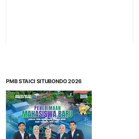
PMB STAICI SITUBONDO 2026