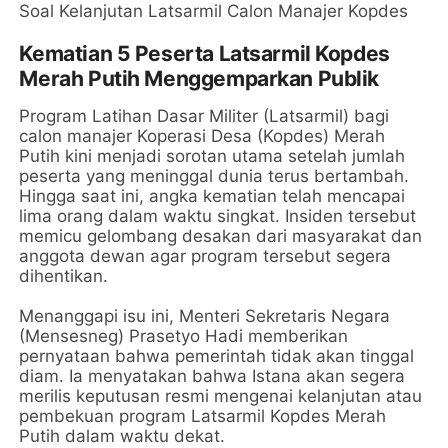
Kematian 5 Peserta Latsarmil Kopdes
Merah Putih Menggemparkan Publik
Program Latihan Dasar Militer (Latsarmil) bagi
calon manajer Koperasi Desa (Kopdes) Merah
Putih kini menjadi sorotan utama setelah jumlah
peserta yang meninggal dunia terus bertambah.
Hingga saat ini, angka kematian telah mencapai
lima orang dalam waktu singkat. Insiden tersebut
memicu gelombang desakan dari masyarakat dan
anggota dewan agar program tersebut segera
dihentikan.
Menanggapi isu ini, Menteri Sekretaris Negara
(Mensesneg) Prasetyo Hadi memberikan
pernyataan bahwa pemerintah tidak akan tinggal
diam. Ia menyatakan bahwa Istana akan segera
merilis keputusan resmi mengenai kelanjutan atau
pembekuan program Latsarmil Kopdes Merah
Putih dalam waktu dekat.