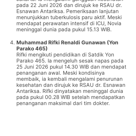
pada 22 Juni 2026 dan dirujuk ke RSAU dr.
Esnawan Antariksa. Pemeriksaan lanjutan
menunjukkan tuberkulosis paru aktif. Meski
mendapat perawatan intensif di ICU, Novia
meninggal dunia pada pukul 15.13 WIB.
Muhammad Rifki Renaldi Gunawan (Yon
Parako 465)
Rifki mengikuti pendidikan di Satdik Yon
Parako 465. Ia mengeluh sesak napas pada
25 Juni 2026 pukul 14.30 WIB dan mendapat
penanganan awal. Meski kondisinya
membaik, ia kembali mengalami penurunan
kesehatan dan dirujuk ke RSAU dr. Esnawan
Antariksa. Rifki dinyatakan meninggal dunia
pada pukul 00.28 WIB setelah mendapatkan
penanganan maksimal dari tim dokter.