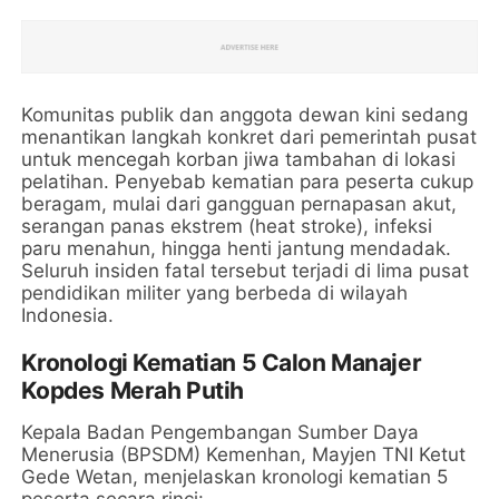
Komunitas publik dan anggota dewan kini sedang
menantikan langkah konkret dari pemerintah pusat
untuk mencegah korban jiwa tambahan di lokasi
pelatihan. Penyebab kematian para peserta cukup
beragam, mulai dari gangguan pernapasan akut,
serangan panas ekstrem (heat stroke), infeksi
paru menahun, hingga henti jantung mendadak.
Seluruh insiden fatal tersebut terjadi di lima pusat
pendidikan militer yang berbeda di wilayah
Indonesia.
Kronologi Kematian 5 Calon Manajer
Kopdes Merah Putih
Kepala Badan Pengembangan Sumber Daya
Menerusia (BPSDM) Kemenhan, Mayjen TNI Ketut
Gede Wetan, menjelaskan kronologi kematian 5
peserta secara rinci: