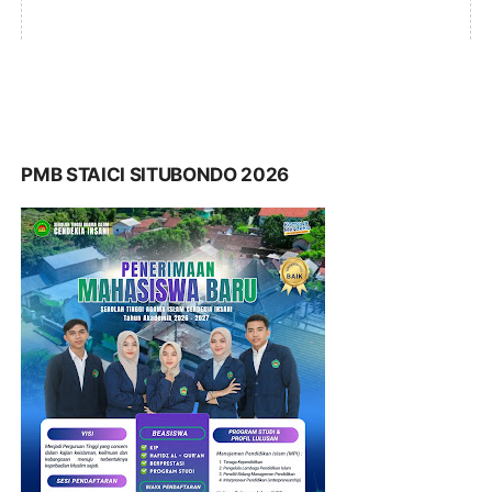
PMB STAICI SITUBONDO 2026