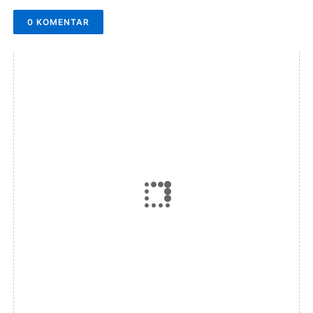
0 KOMENTAR