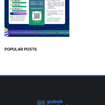
POPULAR POSTS