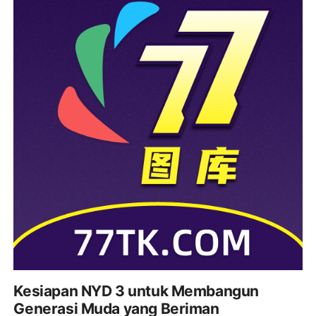
Kesiapan NYD 3 untuk Membangun
Generasi Muda yang Beriman