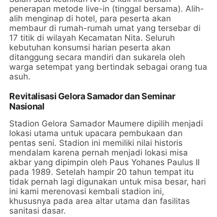
penerapan metode live-in (tinggal bersama). Alih-
alih menginap di hotel, para peserta akan
membaur di rumah-rumah umat yang tersebar di
17 titik di wilayah Kecamatan Nita. Seluruh
kebutuhan konsumsi harian peserta akan
ditanggung secara mandiri dan sukarela oleh
warga setempat yang bertindak sebagai orang tua
asuh.
Revitalisasi Gelora Samador dan Seminar
Nasional
Stadion Gelora Samador Maumere dipilih menjadi
lokasi utama untuk upacara pembukaan dan
pentas seni. Stadion ini memiliki nilai historis
mendalam karena pernah menjadi lokasi misa
akbar yang dipimpin oleh Paus Yohanes Paulus II
pada 1989. Setelah hampir 20 tahun tempat itu
tidak pernah lagi digunakan untuk misa besar, hari
ini kami merenovasi kembali stadion ini,
khususnya pada area altar utama dan fasilitas
sanitasi dasar.