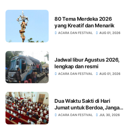
80 Tema Merdeka 2026
yang Kreatif dan Menarik
ACARA DAN FESTIVAL
AUG 01, 2026
Jadwal libur Agustus 2026,
lengkap dan resmi
ACARA DAN FESTIVAL
AUG 01, 2026
Dua Waktu Sakti di Hari
Jumat untuk Berdoa, Jangan
Terlewat!
ACARA DAN FESTIVAL
JUL 30, 2026