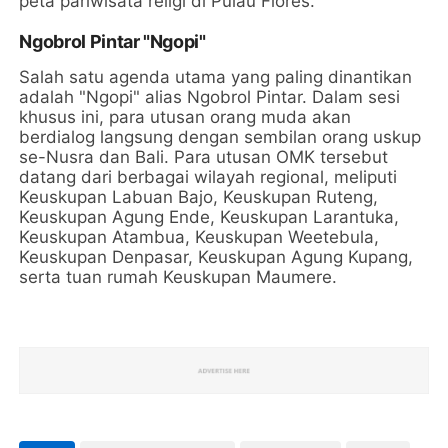
peta pariwisata religi di Pulau Flores.
Ngobrol Pintar "Ngopi"
Salah satu agenda utama yang paling dinantikan
adalah "Ngopi" alias Ngobrol Pintar. Dalam sesi
khusus ini, para utusan orang muda akan
berdialog langsung dengan sembilan orang uskup
se-Nusra dan Bali. Para utusan OMK tersebut
datang dari berbagai wilayah regional, meliputi
Keuskupan Labuan Bajo, Keuskupan Ruteng,
Keuskupan Agung Ende, Keuskupan Larantuka,
Keuskupan Atambua, Keuskupan Weetebula,
Keuskupan Denpasar, Keuskupan Agung Kupang,
serta tuan rumah Keuskupan Maumere.