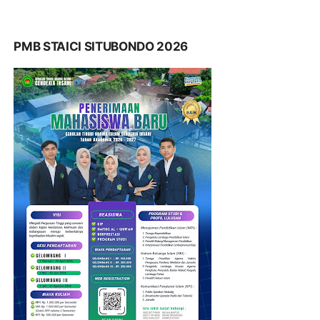
PMB STAICI SITUBONDO 2026