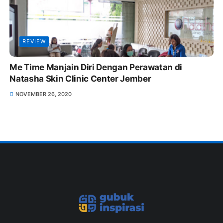
REVIEW
Me Time Manjain Diri Dengan Perawatan di
Natasha Skin Clinic Center Jember
NOVEMBER 26, 2020