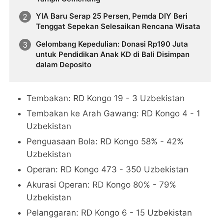
YIA Baru Serap 25 Persen, Pemda DIY Beri
Tenggat Sepekan Selesaikan Rencana Wisata
Gelombang Kepedulian: Donasi Rp190 Juta
untuk Pendidikan Anak KD di Bali Disimpan
dalam Deposito
Tembakan: RD Kongo 19 - 3 Uzbekistan
Tembakan ke Arah Gawang: RD Kongo 4 - 1
Uzbekistan
Penguasaan Bola: RD Kongo 58% - 42%
Uzbekistan
Operan: RD Kongo 473 - 350 Uzbekistan
Akurasi Operan: RD Kongo 80% - 79%
Uzbekistan
Pelanggaran: RD Kongo 6 - 15 Uzbekistan