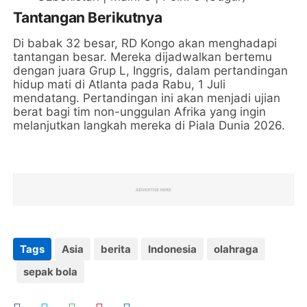
Tantangan Berikutnya
Di babak 32 besar, RD Kongo akan menghadapi
tantangan besar. Mereka dijadwalkan bertemu
dengan juara Grup L, Inggris, dalam pertandingan
hidup mati di Atlanta pada Rabu, 1 Juli
mendatang. Pertandingan ini akan menjadi ujian
berat bagi tim non-unggulan Afrika yang ingin
melanjutkan langkah mereka di Piala Dunia 2026.
Tags
Asia
berita
Indonesia
olahraga
sepak bola