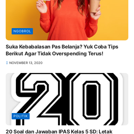
NGOBROL
Suka Kebabalasan Pas Belanja? Yuk Coba Tips
Berikut Agar Tidak Overspending Terus!
NOVEMBER 13, 2020
POLITIK
20 Soal dan Jawaban IPAS Kelas 5 SD: Letak