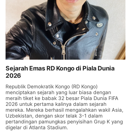
Sejarah Emas RD Kongo di Piala Dunia
2026
Republik Demokratik Kongo (RD Kongo)
menciptakan sejarah yang luar biasa dengan
meraih tiket ke babak 32 besar Piala Dunia FIFA
2026 untuk pertama kalinya dalam sejarah
mereka. Mereka berhasil mengalahkan wakil Asia,
Uzbekistan, dengan skor telak 3-1 dalam
pertandingan pamungkas penyisihan Grup K yang
digelar di Atlanta Stadium.