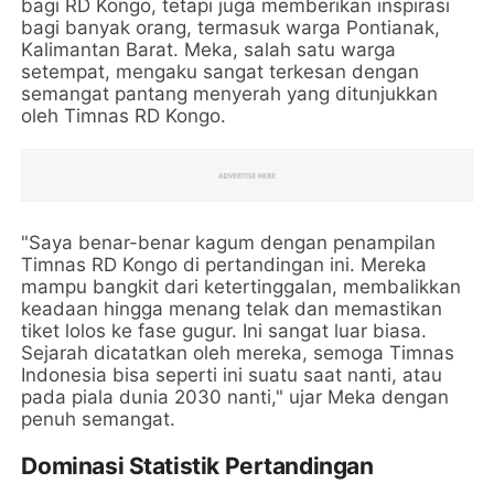
bagi RD Kongo, tetapi juga memberikan inspirasi
bagi banyak orang, termasuk warga Pontianak,
Kalimantan Barat. Meka, salah satu warga
setempat, mengaku sangat terkesan dengan
semangat pantang menyerah yang ditunjukkan
oleh Timnas RD Kongo.
"Saya benar-benar kagum dengan penampilan
Timnas RD Kongo di pertandingan ini. Mereka
mampu bangkit dari ketertinggalan, membalikkan
keadaan hingga menang telak dan memastikan
tiket lolos ke fase gugur. Ini sangat luar biasa.
Sejarah dicatatkan oleh mereka, semoga Timnas
Indonesia bisa seperti ini suatu saat nanti, atau
pada piala dunia 2030 nanti," ujar Meka dengan
penuh semangat.
Dominasi Statistik Pertandingan