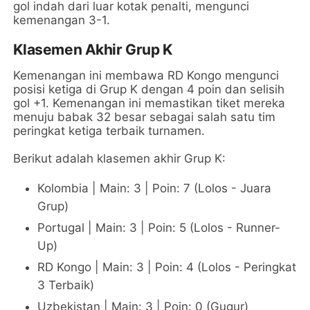
gol indah dari luar kotak penalti, mengunci
kemenangan 3-1.
Klasemen Akhir Grup K
Kemenangan ini membawa RD Kongo mengunci
posisi ketiga di Grup K dengan 4 poin dan selisih
gol +1. Kemenangan ini memastikan tiket mereka
menuju babak 32 besar sebagai salah satu tim
peringkat ketiga terbaik turnamen.
Berikut adalah klasemen akhir Grup K:
Kolombia | Main: 3 | Poin: 7 (Lolos - Juara
Grup)
Portugal | Main: 3 | Poin: 5 (Lolos - Runner-
Up)
RD Kongo | Main: 3 | Poin: 4 (Lolos - Peringkat
3 Terbaik)
Uzbekistan | Main: 3 | Poin: 0 (Gugur)