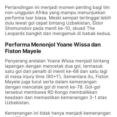
Pertandingan ini menjadi momen penting bagi tim
non-unggulan Afrika yang mampu menunjukkan
performa luar biasa. Meski sempat tertinggal lebih
dulu lewat gol cepat bintang Uzbekistan, Eldor
Shomurodov pada menit ke-10, skuad The
Leopards bangkit dan mengamuk di babak kedua.
Performa Menonjol Yoane Wissa dan
Fiston Mayele
Penyerang andalan Yoane Wissa menjadi bintang
lapangan dengan mencetak dua gol, termasuk
satu gol dari penalti di menit ke-68 dan satu lagi
di masa injury time (90+1'). Sementara itu, Fiston
Mayele juga turut serta dalam kemenangan
dengan mencetak gol di menit ke-78. Gol-gol
tersebut membawa RD Kongo membalikkan
keadaan dan memastikan kemenangan 3-1 atas
Uzbekistan.
Kemenangan ini tidak hanya menjadi kemenangan