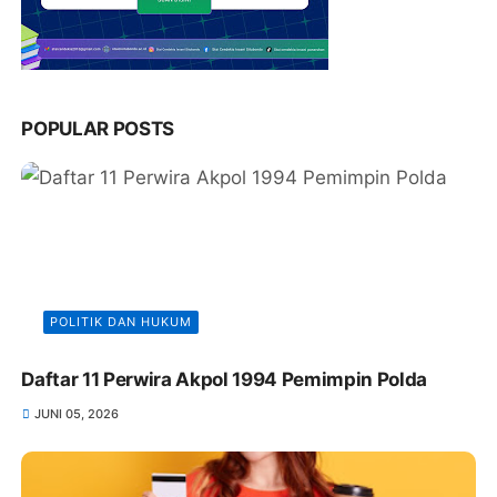
POPULAR POSTS
POLITIK DAN HUKUM
Daftar 11 Perwira Akpol 1994 Pemimpin Polda
JUNI 05, 2026