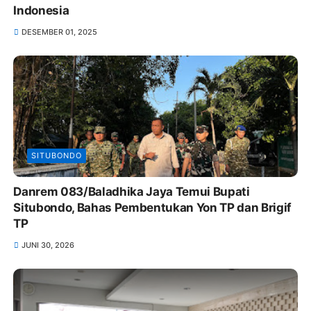
Indonesia
DESEMBER 01, 2025
SITUBONDO
Danrem 083/Baladhika Jaya Temui Bupati
Situbondo, Bahas Pembentukan Yon TP dan Brigif
TP
JUNI 30, 2026