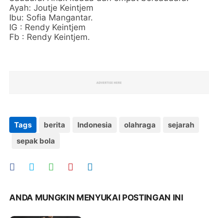
Ayah: Joutje Keintjem
Ibu: Sofia Mangantar.
IG : Rendy Keintjem
Fb : Rendy Keintjem.
Tags
berita
Indonesia
olahraga
sejarah
sepak bola
ANDA MUNGKIN MENYUKAI POSTINGAN INI