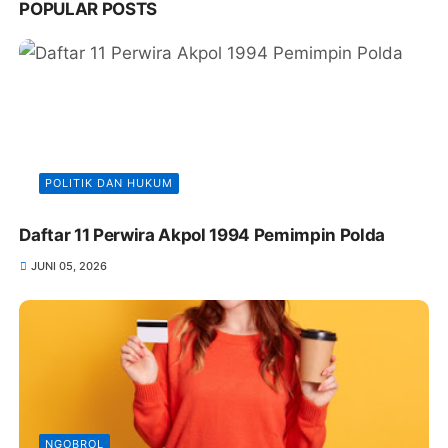
POPULAR POSTS
POLITIK DAN HUKUM
Daftar 11 Perwira Akpol 1994 Pemimpin Polda
JUNI 05, 2026
NGOBROL