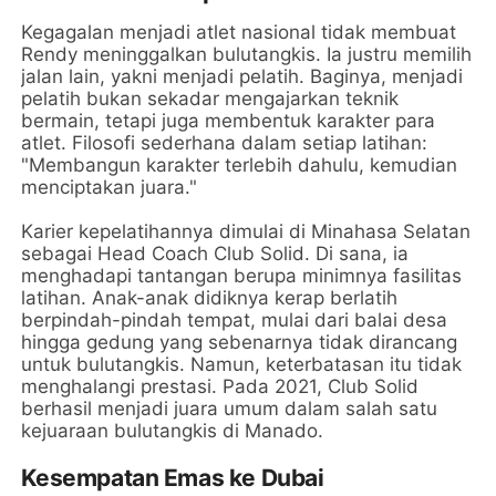
Kegagalan menjadi atlet nasional tidak membuat
Rendy meninggalkan bulutangkis. Ia justru memilih
jalan lain, yakni menjadi pelatih. Baginya, menjadi
pelatih bukan sekadar mengajarkan teknik
bermain, tetapi juga membentuk karakter para
atlet. Filosofi sederhana dalam setiap latihan:
"Membangun karakter terlebih dahulu, kemudian
menciptakan juara."
Karier kepelatihannya dimulai di Minahasa Selatan
sebagai Head Coach Club Solid. Di sana, ia
menghadapi tantangan berupa minimnya fasilitas
latihan. Anak-anak didiknya kerap berlatih
berpindah-pindah tempat, mulai dari balai desa
hingga gedung yang sebenarnya tidak dirancang
untuk bulutangkis. Namun, keterbatasan itu tidak
menghalangi prestasi. Pada 2021, Club Solid
berhasil menjadi juara umum dalam salah satu
kejuaraan bulutangkis di Manado.
Kesempatan Emas ke Dubai