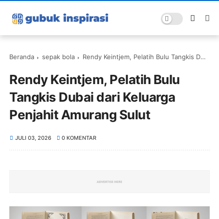
Beranda
sepak bola
Rendy Keintjem, Pelatih Bulu Tangkis Dubai dari Keluarga Penjahit Amurang Sulut
Rendy Keintjem, Pelatih Bulu
Tangkis Dubai dari Keluarga
Penjahit Amurang Sulut
JULI 03, 2026
0 KOMENTAR