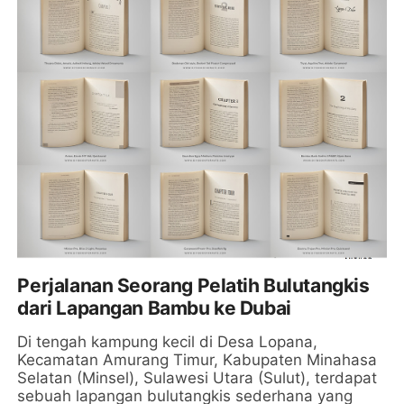
Perjalanan Seorang Pelatih Bulutangkis
dari Lapangan Bambu ke Dubai
Di tengah kampung kecil di Desa Lopana,
Kecamatan Amurang Timur, Kabupaten Minahasa
Selatan (Minsel), Sulawesi Utara (Sulut), terdapat
sebuah lapangan bulutangkis sederhana yang