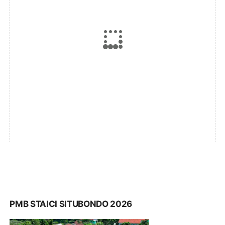
PMB STAICI SITUBONDO 2026