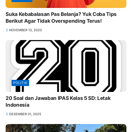
Suka Kebabalasan Pas Belanja? Yuk Coba Tips
Berikut Agar Tidak Overspending Terus!
NOVEMBER 13, 2020
POLITIK
20 Soal dan Jawaban IPAS Kelas 5 SD: Letak
Indonesia
DESEMBER 01, 2025