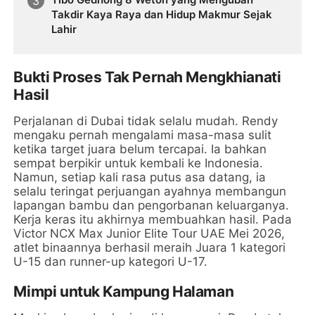
Takdir Kaya Raya dan Hidup Makmur Sejak
Lahir
Bukti Proses Tak Pernah Mengkhianati
Hasil
Perjalanan di Dubai tidak selalu mudah. Rendy
mengaku pernah mengalami masa-masa sulit
ketika target juara belum tercapai. Ia bahkan
sempat berpikir untuk kembali ke Indonesia.
Namun, setiap kali rasa putus asa datang, ia
selalu teringat perjuangan ayahnya membangun
lapangan bambu dan pengorbanan keluarganya.
Kerja keras itu akhirnya membuahkan hasil. Pada
Victor NCX Max Junior Elite Tour UAE Mei 2026,
atlet binaannya berhasil meraih Juara 1 kategori
U-15 dan runner-up kategori U-17.
Mimpi untuk Kampung Halaman