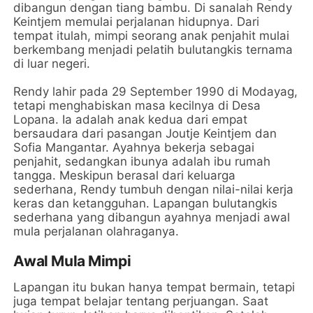
dibangun dengan tiang bambu. Di sanalah Rendy
Keintjem memulai perjalanan hidupnya. Dari
tempat itulah, mimpi seorang anak penjahit mulai
berkembang menjadi pelatih bulutangkis ternama
di luar negeri.
Rendy lahir pada 29 September 1990 di Modayag,
tetapi menghabiskan masa kecilnya di Desa
Lopana. Ia adalah anak kedua dari empat
bersaudara dari pasangan Joutje Keintjem dan
Sofia Mangantar. Ayahnya bekerja sebagai
penjahit, sedangkan ibunya adalah ibu rumah
tangga. Meskipun berasal dari keluarga
sederhana, Rendy tumbuh dengan nilai-nilai kerja
keras dan ketangguhan. Lapangan bulutangkis
sederhana yang dibangun ayahnya menjadi awal
mula perjalanan olahraganya.
Awal Mula Mimpi
Lapangan itu bukan hanya tempat bermain, tetapi
juga tempat belajar tentang perjuangan. Saat