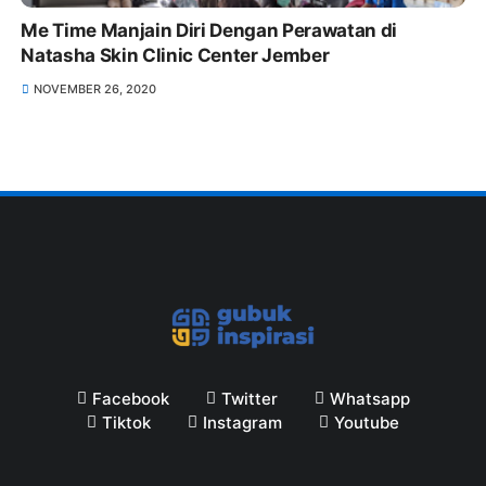
Me Time Manjain Diri Dengan Perawatan di
Natasha Skin Clinic Center Jember
NOVEMBER 26, 2020
Facebook
Twitter
Whatsapp
Tiktok
Instagram
Youtube