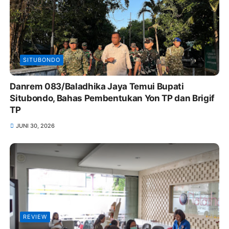
SITUBONDO
Danrem 083/Baladhika Jaya Temui Bupati
Situbondo, Bahas Pembentukan Yon TP dan Brigif
TP
JUNI 30, 2026
REVIEW