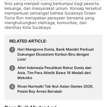
finis yang menjadi ruang berkumpul bagi peserta,
keluarga, dan masyarakat umum. Konsep tersebut
memperkuat semangat bahwa Surabaya Green
Force Run merupakan perayaan bersama yang
menghubungkan olahraga, komunitas, dan
identitas Kota Surabaya.
RELATED ARTICLE
Hari Mangrove Dunia, Bank Mandiri Perkuat
Dukungan Ekosistem Karbon Biru dengan
Livin'
Atlet Indonesia Pecahkan Rekor Dunia dan
Asia, Tim Para Atletik Bawa 16 Medali dari
Meksiko
Rivan Nurmulki Tak Ikut Asian Games 2026,
Posisi Boy Arnez Berubah