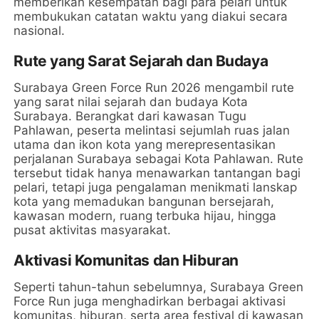
memberikan kesempatan bagi para pelari untuk
membukukan catatan waktu yang diakui secara
nasional.
Rute yang Sarat Sejarah dan Budaya
Surabaya Green Force Run 2026 mengambil rute
yang sarat nilai sejarah dan budaya Kota
Surabaya. Berangkat dari kawasan Tugu
Pahlawan, peserta melintasi sejumlah ruas jalan
utama dan ikon kota yang merepresentasikan
perjalanan Surabaya sebagai Kota Pahlawan. Rute
tersebut tidak hanya menawarkan tantangan bagi
pelari, tetapi juga pengalaman menikmati lanskap
kota yang memadukan bangunan bersejarah,
kawasan modern, ruang terbuka hijau, hingga
pusat aktivitas masyarakat.
Aktivasi Komunitas dan Hiburan
Seperti tahun-tahun sebelumnya, Surabaya Green
Force Run juga menghadirkan berbagai aktivasi
komunitas, hiburan, serta area festival di kawasan