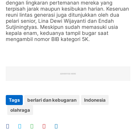
dengan lingkaran pertemanan mereka yang
terpisah jarak maupun kesibukan harian. Keseruan
reuni lintas generasi juga ditunjukkan oleh dua
pelari senior, Lina Dewi Wijayanti dan Endah
Sutjiningtyas. Meskipun sudah memasuki usia
kepala enam, keduanya tampil bugar saat
mengambil nomor BIB kategori 5K.
Tags
berlari dan kebugaran
Indonesia
olahraga