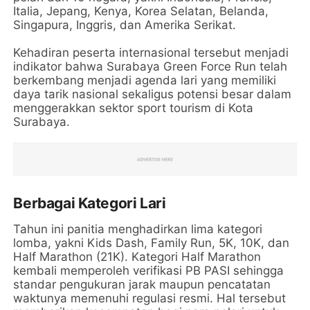
Italia, Jepang, Kenya, Korea Selatan, Belanda,
Singapura, Inggris, dan Amerika Serikat.
Kehadiran peserta internasional tersebut menjadi
indikator bahwa Surabaya Green Force Run telah
berkembang menjadi agenda lari yang memiliki
daya tarik nasional sekaligus potensi besar dalam
menggerakkan sektor sport tourism di Kota
Surabaya.
Berbagai Kategori Lari
Tahun ini panitia menghadirkan lima kategori
lomba, yakni Kids Dash, Family Run, 5K, 10K, dan
Half Marathon (21K). Kategori Half Marathon
kembali memperoleh verifikasi PB PASI sehingga
standar pengukuran jarak maupun pencatatan
waktunya memenuhi regulasi resmi. Hal tersebut