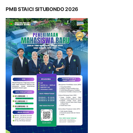
PMB STAICI SITUBONDO 2026