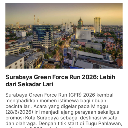
Surabaya Green Force Run 2026: Lebih
dari Sekadar Lari
Surabaya Green Force Run (GFR) 2026 kembali
menghadirkan momen istimewa bagi ribuan
pecinta lari. Acara yang digelar pada Minggu
(28/6/2026) ini menjadi ajang perayaan sekaligus
promosi Kota Surabaya sebagai destinasi wisata
dan olahraga. Dengan titik start di Tugu Pahlawan,