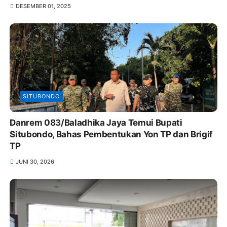
DESEMBER 01, 2025
SITUBONDO
Danrem 083/Baladhika Jaya Temui Bupati
Situbondo, Bahas Pembentukan Yon TP dan Brigif
TP
JUNI 30, 2026