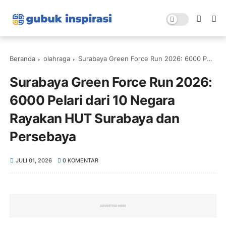
Beranda
olahraga
Surabaya Green Force Run 2026: 6000 Pelari dari 10 Negara Rayakan HUT Surabaya dan Persebaya
Surabaya Green Force Run 2026:
6000 Pelari dari 10 Negara
Rayakan HUT Surabaya dan
Persebaya
JULI 01, 2026
0 KOMENTAR