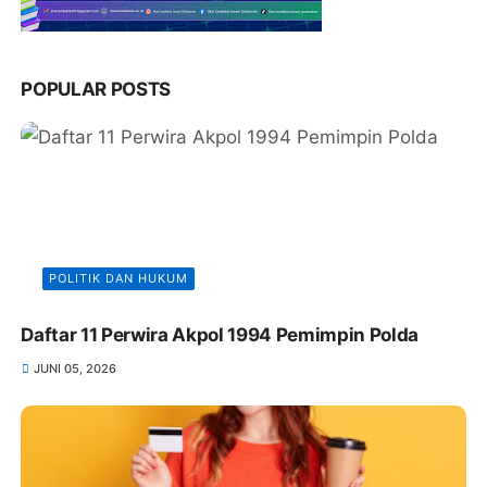
POPULAR POSTS
POLITIK DAN HUKUM
Daftar 11 Perwira Akpol 1994 Pemimpin Polda
JUNI 05, 2026