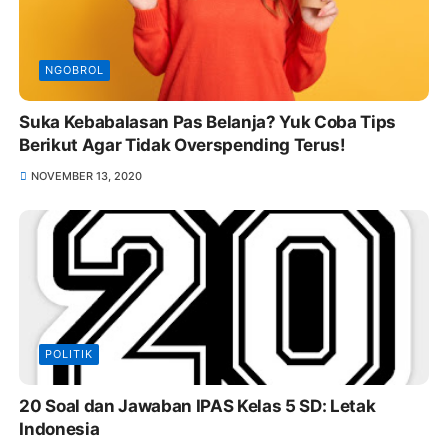
NGOBROL
Suka Kebabalasan Pas Belanja? Yuk Coba Tips
Berikut Agar Tidak Overspending Terus!
NOVEMBER 13, 2020
POLITIK
20 Soal dan Jawaban IPAS Kelas 5 SD: Letak
Indonesia