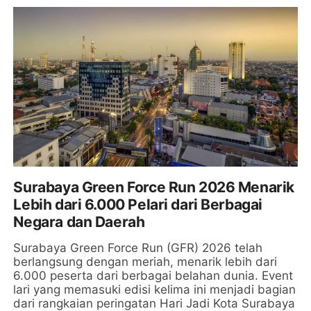
Surabaya Green Force Run 2026 Menarik
Lebih dari 6.000 Pelari dari Berbagai
Negara dan Daerah
Surabaya Green Force Run (GFR) 2026 telah
berlangsung dengan meriah, menarik lebih dari
6.000 peserta dari berbagai belahan dunia. Event
lari yang memasuki edisi kelima ini menjadi bagian
dari rangkaian peringatan Hari Jadi Kota Surabaya