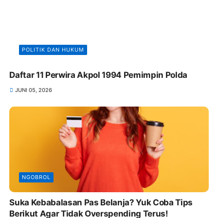
POLITIK DAN HUKUM
Daftar 11 Perwira Akpol 1994 Pemimpin Polda
JUNI 05, 2026
NGOBROL
Suka Kebabalasan Pas Belanja? Yuk Coba Tips
Berikut Agar Tidak Overspending Terus!