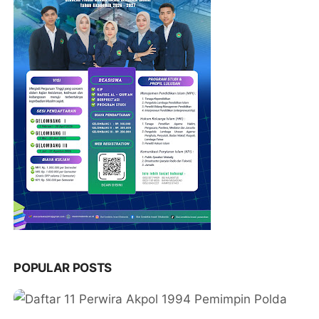
POPULAR POSTS