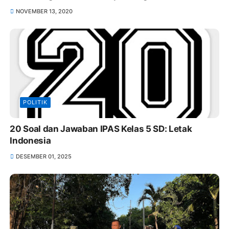
NOVEMBER 13, 2020
POLITIK
20 Soal dan Jawaban IPAS Kelas 5 SD: Letak
Indonesia
DESEMBER 01, 2025