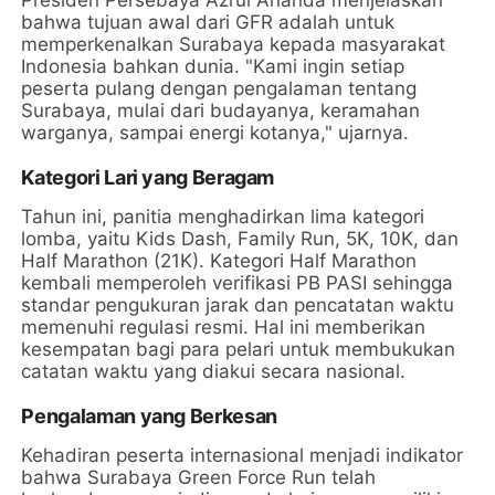
bahwa tujuan awal dari GFR adalah untuk
memperkenalkan Surabaya kepada masyarakat
Indonesia bahkan dunia. "Kami ingin setiap
peserta pulang dengan pengalaman tentang
Surabaya, mulai dari budayanya, keramahan
warganya, sampai energi kotanya," ujarnya.
Kategori Lari yang Beragam
Tahun ini, panitia menghadirkan lima kategori
lomba, yaitu Kids Dash, Family Run, 5K, 10K, dan
Half Marathon (21K). Kategori Half Marathon
kembali memperoleh verifikasi PB PASI sehingga
standar pengukuran jarak dan pencatatan waktu
memenuhi regulasi resmi. Hal ini memberikan
kesempatan bagi para pelari untuk membukukan
catatan waktu yang diakui secara nasional.
Pengalaman yang Berkesan
Kehadiran peserta internasional menjadi indikator
bahwa Surabaya Green Force Run telah