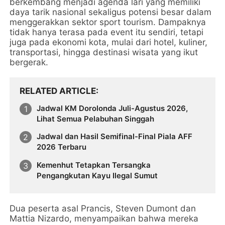
berkembang menjadi agenda lari yang memiliki
daya tarik nasional sekaligus potensi besar dalam
menggerakkan sektor sport tourism. Dampaknya
tidak hanya terasa pada event itu sendiri, tetapi
juga pada ekonomi kota, mulai dari hotel, kuliner,
transportasi, hingga destinasi wisata yang ikut
bergerak.
RELATED ARTICLE
Jadwal KM Dorolonda Juli-Agustus 2026,
Lihat Semua Pelabuhan Singgah
Jadwal dan Hasil Semifinal-Final Piala AFF
2026 Terbaru
Kemenhut Tetapkan Tersangka
Pengangkutan Kayu Ilegal Sumut
Dua peserta asal Prancis, Steven Dumont dan
Mattia Nizardo, menyampaikan bahwa mereka