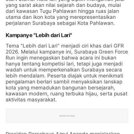
yang sarat akan nilai sejarah dan budaya, mulai
dari kawasan Tugu Pahlawan hingga ruas jalan
utama dan ikon kota yang merepresentasikan
perjalanan Surabaya sebagai Kota Pahlawan.
Kampanye "Lebih dari Lari"
Tema "Lebih dari Lari" menjadi ciri khas dari GFR
2026. Melalui kampanye ini, Surabaya Green Force
Run ingin menegaskan bahwa acara ini bukan
hanya tentang kompetisi lari, tetapi juga menjadi
wadah untuk memperkenalkan Surabaya secara
lebih mendalam. Peserta diajak untuk menikmati
pengalaman berlari sambil menyaksikan lanskap
kota yang memadukan bangunan bersejarah,
kawasan modern, ruang terbuka hijau, serta pusat
aktivitas masyarakat.
Presiden Persebaya Azrul Ananda menjelaskan