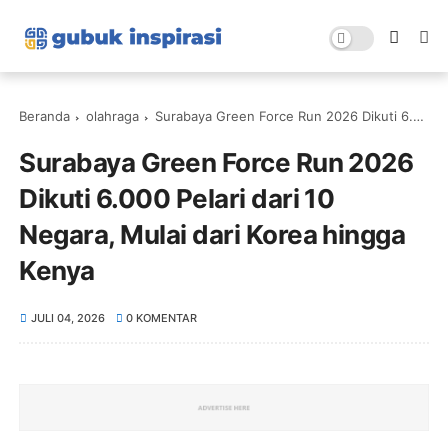
Beranda
olahraga
Surabaya Green Force Run 2026 Dikuti 6.000 Pelari dari 10 Negara, Mulai dari Korea hingga Kenya
Surabaya Green Force Run 2026
Dikuti 6.000 Pelari dari 10
Negara, Mulai dari Korea hingga
Kenya
JULI 04, 2026
0 KOMENTAR