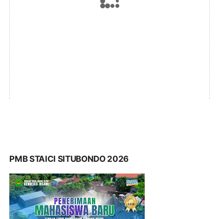
PMB STAICI SITUBONDO 2026