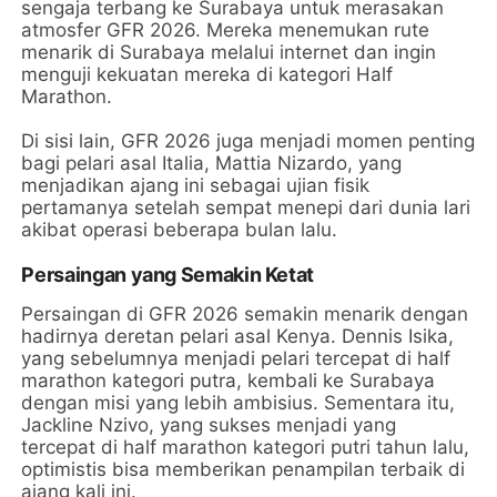
sengaja terbang ke Surabaya untuk merasakan
atmosfer GFR 2026. Mereka menemukan rute
menarik di Surabaya melalui internet dan ingin
menguji kekuatan mereka di kategori Half
Marathon.
Di sisi lain, GFR 2026 juga menjadi momen penting
bagi pelari asal Italia, Mattia Nizardo, yang
menjadikan ajang ini sebagai ujian fisik
pertamanya setelah sempat menepi dari dunia lari
akibat operasi beberapa bulan lalu.
Persaingan yang Semakin Ketat
Persaingan di GFR 2026 semakin menarik dengan
hadirnya deretan pelari asal Kenya. Dennis Isika,
yang sebelumnya menjadi pelari tercepat di half
marathon kategori putra, kembali ke Surabaya
dengan misi yang lebih ambisius. Sementara itu,
Jackline Nzivo, yang sukses menjadi yang
tercepat di half marathon kategori putri tahun lalu,
optimistis bisa memberikan penampilan terbaik di
ajang kali ini.