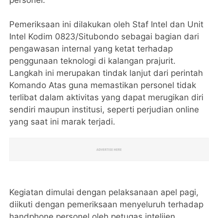
personel.
Pemeriksaan ini dilakukan oleh Staf Intel dan Unit
Intel Kodim 0823/Situbondo sebagai bagian dari
pengawasan internal yang ketat terhadap
penggunaan teknologi di kalangan prajurit.
Langkah ini merupakan tindak lanjut dari perintah
Komando Atas guna memastikan personel tidak
terlibat dalam aktivitas yang dapat merugikan diri
sendiri maupun institusi, seperti perjudian online
yang saat ini marak terjadi.
Kegiatan dimulai dengan pelaksanaan apel pagi,
diikuti dengan pemeriksaan menyeluruh terhadap
handphone personel oleh petugas intelijen.