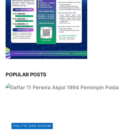
POPULAR POSTS
POLITIK DAN HUKUM