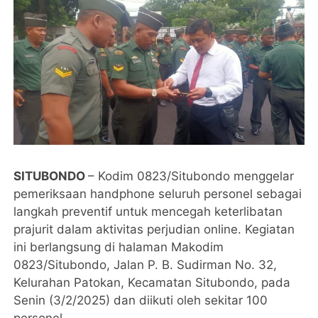
SITUBONDO
– Kodim 0823/Situbondo menggelar
pemeriksaan handphone seluruh personel sebagai
langkah preventif untuk mencegah keterlibatan
prajurit dalam aktivitas perjudian online. Kegiatan
ini berlangsung di halaman Makodim
0823/Situbondo, Jalan P. B. Sudirman No. 32,
Kelurahan Patokan, Kecamatan Situbondo, pada
Senin (3/2/2025) dan diikuti oleh sekitar 100