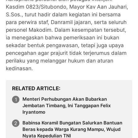
Kasdim 0823/Situbondo, Mayor Kav Aan Jauhari,
S.Sos., turut hadir dalam kegiatan ini bersama
para perwira staf, Danramil jajaran, serta seluruh
personel Makodim. Dalam kesempatan tersebut,
ia menegaskan bahwa pemeriksaan ini bukan
sekadar bentuk pengawasan, tetapi juga upaya
pencegahan agar prajurit tidak terjerumus dalam
perilaku yang melanggar hukum dan aturan
kedinasan.
RELATED ARTICLE
Menteri Perhubungan Akan Bubarkan
Jembatan Timbang, Ini Tanggapan Felix
Iryantomo
Babinsa Koramil Bungatan Salurkan Bantuan
Beras kepada Warga Kurang Mampu, Wujud
Nyata Kepedulian TNI