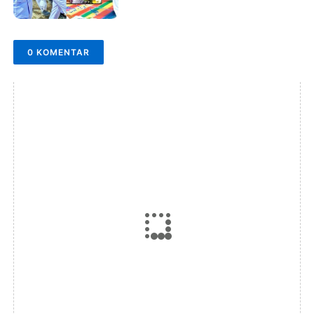
0 KOMENTAR