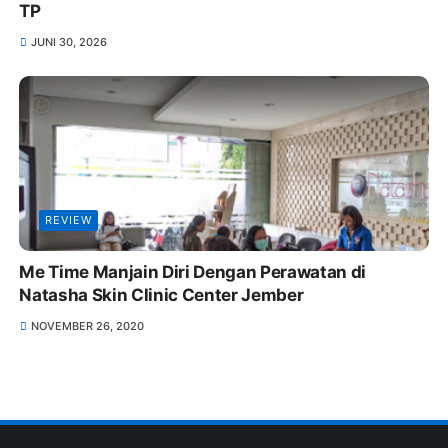
TP
JUNI 30, 2026
REVIEW
Me Time Manjain Diri Dengan Perawatan di
Natasha Skin Clinic Center Jember
NOVEMBER 26, 2020