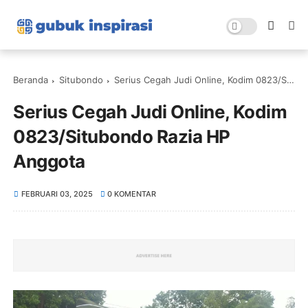
Beranda
Situbondo
Serius Cegah Judi Online, Kodim 0823/Situbondo Razia HP Anggota
Serius Cegah Judi Online, Kodim
0823/Situbondo Razia HP
Anggota
FEBRUARI 03, 2025
0 KOMENTAR