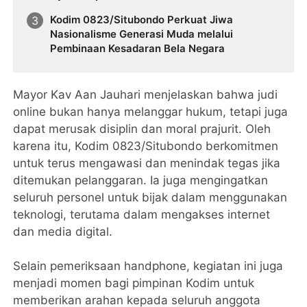
Kodim 0823/Situbondo Perkuat Jiwa
Nasionalisme Generasi Muda melalui
Pembinaan Kesadaran Bela Negara
Mayor Kav Aan Jauhari menjelaskan bahwa judi
online bukan hanya melanggar hukum, tetapi juga
dapat merusak disiplin dan moral prajurit. Oleh
karena itu, Kodim 0823/Situbondo berkomitmen
untuk terus mengawasi dan menindak tegas jika
ditemukan pelanggaran. Ia juga mengingatkan
seluruh personel untuk bijak dalam menggunakan
teknologi, terutama dalam mengakses internet
dan media digital.
Selain pemeriksaan handphone, kegiatan ini juga
menjadi momen bagi pimpinan Kodim untuk
memberikan arahan kepada seluruh anggota