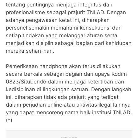
tentang pentingnya menjaga integritas dan
profesionalisme sebagai prajurit TNI AD. Dengan
adanya pengawasan ketat ini, diharapkan
personel semakin memahami konsekuensi dari
setiap tindakan yang melanggar aturan serta
menjadikan disiplin sebagai bagian dari kehidupan
mereka sehari-hari.
Pemeriksaan handphone akan terus dilakukan
secara berkala sebagai bagian dari upaya Kodim
0823/Situbondo dalam menjaga ketertiban dan
kedisiplinan di lingkungan satuan. Dengan langkah
ini, diharapkan tidak ada prajurit yang terlibat
dalam perjudian online atau aktivitas ilegal lainnya
yang dapat mencoreng nama baik institusi TNI AD.
(*)