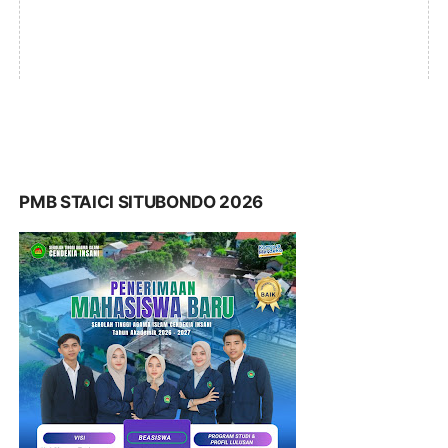
PMB STAICI SITUBONDO 2026