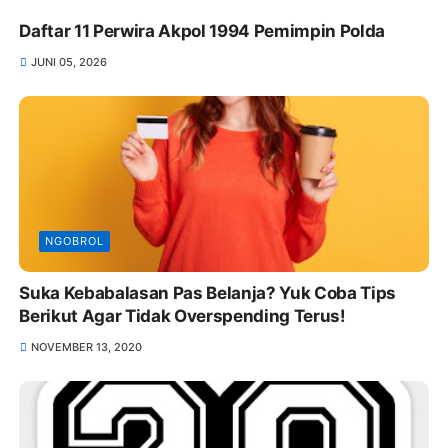
Daftar 11 Perwira Akpol 1994 Pemimpin Polda
JUNI 05, 2026
NGOBROL
Suka Kebabalasan Pas Belanja? Yuk Coba Tips
Berikut Agar Tidak Overspending Terus!
NOVEMBER 13, 2020