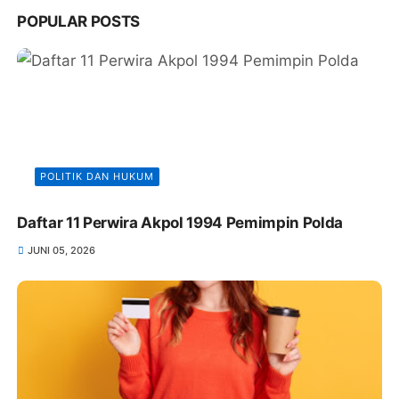
POPULAR POSTS
POLITIK DAN HUKUM
Daftar 11 Perwira Akpol 1994 Pemimpin Polda
JUNI 05, 2026