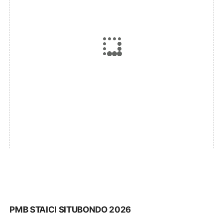
PMB STAICI SITUBONDO 2026