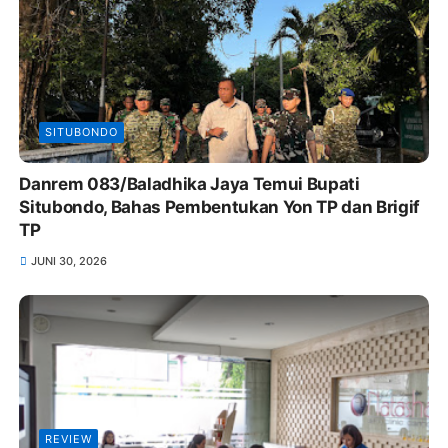
SITUBONDO
Danrem 083/Baladhika Jaya Temui Bupati
Situbondo, Bahas Pembentukan Yon TP dan Brigif
TP
JUNI 30, 2026
REVIEW