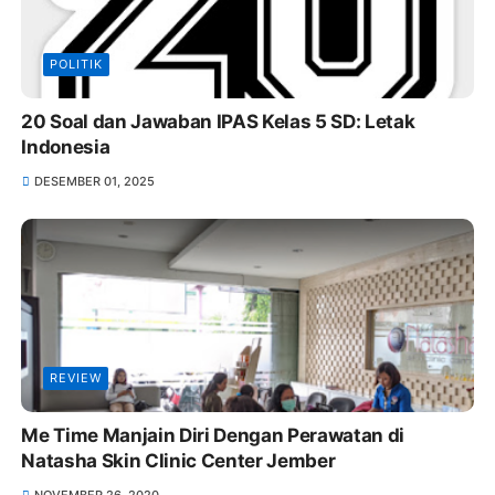
POLITIK
20 Soal dan Jawaban IPAS Kelas 5 SD: Letak
Indonesia
DESEMBER 01, 2025
REVIEW
Me Time Manjain Diri Dengan Perawatan di
Natasha Skin Clinic Center Jember
NOVEMBER 26, 2020