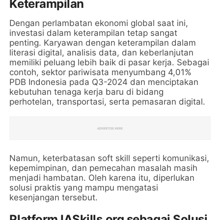
Keterampilan
Dengan perlambatan ekonomi global saat ini,
investasi dalam keterampilan tetap sangat
penting. Karyawan dengan keterampilan dalam
literasi digital, analisis data, dan keberlanjutan
memiliki peluang lebih baik di pasar kerja. Sebagai
contoh, sektor pariwisata menyumbang 4,01%
PDB Indonesia pada Q3-2024 dan menciptakan
kebutuhan tenaga kerja baru di bidang
perhotelan, transportasi, serta pemasaran digital.
Namun, keterbatasan soft skill seperti komunikasi,
kepemimpinan, dan pemecahan masalah masih
menjadi hambatan. Oleh karena itu, diperlukan
solusi praktis yang mampu mengatasi
kesenjangan tersebut.
Platform IASkills.org sebagai Solusi