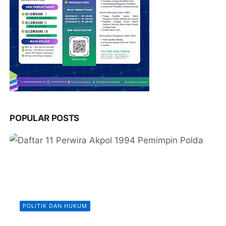
POPULAR POSTS
POLITIK DAN HUKUM