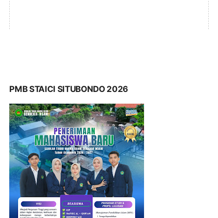
PMB STAICI SITUBONDO 2026