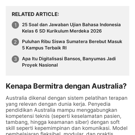
RELATED ARTICLE
25 Soal dan Jawaban Ujian Bahasa Indonesia
Kelas 6 SD Kurikulum Merdeka 2026
Puluhan Ribu Siswa Sumatera Berebut Masuk
5 Kampus Terbaik RI
Apa Itu Digitalisasi Bansos, Banyumas Jadi
Proyek Nasional
Kenapa Bermitra dengan Australia?
Australia dikenal dengan sistem pelatihan terapan
yang relevan dengan dunia kerja. Penyedia
pendidikan Australia mampu menggabungkan
kompetensi teknis (seperti keselamatan pasien,
tambang, hingga keamanan siber) dengan soft
skill seperti kepemimpinan dan komunikasi. Model
pembelajaran fleksibel, modular, dan praktis