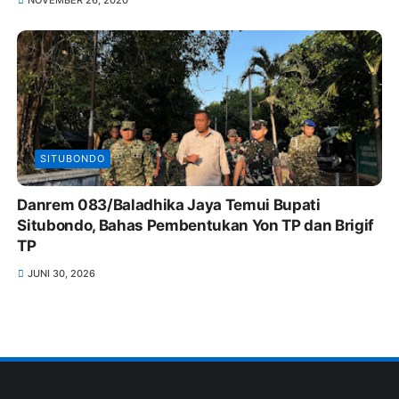
SITUBONDO
Danrem 083/Baladhika Jaya Temui Bupati
Situbondo, Bahas Pembentukan Yon TP dan Brigif
TP
JUNI 30, 2026