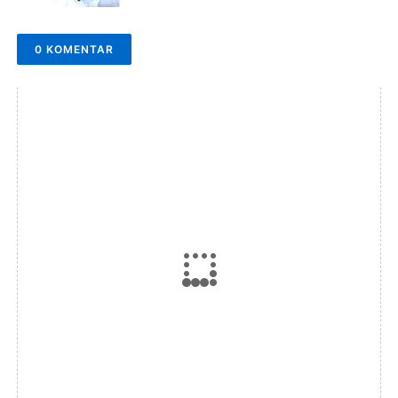
0 KOMENTAR