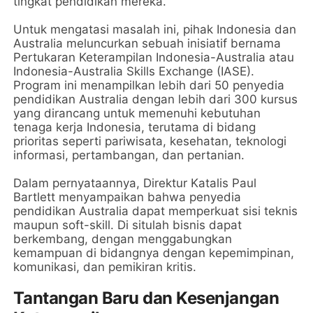
tingkat pendidikan mereka.
Untuk mengatasi masalah ini, pihak Indonesia dan
Australia meluncurkan sebuah inisiatif bernama
Pertukaran Keterampilan Indonesia-Australia atau
Indonesia-Australia Skills Exchange (IASE).
Program ini menampilkan lebih dari 50 penyedia
pendidikan Australia dengan lebih dari 300 kursus
yang dirancang untuk memenuhi kebutuhan
tenaga kerja Indonesia, terutama di bidang
prioritas seperti pariwisata, kesehatan, teknologi
informasi, pertambangan, dan pertanian.
Dalam pernyataannya, Direktur Katalis Paul
Bartlett menyampaikan bahwa penyedia
pendidikan Australia dapat memperkuat sisi teknis
maupun soft-skill. Di situlah bisnis dapat
berkembang, dengan menggabungkan
kemampuan di bidangnya dengan kepemimpinan,
komunikasi, dan pemikiran kritis.
Tantangan Baru dan Kesenjangan