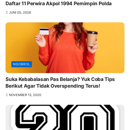
Daftar 11 Perwira Akpol 1994 Pemimpin Polda
JUNI 05, 2026
NGOBROL
Suka Kebabalasan Pas Belanja? Yuk Coba Tips
Berikut Agar Tidak Overspending Terus!
NOVEMBER 13, 2020