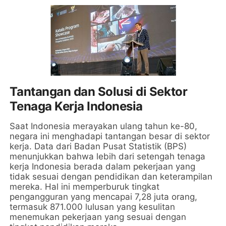
Tantangan dan Solusi di Sektor
Tenaga Kerja Indonesia
Saat Indonesia merayakan ulang tahun ke-80,
negara ini menghadapi tantangan besar di sektor
kerja. Data dari Badan Pusat Statistik (BPS)
menunjukkan bahwa lebih dari setengah tenaga
kerja Indonesia berada dalam pekerjaan yang
tidak sesuai dengan pendidikan dan keterampilan
mereka. Hal ini memperburuk tingkat
pengangguran yang mencapai 7,28 juta orang,
termasuk 871.000 lulusan yang kesulitan
menemukan pekerjaan yang sesuai dengan