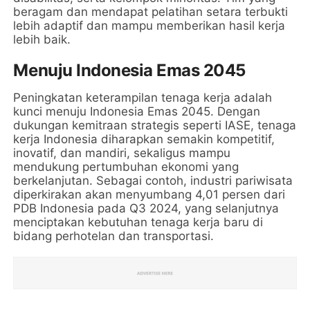
beragam dan mendapat pelatihan setara terbukti
lebih adaptif dan mampu memberikan hasil kerja
lebih baik.
Menuju Indonesia Emas 2045
Peningkatan keterampilan tenaga kerja adalah
kunci menuju Indonesia Emas 2045. Dengan
dukungan kemitraan strategis seperti IASE, tenaga
kerja Indonesia diharapkan semakin kompetitif,
inovatif, dan mandiri, sekaligus mampu
mendukung pertumbuhan ekonomi yang
berkelanjutan. Sebagai contoh, industri pariwisata
diperkirakan akan menyumbang 4,01 persen dari
PDB Indonesia pada Q3 2024, yang selanjutnya
menciptakan kebutuhan tenaga kerja baru di
bidang perhotelan dan transportasi.