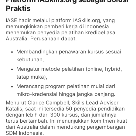
Praktis
IASE hadir melalui platform IASkills.org, yang
memungkinkan pemberi kerja di Indonesia
menemukan penyedia pelatihan kredibel asal
Australia. Perusahaan dapat:
Membandingkan penawaran kursus sesuai
kebutuhan,
Mengatur metode pelatihan (online, hybrid,
tatap muka),
Merancang program pelatihan mulai dari
mikro-kredensial hingga jangka panjang.
Menurut Clarice Campbell, Skills Lead Adviser
Katalis, saat ini tersedia 50 penyedia pendidikan
dengan lebih dari 300 kursus, dan jumlahnya
terus bertambah. Ini menunjukkan komitmen kuat
dari Australia dalam mendukung pengembangan
SDM Indonesia.