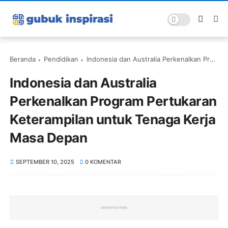
Beranda
Pendidikan
Indonesia dan Australia Perkenalkan Program Pertukaran Keterampilan untuk Tenaga Kerja Masa Depan
Indonesia dan Australia
Perkenalkan Program Pertukaran
Keterampilan untuk Tenaga Kerja
Masa Depan
SEPTEMBER 10, 2025
0 KOMENTAR