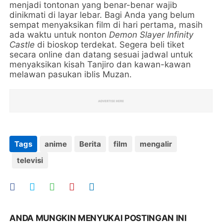
menjadi tontonan yang benar-benar wajib
dinikmati di layar lebar. Bagi Anda yang belum
sempat menyaksikan film di hari pertama, masih
ada waktu untuk nonton
Demon Slayer Infinity
Castle
di bioskop terdekat. Segera beli tiket
secara online dan datang sesuai jadwal untuk
menyaksikan kisah Tanjiro dan kawan-kawan
melawan pasukan iblis Muzan.
Tags
anime
Berita
film
mengalir
televisi
ANDA MUNGKIN MENYUKAI POSTINGAN INI