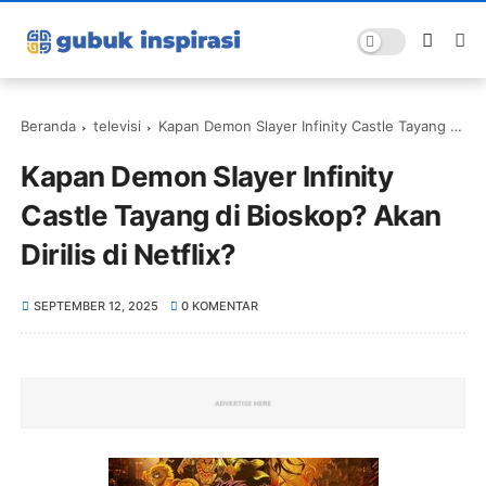
Beranda
televisi
Kapan Demon Slayer Infinity Castle Tayang di Bioskop? Akan Dirilis di Netflix?
Kapan Demon Slayer Infinity
Castle Tayang di Bioskop? Akan
Dirilis di Netflix?
SEPTEMBER 12, 2025
0 KOMENTAR