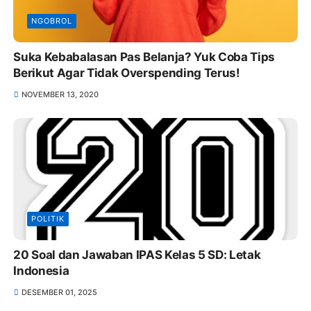
NGOBROL
Suka Kebabalasan Pas Belanja? Yuk Coba Tips
Berikut Agar Tidak Overspending Terus!
NOVEMBER 13, 2020
POLITIK
20 Soal dan Jawaban IPAS Kelas 5 SD: Letak
Indonesia
DESEMBER 01, 2025