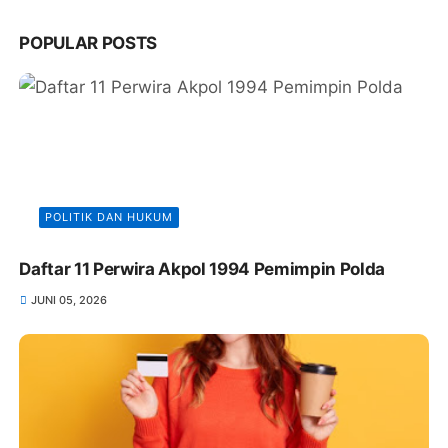
POPULAR POSTS
POLITIK DAN HUKUM
Daftar 11 Perwira Akpol 1994 Pemimpin Polda
JUNI 05, 2026