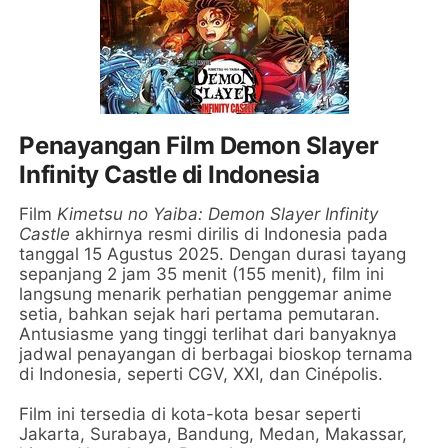
Penayangan Film Demon Slayer
Infinity Castle di Indonesia
Film
Kimetsu no Yaiba: Demon Slayer Infinity
Castle
akhirnya resmi dirilis di Indonesia pada
tanggal 15 Agustus 2025. Dengan durasi tayang
sepanjang 2 jam 35 menit (155 menit), film ini
langsung menarik perhatian penggemar anime
setia, bahkan sejak hari pertama pemutaran.
Antusiasme yang tinggi terlihat dari banyaknya
jadwal penayangan di berbagai bioskop ternama
di Indonesia, seperti CGV, XXI, dan Cinépolis.
Film ini tersedia di kota-kota besar seperti
Jakarta, Surabaya, Bandung, Medan, Makassar,