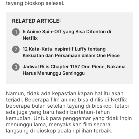
tayang bioskop selesai.
RELATED ARTICLE
5 Anime Spin-Off yang Bisa Ditonton di
Netflix
12 Kata-Kata Inspiratif Luffy tentang
Kekuatan dan Persamaan dalam One Piece
Jadwal Rilis Chapter 1157 One Piece, Nakama
Harus Menunggu Seminggu
Namun, tidak ada kepastian kapan hal itu akan
terjadi. Beberapa film anime bisa dirilis di Netflix
beberapa bulan setelah tayang di bioskop, tetapi
ada juga yang baru hadir bertahun-tahun
kemudian. Untuk para penggemar yang tidak ingin
menunggu lama, menyaksikan film secara
langsung di bioskop adalah pilihan terbaik.