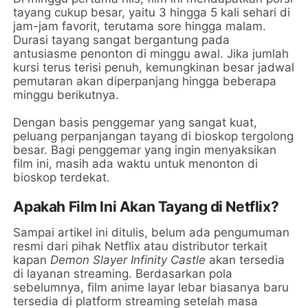
tayang cukup besar, yaitu 3 hingga 5 kali sehari di
jam-jam favorit, terutama sore hingga malam.
Durasi tayang sangat bergantung pada
antusiasme penonton di minggu awal. Jika jumlah
kursi terus terisi penuh, kemungkinan besar jadwal
pemutaran akan diperpanjang hingga beberapa
minggu berikutnya.
Dengan basis penggemar yang sangat kuat,
peluang perpanjangan tayang di bioskop tergolong
besar. Bagi penggemar yang ingin menyaksikan
film ini, masih ada waktu untuk menonton di
bioskop terdekat.
Apakah Film Ini Akan Tayang di Netflix?
Sampai artikel ini ditulis, belum ada pengumuman
resmi dari pihak Netflix atau distributor terkait
kapan
Demon Slayer Infinity Castle
akan tersedia
di layanan streaming. Berdasarkan pola
sebelumnya, film anime layar lebar biasanya baru
tersedia di platform streaming setelah masa