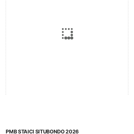
PMB STAICI SITUBONDO 2026