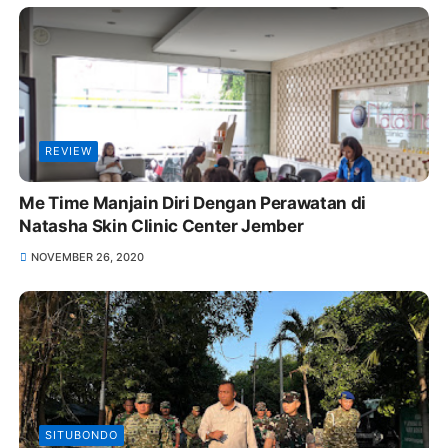
REVIEW
Me Time Manjain Diri Dengan Perawatan di
Natasha Skin Clinic Center Jember
NOVEMBER 26, 2020
SITUBONDO