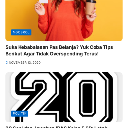
NGOBROL
Suka Kebabalasan Pas Belanja? Yuk Coba Tips
Berikut Agar Tidak Overspending Terus!
NOVEMBER 13, 2020
POLITIK