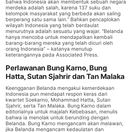
bahwa Indonesia akan membentuk sebuah negara
merdeka adalah salah, karena 137 suku dan
kelompok masyarakat yang berbeda akan saling
berperang satu sama lain.” Bahkan pencaplokan
wilayah Indonesia yang telah berdaulat
menurutnya adalah sesuatu yang wajar. “Belanda
hanya mencoba untuk mendapatkan kembali
barang-barang mereka yang telah dicuri oleh
orang Indonesia” – katanya menutup
keterangannya pada Associated Press.
Perlawanan Bung Karno, Bung
Hatta, Sutan Sjahrir dan Tan Malaka
Keengganan Belanda mengakui kemerdekaan
Indonesia pun mendapat respon keras dari
kwartet Soekarno, Mohammad Hatta, Sutan
Sjahrir, serta Tan Malaka. Bung Karno dalam
editorialnya untuk majalah Kebebasan, menulis
bahwa ia menolak untuk berunding dengan
Belanda. Bung Karno mengancam akan melawan,
jika Belanda mengancam kedaulatan dan