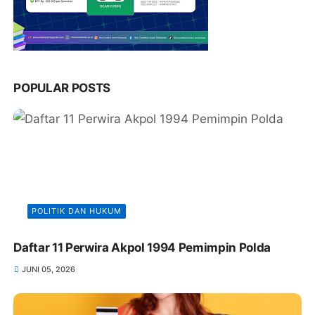
POPULAR POSTS
POLITIK DAN HUKUM
Daftar 11 Perwira Akpol 1994 Pemimpin Polda
JUNI 05, 2026