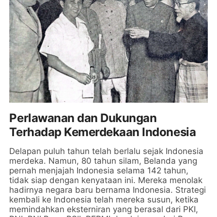
Perlawanan dan Dukungan
Terhadap Kemerdekaan Indonesia
Delapan puluh tahun telah berlalu sejak Indonesia
merdeka. Namun, 80 tahun silam, Belanda yang
pernah menjajah Indonesia selama 142 tahun,
tidak siap dengan kenyataan ini. Mereka menolak
hadirnya negara baru bernama Indonesia. Strategi
kembali ke Indonesia telah mereka susun, ketika
memindahkan eksterniran yang berasal dari PKI,