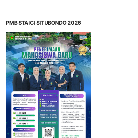
PMB STAICI SITUBONDO 2026