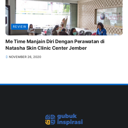
REVIEW
Me Time Manjain Diri Dengan Perawatan di
Natasha Skin Clinic Center Jember
NOVEMBER 26, 2020