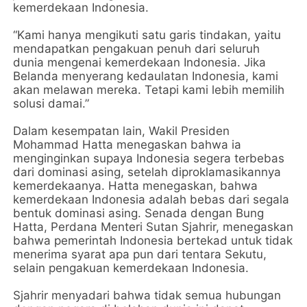
kemerdekaan Indonesia.
“Kami hanya mengikuti satu garis tindakan, yaitu
mendapatkan pengakuan penuh dari seluruh
dunia mengenai kemerdekaan Indonesia. Jika
Belanda menyerang kedaulatan Indonesia, kami
akan melawan mereka. Tetapi kami lebih memilih
solusi damai.”
Dalam kesempatan lain, Wakil Presiden
Mohammad Hatta menegaskan bahwa ia
menginginkan supaya Indonesia segera terbebas
dari dominasi asing, setelah diproklamasikannya
kemerdekaanya. Hatta menegaskan, bahwa
kemerdekaan Indonesia adalah bebas dari segala
bentuk dominasi asing. Senada dengan Bung
Hatta, Perdana Menteri Sutan Sjahrir, menegaskan
bahwa pemerintah Indonesia bertekad untuk tidak
menerima syarat apa pun dari tentara Sekutu,
selain pengakuan kemerdekaan Indonesia.
Sjahrir menyadari bahwa tidak semua hubungan