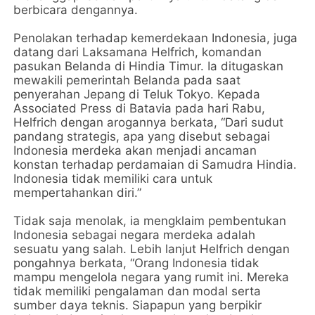
berbicara dengannya.
Penolakan terhadap kemerdekaan Indonesia, juga
datang dari Laksamana Helfrich, komandan
pasukan Belanda di Hindia Timur. Ia ditugaskan
mewakili pemerintah Belanda pada saat
penyerahan Jepang di Teluk Tokyo. Kepada
Associated Press di Batavia pada hari Rabu,
Helfrich dengan arogannya berkata, “Dari sudut
pandang strategis, apa yang disebut sebagai
Indonesia merdeka akan menjadi ancaman
konstan terhadap perdamaian di Samudra Hindia.
Indonesia tidak memiliki cara untuk
mempertahankan diri.”
Tidak saja menolak, ia mengklaim pembentukan
Indonesia sebagai negara merdeka adalah
sesuatu yang salah. Lebih lanjut Helfrich dengan
pongahnya berkata, “Orang Indonesia tidak
mampu mengelola negara yang rumit ini. Mereka
tidak memiliki pengalaman dan modal serta
sumber daya teknis. Siapapun yang berpikir