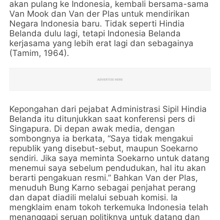
akan pulang ke Indonesia, kembali bersama-sama
Van Mook dan Van der Plas untuk mendirikan
Negara Indonesia baru. Tidak seperti Hindia
Belanda dulu lagi, tetapi Indonesia Belanda
kerjasama yang lebih erat lagi dan sebagainya
(Tamim, 1964).
Kepongahan dari pejabat Administrasi Sipil Hindia
Belanda itu ditunjukkan saat konferensi pers di
Singapura. Di depan awak media, dengan
sombongnya ia berkata, “Saya tidak mengakui
republik yang disebut-sebut, maupun Soekarno
sendiri. Jika saya meminta Soekarno untuk datang
menemui saya sebelum pendudukan, hal itu akan
berarti pengakuan resmi.” Bahkan Van der Plas,
menuduh Bung Karno sebagai penjahat perang
dan dapat diadili melalui sebuah komisi. Ia
mengklaim enam tokoh terkemuka Indonesia telah
menanggapi seruan politiknya untuk datang dan