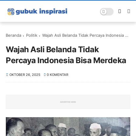
Beranda
Politik
Wajah Asli Belanda Tidak Percaya Indonesia Bisa Merdeka
Wajah Asli Belanda Tidak
Percaya Indonesia Bisa Merdeka
OKTOBER 26, 2025
0 KOMENTAR