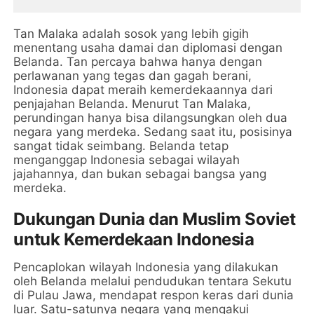
Tan Malaka adalah sosok yang lebih gigih
menentang usaha damai dan diplomasi dengan
Belanda. Tan percaya bahwa hanya dengan
perlawanan yang tegas dan gagah berani,
Indonesia dapat meraih kemerdekaannya dari
penjajahan Belanda. Menurut Tan Malaka,
perundingan hanya bisa dilangsungkan oleh dua
negara yang merdeka. Sedang saat itu, posisinya
sangat tidak seimbang. Belanda tetap
menganggap Indonesia sebagai wilayah
jajahannya, dan bukan sebagai bangsa yang
merdeka.
Dukungan Dunia dan Muslim Soviet
untuk Kemerdekaan Indonesia
Pencaplokan wilayah Indonesia yang dilakukan
oleh Belanda melalui pendudukan tentara Sekutu
di Pulau Jawa, mendapat respon keras dari dunia
luar. Satu-satunya negara yang mengakui