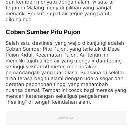
dan kembali menyatu dengan alam, wisata air
terjun di Malang menjadi pilihan yang sangat
menarik. Berikut empat air terjun yang patut
dikunjungi:
Coban Sumber Pitu Pujon
Salah satu destinasi yang wajib dikunjungi adalah
Coban Sumber Pitu Pujon, yang terletak di Desa
Pujon Kidul, Kecamatan Pujon. Air terjun ini
memiliki tujuh aliran air yang mengalir dari tebing
setinggi sekitar 50 meter, menciptakan
pemandangan yang luar biasa. Suasana di sekitar
area terasa begitu alami dengan udara segar dan
deretan pepohonan tinggi yang menambah
nuansa damai. Tempat ini cocok bagi mereka yang
mencari ketenangan sekaligus pengalaman
"healing" di tengah keindahan alam.