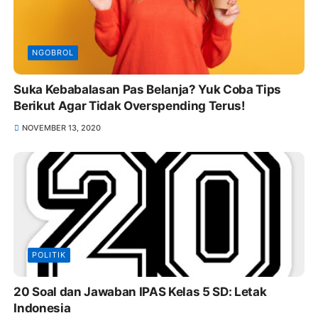
NGOBROL
Suka Kebabalasan Pas Belanja? Yuk Coba Tips
Berikut Agar Tidak Overspending Terus!
NOVEMBER 13, 2020
POLITIK
20 Soal dan Jawaban IPAS Kelas 5 SD: Letak
Indonesia