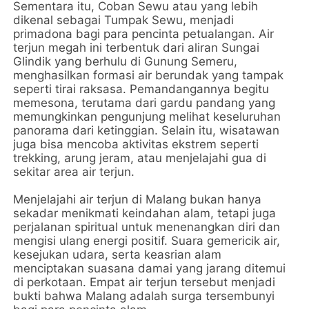
Sementara itu, Coban Sewu atau yang lebih
dikenal sebagai Tumpak Sewu, menjadi
primadona bagi para pencinta petualangan. Air
terjun megah ini terbentuk dari aliran Sungai
Glindik yang berhulu di Gunung Semeru,
menghasilkan formasi air berundak yang tampak
seperti tirai raksasa. Pemandangannya begitu
memesona, terutama dari gardu pandang yang
memungkinkan pengunjung melihat keseluruhan
panorama dari ketinggian. Selain itu, wisatawan
juga bisa mencoba aktivitas ekstrem seperti
trekking, arung jeram, atau menjelajahi gua di
sekitar area air terjun.
Menjelajahi air terjun di Malang bukan hanya
sekadar menikmati keindahan alam, tetapi juga
perjalanan spiritual untuk menenangkan diri dan
mengisi ulang energi positif. Suara gemericik air,
kesejukan udara, serta keasrian alam
menciptakan suasana damai yang jarang ditemui
di perkotaan. Empat air terjun tersebut menjadi
bukti bahwa Malang adalah surga tersembunyi