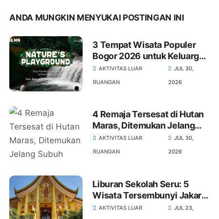
ANDA MUNGKIN MENYUKAI POSTINGAN INI
3 Tempat Wisata Populer
Bogor 2026 untuk Keluarga
dan Harga Terjangkau
AKTIVITAS LUAR
JUL 30,
RUANGAN
2026
4 Remaja Tersesat di Hutan
Maras, Ditemukan Jelang
Subuh
AKTIVITAS LUAR
JUL 30,
RUANGAN
2026
Liburan Sekolah Seru: 5
Wisata Tersembunyi Jakarta
yang Murah dan
AKTIVITAS LUAR
JUL 23,
Menyenangkan