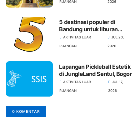
RUANGAN
2026
5 destinasi populer di
Bandung untuk liburan
sekolah anak, tiket mulai Rp
AKTIVITAS LUAR
JUL 20,
20 ribu
RUANGAN
2026
Lapangan Pickleball Estetik
di JungleLand Sentul, Bogor
AKTIVITAS LUAR
JUL 17,
RUANGAN
2026
0 KOMENTAR