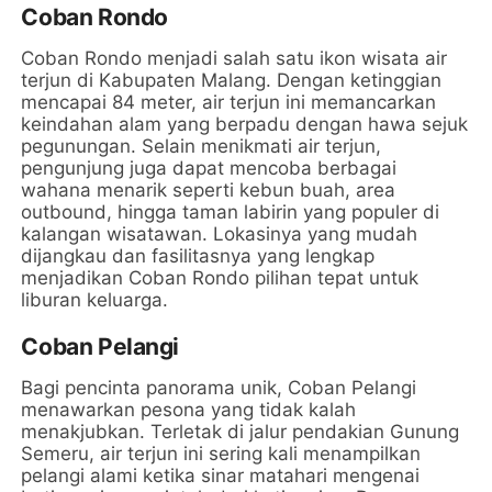
Coban Rondo
Coban Rondo menjadi salah satu ikon wisata air
terjun di Kabupaten Malang. Dengan ketinggian
mencapai 84 meter, air terjun ini memancarkan
keindahan alam yang berpadu dengan hawa sejuk
pegunungan. Selain menikmati air terjun,
pengunjung juga dapat mencoba berbagai
wahana menarik seperti kebun buah, area
outbound, hingga taman labirin yang populer di
kalangan wisatawan. Lokasinya yang mudah
dijangkau dan fasilitasnya yang lengkap
menjadikan Coban Rondo pilihan tepat untuk
liburan keluarga.
Coban Pelangi
Bagi pencinta panorama unik, Coban Pelangi
menawarkan pesona yang tidak kalah
menakjubkan. Terletak di jalur pendakian Gunung
Semeru, air terjun ini sering kali menampilkan
pelangi alami ketika sinar matahari mengenai