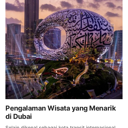
Pengalaman Wisata yang Menarik
di Dubai
Selain dikenal sebagai kota transit internasional,