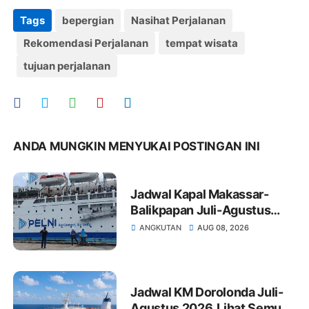
Tags
bepergian
Nasihat Perjalanan
Rekomendasi Perjalanan
tempat wisata
tujuan perjalanan
ANDA MUNGKIN MENYUKAI POSTINGAN INI
Jadwal Kapal Makassar-
Balikpapan Juli-Agustus
2026: Tarif dan Jadwal
ANGKUTAN
AUG 08, 2026
Keberangkatan
Jadwal KM Dorolonda Juli-
Agustus 2026, Lihat Semua