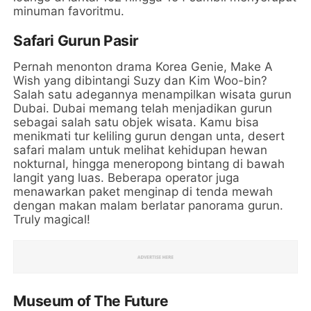
minuman favoritmu.
Safari Gurun Pasir
Pernah menonton drama Korea Genie, Make A
Wish yang dibintangi Suzy dan Kim Woo-bin?
Salah satu adegannya menampilkan wisata gurun
Dubai. Dubai memang telah menjadikan gurun
sebagai salah satu objek wisata. Kamu bisa
menikmati tur keliling gurun dengan unta, desert
safari malam untuk melihat kehidupan hewan
nokturnal, hingga meneropong bintang di bawah
langit yang luas. Beberapa operator juga
menawarkan paket menginap di tenda mewah
dengan makan malam berlatar panorama gurun.
Truly magical!
Museum of The Future