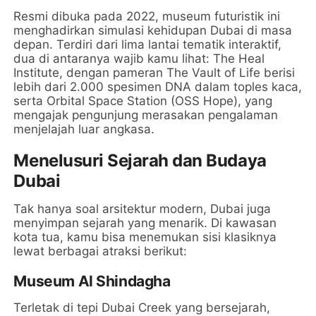
Resmi dibuka pada 2022, museum futuristik ini
menghadirkan simulasi kehidupan Dubai di masa
depan. Terdiri dari lima lantai tematik interaktif,
dua di antaranya wajib kamu lihat: The Heal
Institute, dengan pameran The Vault of Life berisi
lebih dari 2.000 spesimen DNA dalam toples kaca,
serta Orbital Space Station (OSS Hope), yang
mengajak pengunjung merasakan pengalaman
menjelajah luar angkasa.
Menelusuri Sejarah dan Budaya
Dubai
Tak hanya soal arsitektur modern, Dubai juga
menyimpan sejarah yang menarik. Di kawasan
kota tua, kamu bisa menemukan sisi klasiknya
lewat berbagai atraksi berikut:
Museum Al Shindagha
Terletak di tepi Dubai Creek yang bersejarah,