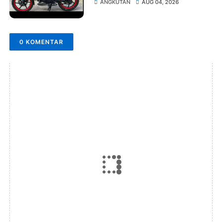
Lombok, Semaya One
ANGKUTAN
AUG 04, 2026
Tambah Armada
0 KOMENTAR