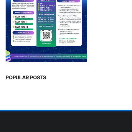
POPULAR POSTS