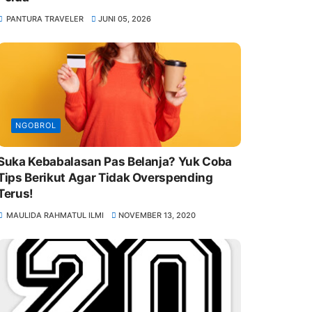
PANTURA TRAVELER
JUNI 05, 2026
NGOBROL
Suka Kebabalasan Pas Belanja? Yuk Coba
Tips Berikut Agar Tidak Overspending
Terus!
MAULIDA RAHMATUL ILMI
NOVEMBER 13, 2020