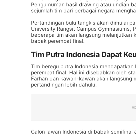
Pengumuman hasil drawing atau undian b
sejumlah tim dari berbagai negara mengh
Pertandingan bulu tangkis akan dimulai p
University Rangsit Campus Gymnasiums, P
beberapa tim akan langsung melanjutkan k
babak perempat final.
Tim Putra Indonesia Dapat Ke
Tim beregu putra Indonesia mendapatkan
perempat final. Hal ini disebabkan oleh st
Farhan dan kawan-kawan akan langsung ma
pertandingan lebih dahulu.
Calon lawan Indonesia di babak semifinal