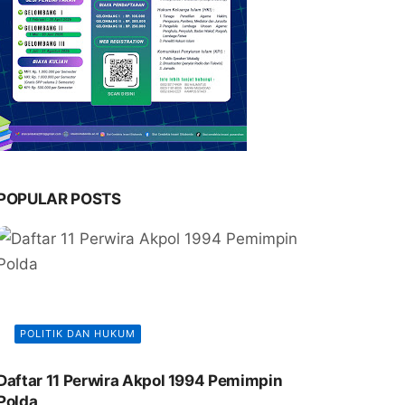
POPULAR POSTS
POLITIK DAN HUKUM
Daftar 11 Perwira Akpol 1994 Pemimpin
Polda