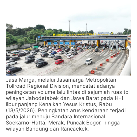
Jasa Marga, melalui Jasamarga Metropolitan
Tollroad Regional Division, mencatat adanya
peningkatan volume lalu lintas di sejumlah ruas tol
wilayah Jabodetabek dan Jawa Barat pada H-1
libur panjang Kenaikan Yesus Kristus, Rabu
(13/5/2026). Peningkatan arus kendaraan terjadi
pada jalur menuju Bandara Internasional
Soekarno-Hatta, Merak, Puncak Bogor, hingga
wilayah Bandung dan Rancaekek.