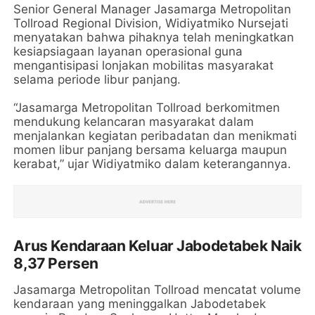
Senior General Manager Jasamarga Metropolitan
Tollroad Regional Division, Widiyatmiko Nursejati
menyatakan bahwa pihaknya telah meningkatkan
kesiapsiagaan layanan operasional guna
mengantisipasi lonjakan mobilitas masyarakat
selama periode libur panjang.
“Jasamarga Metropolitan Tollroad berkomitmen
mendukung kelancaran masyarakat dalam
menjalankan kegiatan peribadatan dan menikmati
momen libur panjang bersama keluarga maupun
kerabat,” ujar Widiyatmiko dalam keterangannya.
Arus Kendaraan Keluar Jabodetabek Naik
8,37 Persen
Jasamarga Metropolitan Tollroad mencatat volume
kendaraan yang meninggalkan Jabodetabek