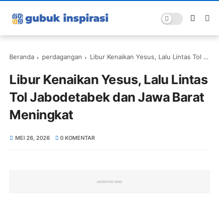
Beranda
perdagangan
Libur Kenaikan Yesus, Lalu Lintas Tol Jabodetabek dan Jawa Barat Meningkat
Libur Kenaikan Yesus, Lalu Lintas
Tol Jabodetabek dan Jawa Barat
Meningkat
MEI 26, 2026
0 KOMENTAR