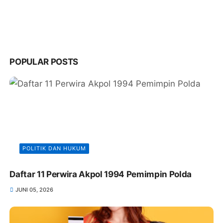
POPULAR POSTS
POLITIK DAN HUKUM
Daftar 11 Perwira Akpol 1994 Pemimpin Polda
JUNI 05, 2026