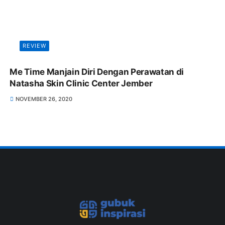
REVIEW
Me Time Manjain Diri Dengan Perawatan di
Natasha Skin Clinic Center Jember
NOVEMBER 26, 2020