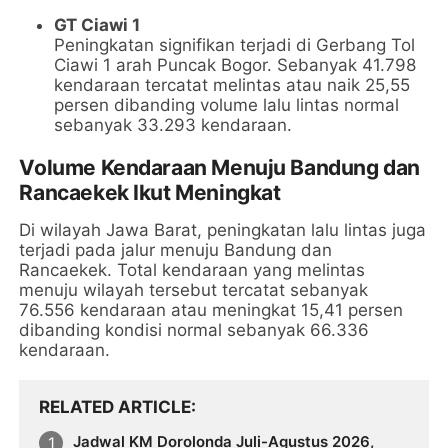
GT Ciawi 1
Peningkatan signifikan terjadi di Gerbang Tol
Ciawi 1 arah Puncak Bogor. Sebanyak 41.798
kendaraan tercatat melintas atau naik 25,55
persen dibanding volume lalu lintas normal
sebanyak 33.293 kendaraan.
Volume Kendaraan Menuju Bandung dan
Rancaekek Ikut Meningkat
Di wilayah Jawa Barat, peningkatan lalu lintas juga
terjadi pada jalur menuju Bandung dan
Rancaekek. Total kendaraan yang melintas
menuju wilayah tersebut tercatat sebanyak
76.556 kendaraan atau meningkat 15,41 persen
dibanding kondisi normal sebanyak 66.336
kendaraan.
RELATED ARTICLE
Jadwal KM Dorolonda Juli-Agustus 2026,