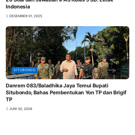
Indonesia
DESEMBER 01, 2025
SITUBONDO
Danrem 083/Baladhika Jaya Temui Bupati
Situbondo, Bahas Pembentukan Yon TP dan Brigif
TP
JUNI 30, 2026