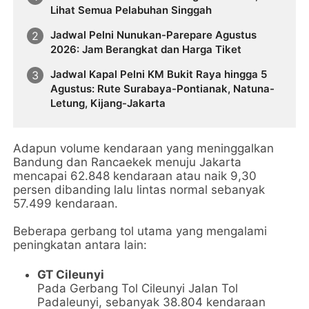
Lihat Semua Pelabuhan Singgah
Jadwal Pelni Nunukan-Parepare Agustus
2026: Jam Berangkat dan Harga Tiket
Jadwal Kapal Pelni KM Bukit Raya hingga 5
Agustus: Rute Surabaya-Pontianak, Natuna-
Letung, Kijang-Jakarta
Adapun volume kendaraan yang meninggalkan
Bandung dan Rancaekek menuju Jakarta
mencapai 62.848 kendaraan atau naik 9,30
persen dibanding lalu lintas normal sebanyak
57.499 kendaraan.
Beberapa gerbang tol utama yang mengalami
peningkatan antara lain:
GT Cileunyi
Pada Gerbang Tol Cileunyi Jalan Tol
Padaleunyi, sebanyak 38.804 kendaraan