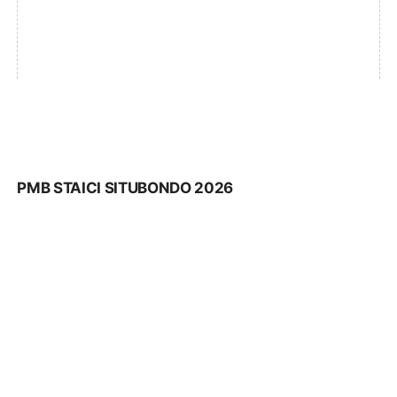
PMB STAICI SITUBONDO 2026