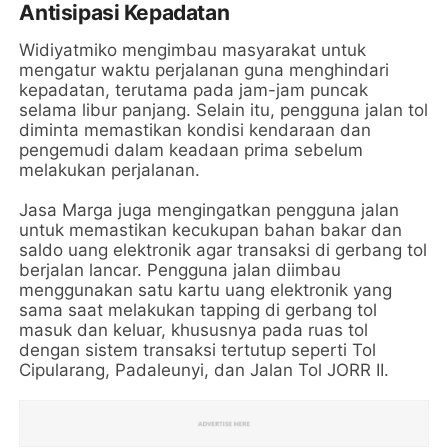
Antisipasi Kepadatan
Widiyatmiko mengimbau masyarakat untuk
mengatur waktu perjalanan guna menghindari
kepadatan, terutama pada jam-jam puncak
selama libur panjang. Selain itu, pengguna jalan tol
diminta memastikan kondisi kendaraan dan
pengemudi dalam keadaan prima sebelum
melakukan perjalanan.
Jasa Marga juga mengingatkan pengguna jalan
untuk memastikan kecukupan bahan bakar dan
saldo uang elektronik agar transaksi di gerbang tol
berjalan lancar. Pengguna jalan diimbau
menggunakan satu kartu uang elektronik yang
sama saat melakukan tapping di gerbang tol
masuk dan keluar, khususnya pada ruas tol
dengan sistem transaksi tertutup seperti Tol
Cipularang, Padaleunyi, dan Jalan Tol JORR II.