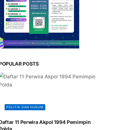
POPULAR POSTS
POLITIK DAN HUKUM
Daftar 11 Perwira Akpol 1994 Pemimpin
Polda