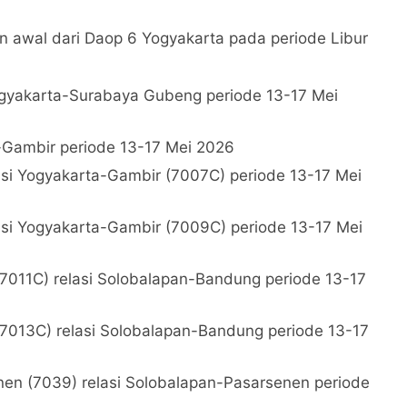
 awal dari Daop 6 Yogyakarta pada periode Libur
Yogyakarta-Surabaya Gubeng periode 13-17 Mei
n-Gambir periode 13-17 Mei 2026
i Yogyakarta-Gambir (7007C) periode 13-17 Mei
i Yogyakarta-Gambir (7009C) periode 13-17 Mei
011C) relasi Solobalapan-Bandung periode 13-17
013C) relasi Solobalapan-Bandung periode 13-17
 (7039) relasi Solobalapan-Pasarsenen periode