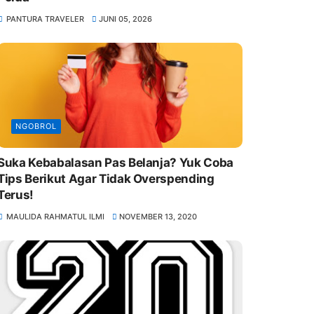
PANTURA TRAVELER
JUNI 05, 2026
NGOBROL
Suka Kebabalasan Pas Belanja? Yuk Coba
Tips Berikut Agar Tidak Overspending
Terus!
MAULIDA RAHMATUL ILMI
NOVEMBER 13, 2020