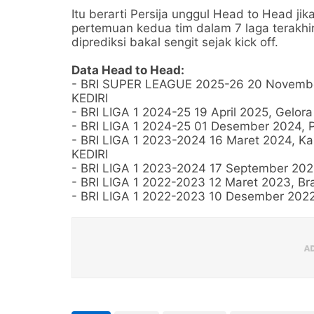
Itu berarti Persija unggul Head to Head ji
pertemuan kedua tim dalam 7 laga terakhir.
diprediksi bakal sengit sejak kick off.
Data Head to Head:
- BRI SUPER LEAGUE 2025-26 20 Novembe
KEDIRI
- BRI LIGA 1 2024-25 19 April 2025, Gelor
- BRI LIGA 1 2024-25 01 Desember 2024, 
- BRI LIGA 1 2023-2024 16 Maret 2024, K
KEDIRI
- BRI LIGA 1 2023-2024 17 September 202
- BRI LIGA 1 2022-2023 12 Maret 2023, B
- BRI LIGA 1 2022-2023 10 Desember 2022,