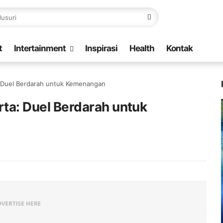
t
Intertainment
Inspirasi
Health
Kontak
ta: Duel Berdarah untuk Kemenangan
arta: Duel Berdarah untuk