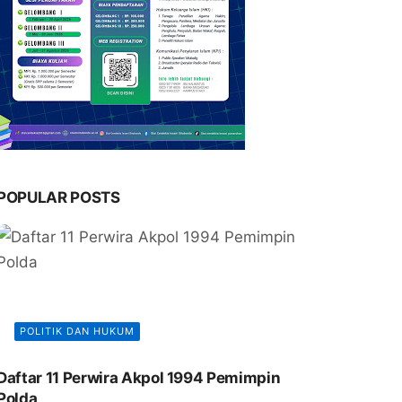
POPULAR POSTS
POLITIK DAN HUKUM
Daftar 11 Perwira Akpol 1994 Pemimpin
Polda