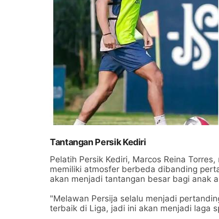
Tantangan Persik Kediri
Pelatih Persik Kediri, Marcos Reina Torre
memiliki atmosfer berbeda dibanding perta
akan menjadi tantangan besar bagi anak 
"Melawan Persija selalu menjadi pertandin
terbaik di Liga, jadi ini akan menjadi laga s