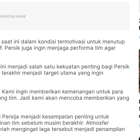
saat ini dalam kondisi termotivasi untuk menutup
f. Persik juga ingin menjaga performa tim agar
ni menjadi salah satu kekuatan penting bagi Persik
 terakhir menjadi target utama yang ingin
ng. Kami ingin memberikan kemenangan untuk para
ng tim. Jadi kami akan mencoba memberikan yang
 Persija menjadi kesempatan penting untuk
inan tim sebelum musim berakhir. Atmosfer
riah mengingat laga tersebut menjadi penampilan