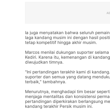
Ia juga menyatakan bahwa seluruh pemain 
laga kandang musim ini dengan hasil positi
tetap kompetitif hingga akhir musim.
Marcos menilai dukungan suporter selama i
Kediri. Karena itu, kemenangan di kandang
diwujudkan timnya.
"Ini pertandingan terakhir kami di kanda
suporter dan semua yang datang menduku
terbaik," tambahnya.
Menurutnya, menghadapi tim besar seperti
menjaga mentalitas dan konsistensi perma
pertandingan diperkirakan berlangsung me
kandang terakhir Persik musim ini.