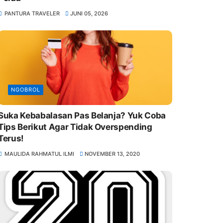
PANTURA TRAVELER
JUNI 05, 2026
NGOBROL
Suka Kebabalasan Pas Belanja? Yuk Coba
Tips Berikut Agar Tidak Overspending
Terus!
MAULIDA RAHMATUL ILMI
NOVEMBER 13, 2020