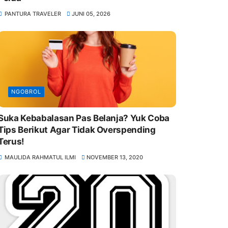
PANTURA TRAVELER
JUNI 05, 2026
NGOBROL
Suka Kebabalasan Pas Belanja? Yuk Coba
Tips Berikut Agar Tidak Overspending
Terus!
MAULIDA RAHMATUL ILMI
NOVEMBER 13, 2020