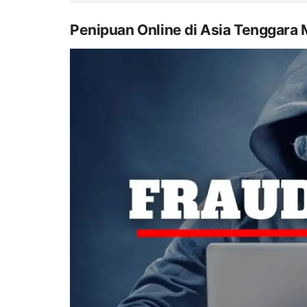
Penipuan Online di Asia Tenggara