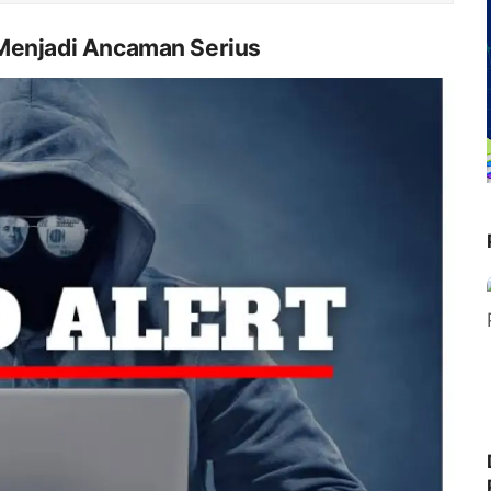
 Menjadi Ancaman Serius