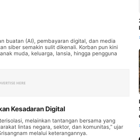
n buatan (AI), pembayaran digital, dan media
n siber semakin sulit dikenali. Korban pun kini
 anak muda, keluarga, lansia, hingga pengguna
an Kesadaran Digital
 terisolasi, melainkan tantangan bersama yang
kat lintas negara, sektor, dan komunitas,” ujar
 Srisangnam melalui keterangannya.