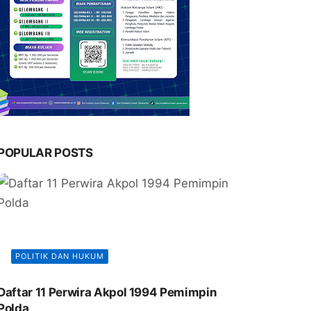
POPULAR POSTS
POLITIK DAN HUKUM
Daftar 11 Perwira Akpol 1994 Pemimpin
Polda