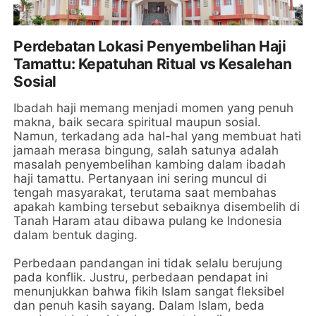
Perdebatan Lokasi Penyembelihan Haji
Tamattu: Kepatuhan Ritual vs Kesalehan
Sosial
Ibadah haji memang menjadi momen yang penuh
makna, baik secara spiritual maupun sosial.
Namun, terkadang ada hal-hal yang membuat hati
jamaah merasa bingung, salah satunya adalah
masalah penyembelihan kambing dalam ibadah
haji tamattu. Pertanyaan ini sering muncul di
tengah masyarakat, terutama saat membahas
apakah kambing tersebut sebaiknya disembelih di
Tanah Haram atau dibawa pulang ke Indonesia
dalam bentuk daging.
Perbedaan pandangan ini tidak selalu berujung
pada konflik. Justru, perbedaan pendapat ini
menunjukkan bahwa fikih Islam sangat fleksibel
dan penuh kasih sayang. Dalam Islam, beda