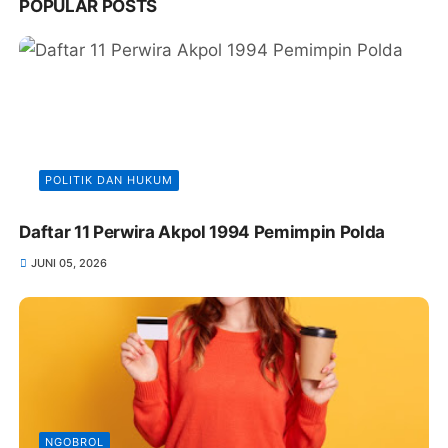
POPULAR POSTS
POLITIK DAN HUKUM
Daftar 11 Perwira Akpol 1994 Pemimpin Polda
JUNI 05, 2026
NGOBROL