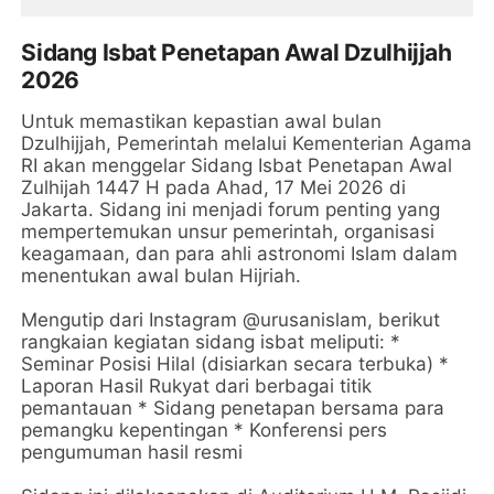
Sidang Isbat Penetapan Awal Dzulhijjah
2026
Untuk memastikan kepastian awal bulan
Dzulhijjah, Pemerintah melalui Kementerian Agama
RI akan menggelar Sidang Isbat Penetapan Awal
Zulhijah 1447 H pada Ahad, 17 Mei 2026 di
Jakarta. Sidang ini menjadi forum penting yang
mempertemukan unsur pemerintah, organisasi
keagamaan, dan para ahli astronomi Islam dalam
menentukan awal bulan Hijriah.
Mengutip dari Instagram @urusanislam, berikut
rangkaian kegiatan sidang isbat meliputi: *
Seminar Posisi Hilal (disiarkan secara terbuka) *
Laporan Hasil Rukyat dari berbagai titik
pemantauan * Sidang penetapan bersama para
pemangku kepentingan * Konferensi pers
pengumuman hasil resmi