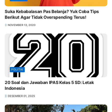
Suka Kebabalasan Pas Belanja? Yuk Coba Tips
Berikut Agar Tidak Overspending Terus!
NOVEMBER 13, 2020
POLITIK
20 Soal dan Jawaban IPAS Kelas 5 SD: Letak
Indonesia
DESEMBER 01, 2025