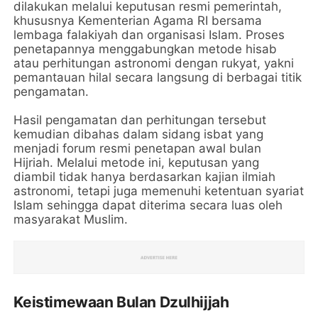
dilakukan melalui keputusan resmi pemerintah,
khususnya Kementerian Agama RI bersama
lembaga falakiyah dan organisasi Islam. Proses
penetapannya menggabungkan metode hisab
atau perhitungan astronomi dengan rukyat, yakni
pemantauan hilal secara langsung di berbagai titik
pengamatan.
Hasil pengamatan dan perhitungan tersebut
kemudian dibahas dalam sidang isbat yang
menjadi forum resmi penetapan awal bulan
Hijriah. Melalui metode ini, keputusan yang
diambil tidak hanya berdasarkan kajian ilmiah
astronomi, tetapi juga memenuhi ketentuan syariat
Islam sehingga dapat diterima secara luas oleh
masyarakat Muslim.
Keistimewaan Bulan Dzulhijjah