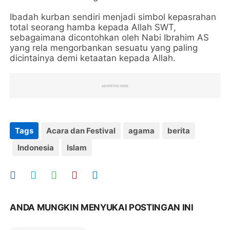
Ibadah kurban sendiri menjadi simbol kepasrahan
total seorang hamba kepada Allah SWT,
sebagaimana dicontohkan oleh Nabi Ibrahim AS
yang rela mengorbankan sesuatu yang paling
dicintainya demi ketaatan kepada Allah.
Tags
Acara dan Festival
agama
berita
Indonesia
Islam
ANDA MUNGKIN MENYUKAI POSTINGAN INI