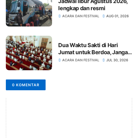
Jadwal libur Agustus 2026,
lengkap dan resmi
ACARA DAN FESTIVAL
AUG 01, 2026
Dua Waktu Sakti di Hari
Jumat untuk Berdoa, Jangan
Terlewat!
ACARA DAN FESTIVAL
JUL 30, 2026
0 KOMENTAR