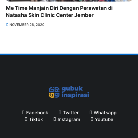
Me Time Manjain Diri Dengan Perawatan di
Natasha Skin Clinic Center Jember
NOVEMBER 26, 2020
Facebook
Twitter
Whatsapp
Tiktok
Instagram
Youtube