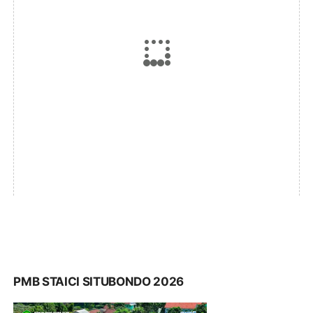
PMB STAICI SITUBONDO 2026