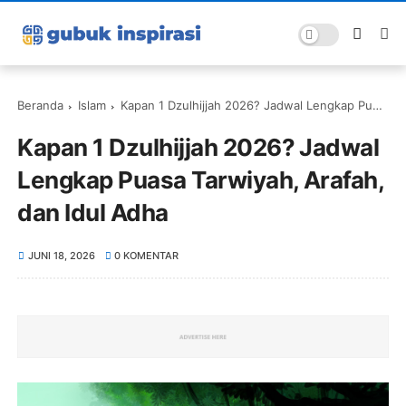
Beranda
Islam
Kapan 1 Dzulhijjah 2026? Jadwal Lengkap Puasa Tarwiyah, Arafah, dan Idul Adha
Kapan 1 Dzulhijjah 2026? Jadwal
Lengkap Puasa Tarwiyah, Arafah,
dan Idul Adha
JUNI 18, 2026
0 KOMENTAR